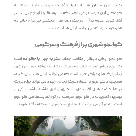
کنید. این مکان ‌ها نه تنها جذابیت تاریخی دارند بلکه به
کودکان این فرصت را می ‌دهند که با فرهنگ و تاریخ چین بیشتر
آشنا شوند. علاوه بر آن، در پکن غذا های مختلفی نیز برای خانواده‌
ها وجود دارد که می ‌توانید از آن‌ ها لذت ببرید.
گوانجو شهری پر از فرهنگ و سرگرمی
گوانجو، یکی دیگر از مقاصد جذاب
سفر به چین با خانواده
است
که برای تمام اعضای خانواده سرگرم‌ کننده خواهد بود. این شهر
پر از پارک ‌ها و مراکز خرید است که می ‌توانید از آن ‌ها دیدن کنید.
همچنین، گوانجو به عنوان مرکز تجاری چین، می ‌تواند برای بزرگ
‌تر ها جاذبه‌ های اقتصادی و تجاری زیادی داشته باشد. یکی از
بهترین تجربیات در گوانجو، شرکت در تور نمایشگاهی گوانجو
است که در آن می ‌توانید با صنایع و محصولات مختلف آشنا شوید.