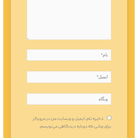
نام*
ایمیل*
وبگاه
ذخیره نام، ایمیل و وبسایت من در مرورگر
برای زمانی که دوباره دیدگاهی می‌نویسم.