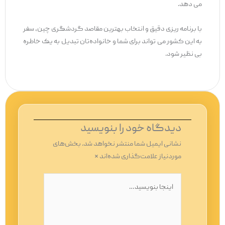
می ‌دهد.
با برنامه ‌ریزی دقیق و انتخاب بهترین مقاصد گردشگری چین، سفر
به این کشور می ‌تواند برای شما و خانواده‌تان تبدیل به یک خاطره
بی ‌نظیر شود.
دیدگاه‌ خود را بنویسید
نشانی ایمیل شما منتشر نخواهد شد.
بخش‌های
موردنیاز علامت‌گذاری شده‌اند
*
اینجا
بنویسید…