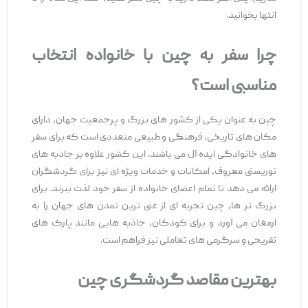
انتها بخوانید.
چرا سفر به چین با خانواده انتخاب
مناسبی است؟
چین به عنوان یکی از کشور های بزرگ و پرجمعیت جهان، دارای
مکان ‌های تاریخی، فرهنگی و طبیعی متعددی است که برای سفر
های خانوادگی ایده‌ آل می ‌باشند. این کشور علاوه بر جاذبه‌ های
توریستی معروف، امکانات و خدمات ویژه ‌ای نیز برای گردشگران
ارائه می ‌دهد تا تمام اعضای خانواده از سفر خود لذت ببرند. برای
بزرگ‌ تر ها، چین تجربه ‌ای از غنی‌ ترین تمدن‌ های جهان را به
ارمغان می ‌آورد و برای کودکان، جاذبه‌ هایی مانند پارک‌ های
تفریحی و سرگرمی ‌های تعاملی نیز فراهم است.
بهترین مقاصد گردشگری چین