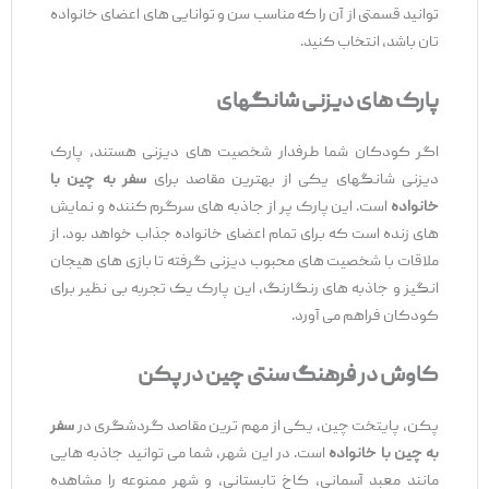
‌توانید قسمتی از آن را که مناسب سن و توانایی‌ های اعضای خانواده
‌تان باشد، انتخاب کنید.
پارک ‌های دیزنی شانگهای
اگر کودکان شما طرفدار شخصیت ‌های دیزنی هستند، پارک
دیزنی شانگهای یکی از بهترین مقاصد برای
سفر به چین با
خانواده
است. این پارک پر از جاذبه‌ های سرگرم ‌کننده و نمایش
‌های زنده است که برای تمام اعضای خانواده جذاب خواهد بود. از
ملاقات با شخصیت ‌های محبوب دیزنی گرفته تا بازی ‌های هیجان
‌انگیز و جاذبه ‌های رنگارنگ، این پارک یک تجربه بی ‌نظیر برای
کودکان فراهم می‌ آورد.
کاوش در فرهنگ سنتی چین در پکن
پکن، پایتخت چین، یکی از مهم ‌ترین مقاصد گردشگری در
سفر
به چین با خانواده
است. در این شهر، شما می ‌توانید جاذبه‌ هایی
مانند معبد آسمانی، کاخ تابستانی، و شهر ممنوعه را مشاهده