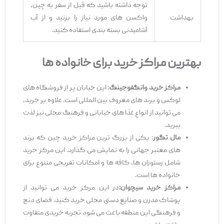
توجه داشته باشید که قبل از سفر به چین،
بهداشت
واکسن‌ های مورد نیاز را بزنید و از آب
آشامیدنی بسته‌ بندی استفاده کنید.
بهترین مراکز خرید برای خانواده ها
مراکز خرید وانگفوجینگ
: این خیابان پر از فروشگاه ‌های
لوکس و برند های معروف بین ‌المللی است. علاوه بر خرید،
می ‌توانید از انواع غذا های خیابانی و فرهنگ محلی نیز لذت
ببرید.
مال تگور
: یکی از بزرگ ‌ترین مراکز خرید چین که برند
های معتبر جهانی را به نمایش می‌ گذارد. این مرکز خرید
شامل رستوران ‌ها، کافه‌ ها و امکانات تفریحی متنوع برای
خانواده ‌ها است.
مراکز خرید سیچوان:
در این مرکز خرید می ‌توانید از
پوشاک مدرن و صنایع دستی محلی خرید کنید. فضای دنج
و فرهنگی این منطقه باعث می ‌شود تجربه خریدی متفاوت