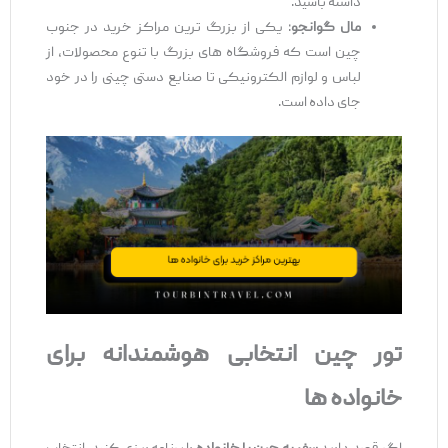
داشته باشید.
مال گوانجو
: یکی از بزرگ ‌ترین مراکز خرید در جنوب
چین است که فروشگاه‌ های بزرگ با تنوع محصولات، از
لباس و لوازم الکترونیکی تا صنایع دستی چینی را در خود
جای داده است.
تور چین انتخابی هوشمندانه برای
خانواده‌ ها