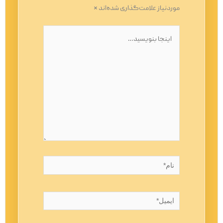
موردنیاز علامت‌گذاری شده‌اند
*
اینجا
بنویسید…
نام*
ایمیل*