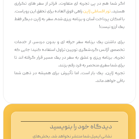
اگر شما هم در پی تجربه ‌ای متفاوت، فراتر از سفر های تکراری
هستید،
تور اقساطی ژاپن
راهی فوق ‌العاده برای تحقق این رویاست.
با امکان پرداخت آسان و برنامه ‌ریزی ‌شده، سفر به ژاپن دیگر فقط
یک آرزو نیست!
برای داشتن یک برنامه سفر حرفه ‌ای و بدون دردسر، از خدمات
تخصصی آژانس گردشگری توربین تراول استفاده کنید؛ جایی که
تجربه، برنامه ‌ریزی و عشق به سفر در یک مسیر قرار گرفته ‌اند تا
برای شما سفری منحصر به ‌فرد رقم بزنند.
تجربه ژاپن، یک بار است، اما تأثیرش برای همیشه در ذهن شما
باقی خواهد ماند.
دیدگاه‌ خود را بنویسید
نشانی ایمیل شما منتشر نخواهد شد.
بخش‌های