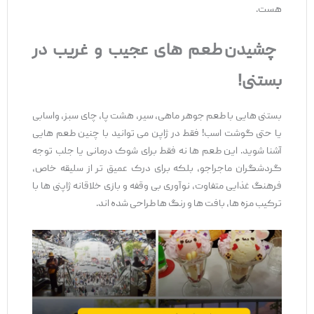
هست.
چشیدن طعم‌ های عجیب‌ و غریب در
بستنی
!
بستنی ‌هایی با طعم جوهر ماهی، سیر، هشت ‌پا، چای سبز، واسابی
یا حتی گوشت اسب! فقط در ژاپن می ‌توانید با چنین طعم ‌هایی
آشنا شوید. این طعم ‌ها نه فقط برای شوک‌ درمانی یا جلب توجه
گردشگران ماجراجو، بلکه برای درک عمیق ‌تر از سلیقه خاص،
فرهنگ غذایی متفاوت، نوآوری بی ‌وقفه و بازی خلاقانه ژاپنی ‌ها با
ترکیب مزه‌ ها، بافت ‌ها و رنگ ‌ها طراحی شده ‌اند.