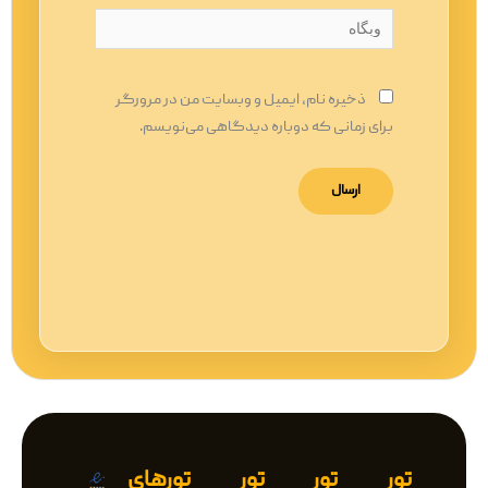
وبگاه
ذخیره نام، ایمیل و وبسایت من در مرورگر
برای زمانی که دوباره دیدگاهی می‌نویسم.
تور
تور
تور
تورهای