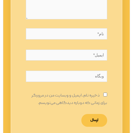
نام*
ایمیل*
وبگاه
ذخیره نام، ایمیل و وبسایت من در مرورگر
برای زمانی که دوباره دیدگاهی می‌نویسم.