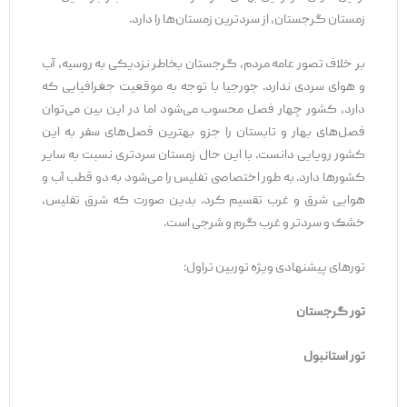
زمستان گرجستان، از سردترین زمستان‌ها را دارد.
بر خلاف تصور عامه مردم، گرجستان بخاطر نزدیکی به روسیه، آب
و هوای سردی ندارد. جورجیا با توجه به موقعیت جغرافیایی‌ که
دارد، کشور چهار فصل محسوب می‌شود اما در این بین می‌توان
فصل‌های بهار و تابستان را جزو بهترین فصل‌های سفر به این
کشور رویایی دانست. با این حال زمستان سردتری نسبت به سایر
کشورها دارد. به طور اختصاصی تفلیس را می‌شود به دو قطب آب و
هوایی شرق و غرب تقسیم کرد. بدین صورت که شرق تفلیس،
خشک و سردتر و غرب گرم و شرجی است.
تورهای پیشنهادی ویژه توربین تراول:
تور گرجستان
تور استانبول