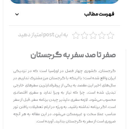
فهرست مطالب
به این post امتیاز دهید
صفر تا صد سفر به گرجستان
گرجستان، کشوری چهار فصل در اوراسیا است که در نزدیکی
ایران واقع شده است؛ با اینکه با گرجستان مرز مشترک نداریم. در
سال‌های اخیر این مقصد به یکی از پرطرفدارترین سفرهای خارجی
تبدیل شده است، چرا که نیاز به ویزا ندارد و سفری اقتصادی
محسوب می‌شود. لازمه سفری دلپذیر چیدن برنامه سفر، قبل از سفر
است. اگر برنامه نداشته باشید، به ویژه در ایام تعطیلات یافتن تور
مناسب عملا سخت و غیرممکن می‌شود. در این مقاله به هر آنچه
ضروری است از سفر به گرجستان بدانید، آورده است.