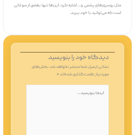
مثل روسری‌های پشمی و… اشاره کرد. این‌ها تنها بعضی از سوغاتی
است که می‌توانید با خود ببرید.
دیدگاه‌ خود را بنویسید
نشانی ایمیل شما منتشر نخواهد شد.
بخش‌های
موردنیاز علامت‌گذاری شده‌اند
*
اینجا
بنویسید…