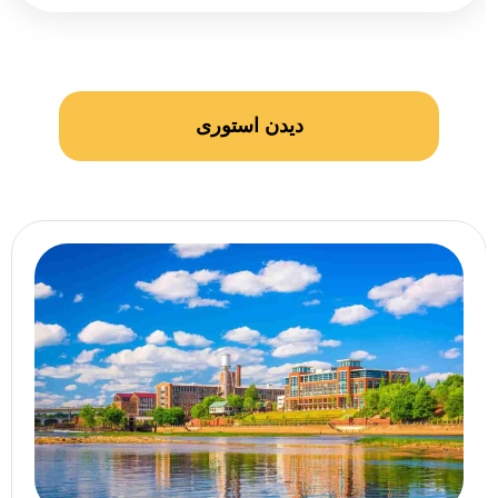
دیدن استوری