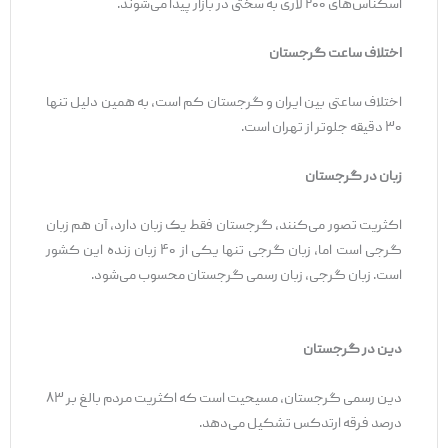
اسکناس‌های ۲۰۰ لاری به سختی در بازار پیدا می‌شوند.
اختلاف ساعت گرجستان
اختلاف ساعتی بین ایران و گرجستان کم است، به همین دلیل تنها
۳۰ دقیقه جلوتر از تهران است.
زبان در گرجستان
اکثریت تصور می‌کنند، گرجستان فقط یک زبان دارد، آن هم زبان
گرجی است اما، زبان گرجی تنها یکی از ۴۰ زبان زنده این کشور
است. زبان گرجی، زبان رسمی گرجستان محسوب می‌شود.
دین در گرجستان
دین رسمی گرجستان، مسیحیت است که اکثریت مردم بالغ بر ۸۳
درصد فرقه ارتدکس تشکیل می‌دهد.