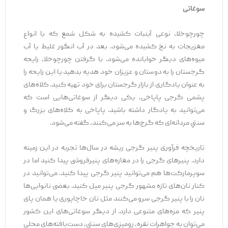
سوغاتی
چورچوخلا، نوعی آبنبات کشیده به شکل شمع که با انواع
مغزیجات به نخ کشیده می‌شود. بعد در آب انگور غلیط یا آب
میوه‌های دیگر خوابانده می‌شود. با گرفتن چورچوخلا، رایحه
گرجستان را به دوستان و عزیزان خود هدیه بدهید یا این رایحه را
به عنوان یادگاری از بازار گرجستان برای خود تهیه کنید. کلاه‌های
پشمی گرجی پاپاخی، یکی دیگر از سوغاتی‌هایی است که
می‌توانید به یادگار داشته باشید. پاپاخی به کلاه‌های بزرگ و
سنتیِ مردانه‌ای که گرج‌ها به سر می‌کنند، گفته می‌شود.
تاریخچه فرآوری پنیر گرجی ریشه در سال‌ها تجربه در این زمینه
دارد. پنیرهای گرجی را در مغازه‌های پنیرفروشی پیدا کنید اما در
سوپرمارکت‌ها هم می‌توانید پنیر گرجی پیدا کنید. می‌توانید در
کنار نان‌های تازه مشهور گرجی پنیر میل کنید. بعضی نانوایی‌ها
نان را با پنیر گرجی سرو می‌کنند مثل نان خاچاپوری یا همان پای
پنیر که مزه‌های متنوعی دارد. از دیگر سوغاتی‌های این کشور
می‌توان به جواهرات نقره، رومیزی‌های سنتی، دست‌بافته‌های محلی