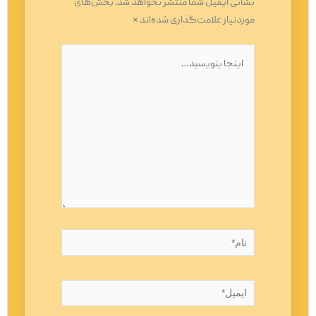
نشانی ایمیل شما منتشر نخواهد شد.
بخش‌های
موردنیاز علامت‌گذاری شده‌اند
*
اینجا
بنویسید…
نام*
ایمیل*