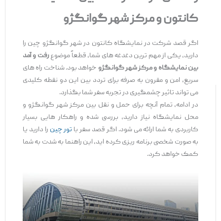
کانتون و مرکز شهر گوانگژو
اگر قصد شرکت در نمایشگاه کانتون در شهر گوانگژو چین را
دارید، یکی از مهم ‌ترین دغدغه ‌های شما، قطعاً موضوع
رفت ‌و آمد
بین نمایشگاه و مرکز شهر گوانگژو
خواهد بود. شناخت راه های
سریع، امن و مقرون ‌به‌ صرفه برای تردد بین این دو نقطه کلیدی
می ‌تواند تاثیر چشمگیری در تجربه سفر شما بگذارد.
در ادامه، تمام آنچه برای حمل‌ و نقل بین مرکز شهر گوانگژو و
محل نمایشگاه نیاز دارید، بررسی شده و راهکار هایی بسیار
کاربردی به شما ارائه می ‌شود. اگر قصد سفر با
تور چین
را دارید یا
به‌ صورت شخصی برنامه ‌ریزی کرده ‌اید، این راهنما به ‌شدت به شما
کمک خواهد کرد.