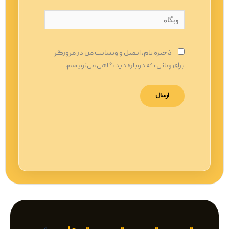
وبگاه
ذخیره نام، ایمیل و وبسایت من در مرورگر
برای زمانی که دوباره دیدگاهی می‌نویسم.