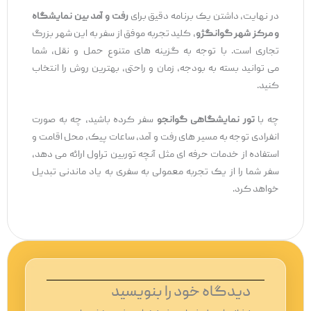
در نهایت، داشتن یک برنامه دقیق برای
رفت ‌و آمد بین نمایشگاه
و مرکز شهر گوانگژو
، کلید تجربه موفق از سفر به این شهر بزرگ
تجاری است. با توجه به گزینه ‌های متنوع حمل ‌و نقل، شما
می‌ توانید بسته به بودجه، زمان و راحتی، بهترین روش را انتخاب
کنید.
چه با
تور نمایشگاهی گوانجو
سفر کرده باشید، چه به‌ صورت
انفرادی توجه به مسیر های رفت ‌و آمد، ساعات پیک، محل اقامت و
استفاده از خدمات حرفه ‌ای مثل آنچه توربین تراول ارائه می ‌دهد،
سفر شما را از یک تجربه معمولی به سفری به ‌یاد ماندنی تبدیل
خواهد کرد.
دیدگاه‌ خود را بنویسید