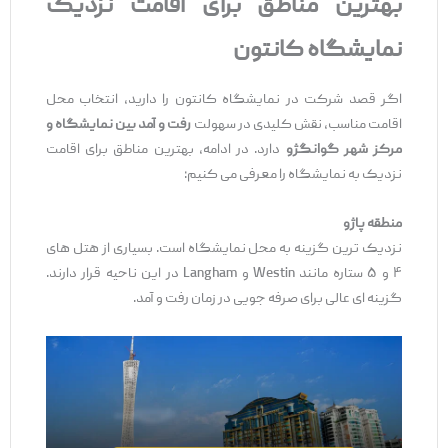
بهترین مناطق برای اقامت نزدیک
نمایشگاه کانتون
اگر قصد شرکت در نمایشگاه کانتون را دارید، انتخاب محل
اقامت مناسب، نقش کلیدی در سهولت
رفت ‌و آمد بین نمایشگاه و
مرکز شهر گوانگژو
دارد. در ادامه، بهترین مناطق برای اقامت
نزدیک به نمایشگاه را معرفی می ‌کنیم:
منطقه
پاژو
نزدیک‌ ترین گزینه به محل نمایشگاه است. بسیاری از هتل‌ های
۴ و ۵ ستاره مانند Westin و Langham در این ناحیه قرار دارند.
گزینه ‌ای عالی برای صرفه ‌جویی در زمان رفت ‌و آمد.