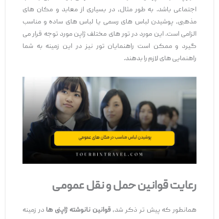
اجتماعی باشد. به ‌طور مثال، در بسیاری از معابد و مکان ‌های
مذهبی، پوشیدن لباس ‌های رسمی یا لباس‌ های ساده و مناسب
الزامی است. این مورد در تور های مختلف ژاپن مورد توجه قرار می‌
گیرد و ممکن است راهنمایان تور نیز در این زمینه به شما
راهنمایی ‌های لازم را بدهند.
رعایت قوانین حمل ‌و نقل عمومی
همانطور که پیش‌ تر ذکر شد،
قوانین نانوشته ژاپنی ‌ها
در زمینه