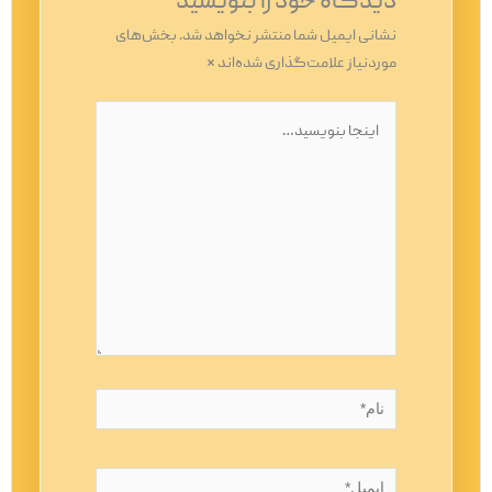
دیدگاه‌ خود را بنویسید
نشانی ایمیل شما منتشر نخواهد شد.
بخش‌های
موردنیاز علامت‌گذاری شده‌اند
*
اینجا
بنویسید…
نام*
ایمیل*