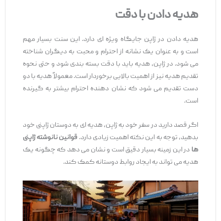
هدیه دادن با دقت
هدیه دادن در ژاپن جایگاه ویژه‌ ای دارد. این سنت بسیار مهم
است و به ‌عنوان یک نشانه از احترام و محبت به دیگران شناخته
می ‌شود. در ژاپن، هدیه باید با دقت بسته‌ بندی شود و حتی نحوه
تقدیم هدیه نیز از اهمیت بالایی برخوردار است. معمولاً هدیه با دو
دست تقدیم می ‌شود که نشان ‌دهنده احترام بیشتر به گیرنده
است.
اگر قصد دارید در سفر خود به ژاپن، هدیه ‌ای به دوستان ژاپنی خود
بدهید، توجه به این نکته اهمیت زیادی دارد.
قوانین نانوشته ژاپنی
‌ها
در این زمینه بسیار دقیق است و نشان می‌ دهد که چگونه یک
هدیه می ‌تواند به ایجاد روابط دوستانه کمک کند.