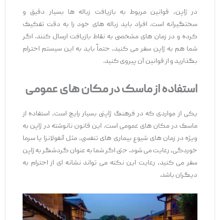
در ژاپن، قوانین مربوط به بازیافت زباله‌ ها بسیار دقیق و
سختگیرانه است. افراد باید زباله ‌های خود را به ‌دقت تفکیک
کرده و در زمان‌ های مشخصی به نقاط بازیافت ارسال کنند. اگر
شما هم به ژاپن سفر می ‌کنید، حتماً باید به این سیستم احترام
بگذارید و از قوانین آن پیروی کنید.
استفاده از ماسک در مکان ‌های عمومی
یکی از مواردی که در فرهنگ ژاپنی بسیار رایج است، استفاده از
ماسک در مکان ‌های عمومی است. این قانون نانوشته در ژاپن به‌
ویژه در زمان ‌های شیوع بیماری ‌های تنفسی، مثل آنفولانزا یا سرما
خوردگی، رعایت می‌ شود. حتی اگر شما به‌ عنوان گردشگر به ژاپن
سفر می‌ کنید، رعایت این نکته می ‌تواند نشانه ‌ای از احترام به
دیگران باشد.