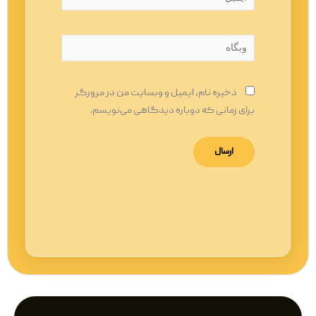
وبگاه
ذخیره نام، ایمیل و وبسایت من در مرورگر
برای زمانی که دوباره دیدگاهی می‌نویسم.