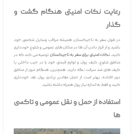
رعایت نکات امنیتی هنگام گشت و
گذار
در طول سفر به تاجیکستان، همیشه مراقب وسایل شخصی خود
باشید و از قرار دادن آن ‌ها در مکان ‌های عمومی و شلوغ خودداری
کنید.
نکات امنیتی برای سفر به تاجیکستان
توصیه می ‌کند که در
مناطق شلوغ، کیف پول و لوازم قیمتی خود را در جیب داخلی یا
کیف ‌های ضد سرقت نگه دارید. همچنین، هنگام عبور از مناطق
دور افتاده، بهتر است از حمل مقادیر زیادی پول نقد خودداری
کنید و فقط به اندازه نیاز پول همراه داشته باشید.
استفاده از حمل و نقل عمومی و تاکسی
‌ها