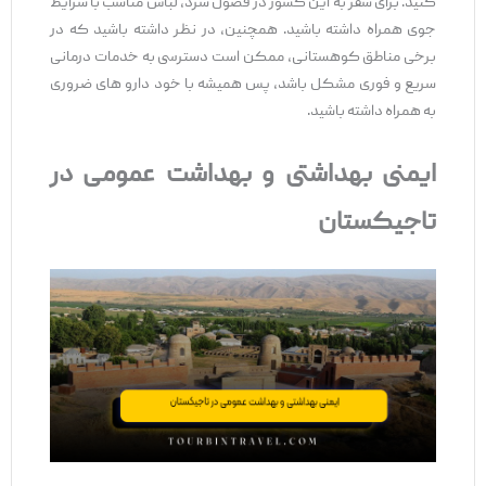
کنید. برای سفر به این کشور در فصول سرد، لباس مناسب با شرایط
جوی همراه داشته باشید. همچنین، در نظر داشته باشید که در
برخی مناطق کوهستانی، ممکن است دسترسی به خدمات درمانی
سریع و فوری مشکل باشد، پس همیشه با خود دارو های ضروری
به همراه داشته باشید.
ایمنی بهداشتی و بهداشت عمومی در
تاجیکستان