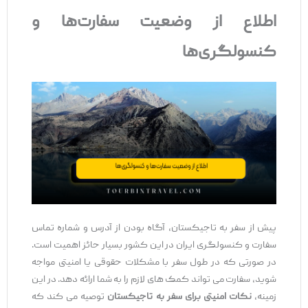
اطلاع از وضعیت سفارت‌ها و
کنسولگری‌ها
پیش از سفر به تاجیکستان، آگاه بودن از آدرس و شماره تماس
سفارت و کنسولگری ایران در این کشور بسیار حائز اهمیت است.
در صورتی که در طول سفر با مشکلات حقوقی یا امنیتی مواجه
شوید، سفارت می‌ تواند کمک ‌های لازم را به شما ارائه دهد. در این
زمینه،
نکات امنیتی برای سفر به تاجیکستان
توصیه می ‌کند که