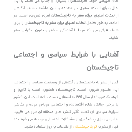
های طبیعی خود، گردشگران بسیاری را جذب می ‌کند. با این
حال، برای اینکه سفری بی ‌دغدغه و امن داشته باشید، آگاهی
از
نکات امنیتی برای سفر به تاجیکستان
امری ضروری است. در
ادامه، به طور کامل
نکات امنیتی برای سفر به تاجیکستان
را برای
شما معرفی می‌ کنیم تا با آمادگی بیشتر و بدون نگرانی سفر
کنید.
آشنایی با شرایط سیاسی و اجتماعی
تاجیکستان
قبل از سفر به تاجیکستان، آگاهی از وضعیت سیاسی و اجتماعی
این کشور ضروری است. تاجیکستان کشوری است با تاریخ و
فرهنگ غنی که از سال ۱۹۹۱ به استقلال دست یافته است. این کشور
با برخی چالش ‌های اقتصادی و اجتماعی روبه‌رو بوده و گاهی
شرایط سیاسی آن تحت تأثیر تنش ‌های منطقه‌ ای قرار می ‌گیرد.
بنابراین، برای پیشگیری از مشکلات احتمالی، توصیه می ‌شود که
قبل از سفر به
تورتاجیکستان
از اطلاعات به روز استفاده کنید.