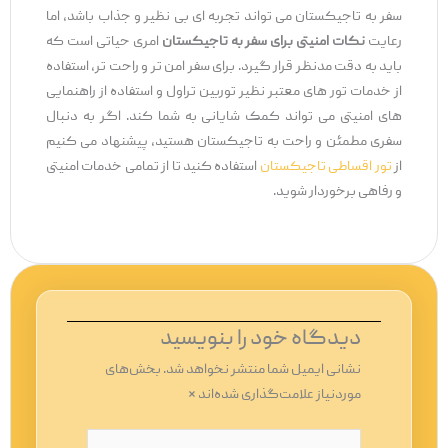
سفر به تاجیکستان می ‌تواند تجربه ‌ای بی ‌نظیر و جذاب باشد، اما
رعایت
نکات امنیتی برای سفر به تاجیکستان
امری حیاتی است که
باید به دقت مدنظر قرار گیرد. برای سفر امن ‌تر و راحت‌ تر، استفاده
از خدمات تور های معتبر نظیر توربین تراول و استفاده از راهنمایی
‌های امنیتی می‌ تواند کمک شایانی به شما کند. اگر به دنبال
سفری مطمئن و راحت به تاجیکستان هستید، پیشنهاد می ‌کنیم
از
تور اقساطی تاجیکستان
استفاده کنید تا از تمامی خدمات امنیتی
و رفاهی برخوردار شوید.
دیدگاه‌ خود را بنویسید
نشانی ایمیل شما منتشر نخواهد شد.
بخش‌های
موردنیاز علامت‌گذاری شده‌اند
*
اینجا