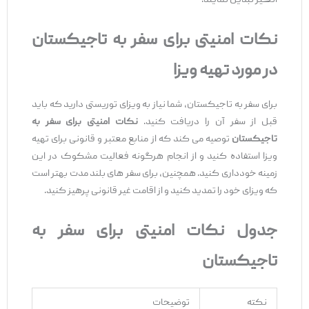
‌انگیز تبدیل نمایند.
نکات امنیتی برای سفر به تاجیکستان
در مورد تهیه ویزا
برای سفر به تاجیکستان، شما نیاز به ویزای توریستی دارید که باید
قبل از سفر آن را دریافت کنید.
نکات امنیتی برای سفر به
تاجیکستان
توصیه می ‌کند که از منابع معتبر و قانونی برای تهیه
ویزا استفاده کنید و از انجام هرگونه فعالیت مشکوک در این
زمینه خودداری کنید. همچنین، برای سفر های بلند مدت بهتر است
که ویزای خود را تمدید کنید و از اقامت غیر قانونی پرهیز کنید.
جدول نکات امنیتی برای سفر به
تاجیکستان
نکته
توضیحات