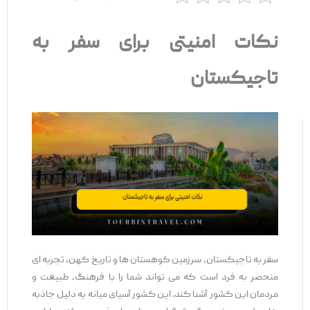
نکات امنیتی برای سفر به
تاجیکستان
سفر به تاجیکستان، سرزمین کوهستان‌ ها و تاریخ کهن، تجربه ‌ای
منحصر به فرد است که می ‌تواند شما را با فرهنگ، طبیعت و
مردمان این کشور آشنا کند. این کشور آسیای میانه به دلیل جاذبه‌