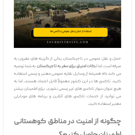
حمل و نقل عمومی در تاجیکستان یکی از گزینه ‌های مقرون به
صرفه است، اما
نکات امنیتی برای سفر به تاجیکستان
به شما توصیه
می ‌کند که همیشه از وسایل نقلیه عمومی معتبر و رسمی استفاده
کنید. تاکسی‌ ها در این کشور معمولاً قابل اعتماد هستند، اما به
هیچ عنوان سوار تاکسی ‌های غیر رسمی نشوید. برای اطمینان بیشتر
می‌ توانید از خدمات تاکسی‌ های آنلاین و برنامه ‌های موبایلی
معتبر استفاده کنید.
چگونه از امنیت در مناطق کوهستانی
اطمینان حاصل کنیم؟