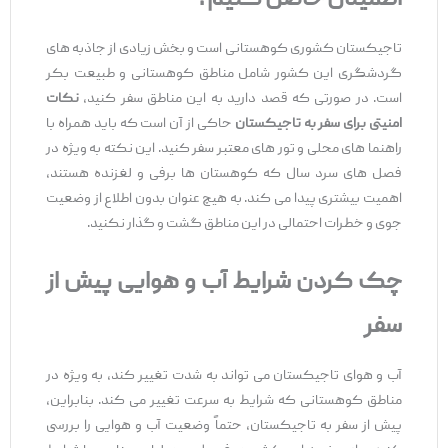
تاجیکستان کشوری کوهستانی است و بخش زیادی از جاذبه ‌های
گردشگری این کشور شامل مناطق کوهستانی و طبیعت بکر
است. در صورتی که قصد دارید به این مناطق سفر کنید،
نکات
امنیتی برای سفر به تاجیکستان
حاکی از آن است که باید همراه با
راهنما های محلی و تور های معتبر سفر کنید. این نکته به ویژه در
فصل ‌های سرد سال که کوهستان ها برفی و لغزنده هستند،
اهمیت بیشتری پیدا می ‌کند. به هیچ عنوان بدون اطلاع از وضعیت
جوی و خطرات احتمالی در این مناطق گشت و گذار نکنید.
چک کردن شرایط آب و هوایی پیش از
سفر
آب و هوای تاجیکستان می ‌تواند به شدت تغییر کند، به ویژه در
مناطق کوهستانی که شرایط به سرعت تغییر می ‌کند. بنابراین،
پیش از سفر به تاجیکستان، حتماً وضعیت آب و هوایی را بررسی