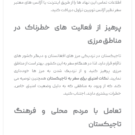
اطلاعات تماس این نهاد ها را از طریق اینترنت یا آژانس ‌های معتبر
سفر نظیر آژانس توربین تراول دریافت کنید.
پرهیز از فعالیت ‌های خطرناک در
مناطق مرزی
تاجیکستان در نزدیکی مرز های افغانستان و دیگر کشور های
ناآرام قرار دارد. لذا در هنگام سفر به این کشور، بهتر است از مناطق
مرزی پرهیز کنید و از نزدیک شدن به مرز ها خودداری
نمایید.
نکات امنیتی برای سفر به تاجیکستان
همچنین توصیه می
‌کند که از ورود به مناطقی که به دلیل وضعیت امنیتی خاص،
خطرات بیشتری دارند، اجتناب کنید.
تعامل با مردم محلی و فرهنگ
تاجیکستان