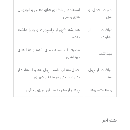
امنیت حمل و
استفاده از تاکسی ‌های معتبر و اتوبوس
نقل
‌های رسمی
مراقبت از
همیشه کپی از پاسپورت و ویزا داشته
مدارک
باشید
مصرف آب بسته ‌بندی شده و غذا های
بهداشت
بهداشتی
مراقبت از پول
حمل مقدار مناسب پول نقد و استفاده از
نقد
کارت بانکی در مناطق شهری
وضعیت مرزها
پرهیز از سفر به مناطق مرزی و ناآرام
کلام آخر