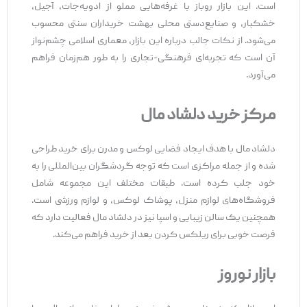
است. این بازار روباز با غرفه‌هایی مملو از ادویه‌جات، آجیل،
خشکبار، و صنایع‌دستی محلی بهشت خریداران سنتی محسوب
می‌شود. از نکات جالب درباره این بازار، معماری اسلامی چشم‌نواز
آن است که تجربه‌ای فرهنگی-تجاری را به طور هم‌زمان فراهم
می‌آورد.
مرکز خرید دلشاد مال
دلشاد مال با هدف ایجاد فضایی لوکس و مدرن برای خرید طراحی
شده و از جمله مراکزی است که توجه گردشگران بین‌المللی را به
خود جلب کرده است. طبقات مختلف این مجموعه شامل
فروشگاه‌های لوازم منزل، پوشاک لوکس، و لوازم ورزشی است.
همچنین یک سالن زیبایی و اسپا نیز در دلشاد مال فعالیت دارد که
فرصت خوبی برای ریلکس کردن بعد از خرید فراهم می‌کند.
بازار نوروز