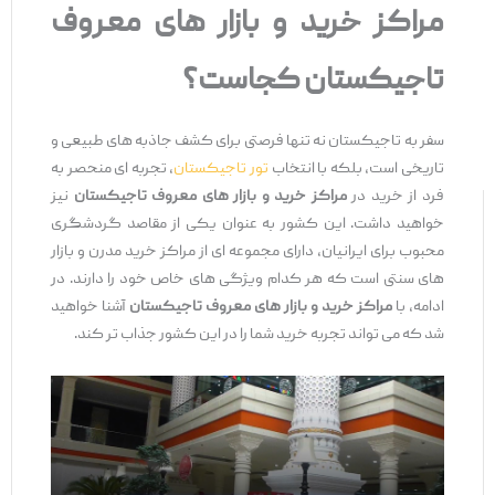
مراکز خرید و بازار های معروف
تاجیکستان کجاست؟
سفر به تاجیکستان نه تنها فرصتی برای کشف جاذبه ‌های طبیعی و
تاریخی است، بلکه با انتخاب
تور تاجیکستان
، تجربه ‌ای منحصر به
‌فرد از خرید در
مراکز خرید و بازار های معروف تاجیکستان
نیز
خواهید داشت. این کشور به عنوان یکی از مقاصد گردشگری
محبوب برای ایرانیان، دارای مجموعه‌ ای از مراکز خرید مدرن و بازار
های سنتی است که هر کدام ویژگی‌ های خاص خود را دارند. در
ادامه، با
مراکز خرید و بازار های معروف تاجیکستان
آشنا خواهید
شد که می ‌تواند تجربه خرید شما را در این کشور جذاب‌ تر کند.