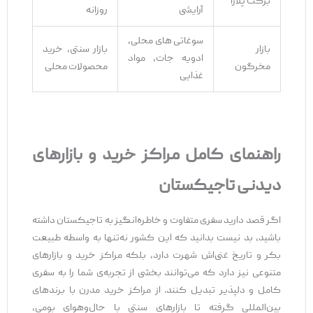
برکت پلازا
آرایشی
روزانه
سوغاتی‌ های محلی،
بازار
بازار سنتی، خرید
ادویه‌ جات، مواد
مخرگون
محصولات محلی
غذایی
راهنمای کامل مراکز خرید و بازارهای
دیدنی تاجیکستان
اگر قصد دارید سفری متفاوت و خاطره‌انگیز به تاجیکستان داشته
باشید، بد نیست بدانید که این کشور نه‌تنها به واسطه طبیعت
بکر و تاریخ غنی‌اش شهرت دارد، بلکه مراکز خرید و بازارهای
متنوعی نیز دارد که می‌توانند بخشی از تجربه‌ی شما را به سفری
کامل و دلپذیر تبدیل کنند. از مراکز خرید مدرن با برندهای
بین‌المللی گرفته تا بازارهای سنتی با حال‌وهوای بومی،