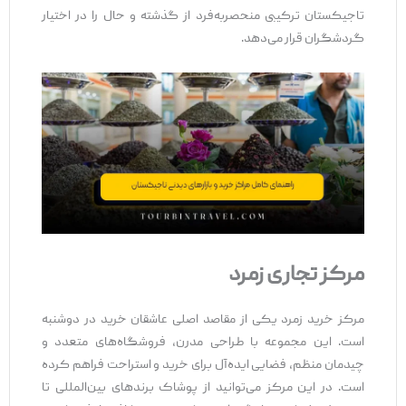
تاجیکستان ترکیبی منحصربه‌فرد از گذشته و حال را در اختیار
گردشگران قرار می‌دهد.
مرکز تجاری زمرد
مرکز خرید زمرد یکی از مقاصد اصلی عاشقان خرید در دوشنبه
است. این مجموعه با طراحی مدرن، فروشگاه‌های متعدد و
چیدمان منظم، فضایی ایده‌آل برای خرید و استراحت فراهم کرده
است. در این مرکز می‌توانید از پوشاک برندهای بین‌المللی تا