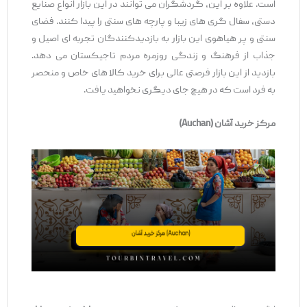
است. علاوه بر این، گردشگران می ‌توانند در این بازار انواع صنایع
دستی، سفال ‌گری ‌های زیبا و پارچه ‌های سنتی را پیدا کنند. فضای
سنتی و پر هیاهوی این بازار به بازدیدکنندگان تجربه ‌ای اصیل و
جذاب از فرهنگ و زندگی روزمره مردم تاجیکستان می ‌دهد.
بازدید از این بازار فرصتی عالی برای خرید کالا های خاص و منحصر
به فرد است که در هیچ جای دیگری نخواهید یافت.
مرکز خرید آشان
(Auchan)