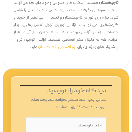
تاجیکستان
هستند، انتخاب‌ های متنوعی وجود دارد که می ‌تواند
از خرید سوغاتی گرفته تا محصولات خاص تاجیکستان را شامل
شود. برای رزرو تور به تاجیکستان و تجربه ‌ای بی ‌نظیر از خرید و
گردشگری، می ‌توانید با آژانس توربین تراول تماس بگیرید و از
خدمات ویژه این آژانس بهره ‌مند شوید. همچنین برای آن دسته از
افرادی که به دنبال سفر اقساطی هستند، آژانس توربین تراول
پیشنهاد های ویژه ‌ای برای
تور اقساطی تاجیکستان
دارد.
دیدگاه‌ خود را بنویسید
نشانی ایمیل شما منتشر نخواهد شد.
بخش‌های
موردنیاز علامت‌گذاری شده‌اند
*
اینجا
بنویسید…