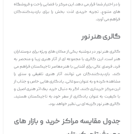
را در اختیار شما قرار می ‌دهد. این مرکز با فضایی راحت و فروشگاه‌
های متنوع، تجربه خریدی لذت ‌بخش را برای بازدیدکنندگان
فراهم می ‌آورد.
گالری هنر نور
گالری هنر نور در دوشنبه یکی از مکان ‌های ویژه برای دوستداران
هنر است. این گالری با مجموعه ‌ای از آثار هنری زیبا و منحصر به
فرد، فرصتی عالی برای آشنایی با هنر معاصر تاجیکستان فراهم می‌
کند. بازدیدکنندگان می ‌توانند آثار هنری تلفیقی و سنتی را
مشاهده کرده و به عنوان سوغاتی، یادگاری ‌هایی خاص و جذاب از
این مرکز خریداری کنند. اگر به دنبال خرید یک اثر هنری اصیل و
با کیفیت به عنوان یادگاری از سفر خود به تاجیکستان هستید،
گالری هنر نور گزینه ‌ای بی ‌نظیر خواهد بود.
جدول مقایسه مراکز خرید و بازار های