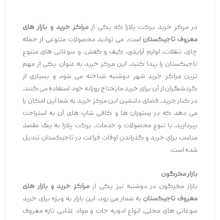
در مرکز خرید برکت پلازا که یکی از
مراکز خرید و بازار های
معروف تاجیکستان
است، می ‌توانید محصولات متنوعی از جمله
چای، تنقلات، لوازم آرایشی، کیف و کفش، و سوغاتی ‌های متنوع
تاجیکستان را پیدا کنید. این مرکز خرید به عنوان یکی از مهم
‌ترین مراکز خرید شهر دوشنبه شناخته می ‌شود و بسیاری از
گردشگران از آن برای خرید مایحتاج روزانه خود استفاده می ‌کنند.
در کنار خرید، فضای دلنشین این مرکز خرید به شما این امکان را
می‌ دهد که در رستوران ‌ها و کافی ‌شاپ‌ های آن به استراحت
بپردازید. با تنوع محصولات و خدمات، برکت پلازا به یک مقصد
مناسب برای خرید و گذراندن اوقات فراغت در تاجیکستان تبدیل
شده است.
بازار مخرگون
بازار مخرگون در دوشنبه نیز یکی از
مراکز خرید و بازار های
معروف تاجیکستان
به شمار می ‌رود. این بازار به ویژه برای خرید
سوغاتی ‌های محلی، انواع ادویه ‌جات و مواد غذایی تازه معروف