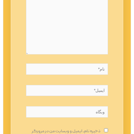
نام*
ایمیل*
وبگاه
ذخیره نام، ایمیل و وبسایت من در مرورگر