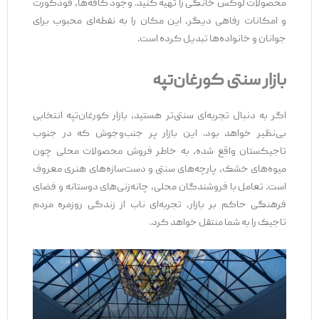
محصولات لوکس خانگی را تهیه کنید. وجود کافه‌ها، فودکورت
و امکانات رفاهی دیگر، این مکان را به نقطه‌ای محبوب برای
جوانان و خانواده‌ها تبدیل کرده است.
بازار سنتی کورغان‌تپه
اگر به دنبال تجربه‌ای سنتی‌تر هستید، بازار کورغان‌تپه انتخابی
بی‌نظیر خواهد بود. این بازار پر جنب‌وجوش که در جنوب
تاجیکستان واقع شده، به خاطر فروش محصولات محلی چون
میوه‌های خشک، پارچه‌های سنتی و دست‌سازه‌های هنری معروف
است. تعامل با فروشندگان محلی، چانه‌زنی‌های دوستانه و فضای
فرهنگی حاکم بر بازار، تجربه‌ای ناب از زندگی روزمره مردم
تاجیک را به شما منتقل خواهد کرد.