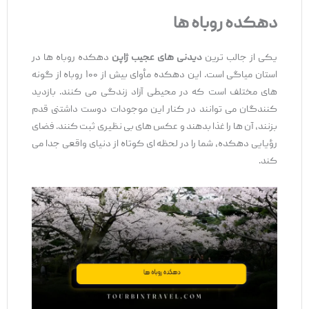
دهکده روباه‌ ها
یکی از جالب ‌ترین
دیدنی ‌های عجیب ژاپن
دهکده روباه‌ ها در
استان میاگی است. این دهکده مأوای بیش از ۱۰۰ روباه از گونه
‌های مختلف است که در محیطی آزاد زندگی می ‌کنند. بازدید
کنندگان می ‌توانند در کنار این موجودات دوست ‌داشتنی قدم
بزنند، آن ‌ها را غذا بدهند و عکس‌ های بی ‌نظیری ثبت کنند. فضای
رؤیایی دهکده، شما را در لحظه ‌ای کوتاه از دنیای واقعی جدا می
‌کند.