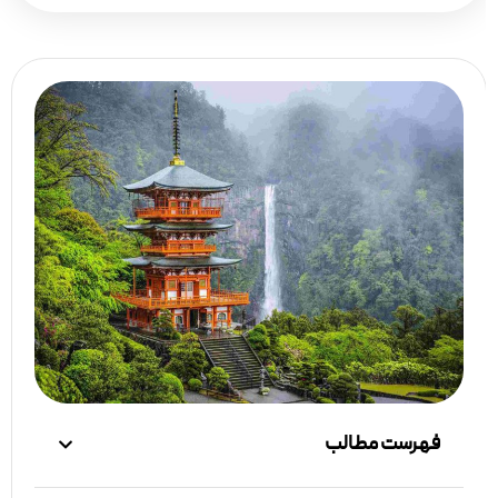
فهرست مطالب