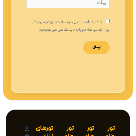
وبگاه
ذخیره نام، ایمیل و وبسایت من در مرورگر
برای زمانی که دوباره دیدگاهی می‌نویسم.
تور
تور
تور
تورهای