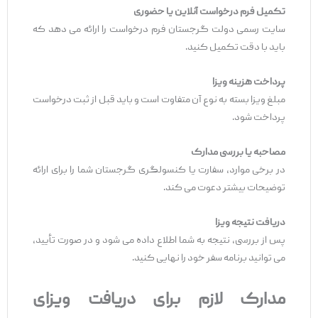
تکمیل فرم درخواست آنلاین یا حضوری
سایت رسمی دولت گرجستان فرم درخواست را ارائه می ‌دهد که
باید با دقت تکمیل کنید.
پرداخت هزینه ویزا
مبلغ ویزا بسته به نوع آن متفاوت است و باید قبل از ثبت درخواست
پرداخت شود.
مصاحبه یا بررسی مدارک
در برخی موارد، سفارت یا کنسولگری گرجستان شما را برای ارائه
توضیحات بیشتر دعوت می ‌کند.
دریافت نتیجه ویزا
پس از بررسی، نتیجه به شما اطلاع داده می ‌شود و در صورت تأیید،
می‌ توانید برنامه سفر خود را نهایی کنید.
مدارک لازم برای دریافت ویزای