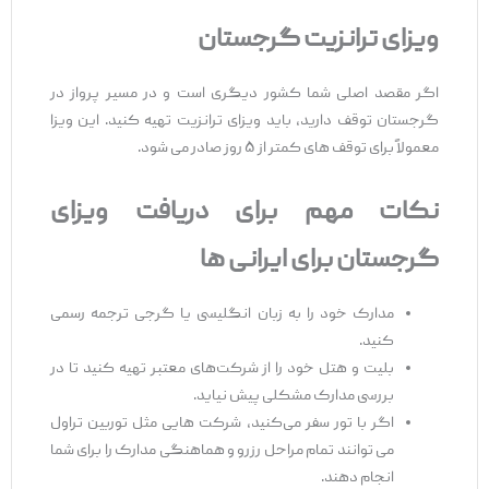
ویزای ترانزیت گرجستان
اگر مقصد اصلی شما کشور دیگری است و در مسیر پرواز در
گرجستان توقف دارید، باید ویزای ترانزیت تهیه کنید. این ویزا
معمولاً برای توقف ‌های کمتر از ۵ روز صادر می ‌شود.
نکات مهم برای دریافت ویزای
گرجستان برای ایرانی ‌ها
مدارک خود را به زبان انگلیسی یا گرجی ترجمه رسمی
کنید.
بلیت و هتل خود را از شرکت‌های معتبر تهیه کنید تا در
بررسی مدارک مشکلی پیش نیاید.
اگر با تور سفر می‌کنید، شرکت‌ هایی مثل توربین تراول
می ‌توانند تمام مراحل رزرو و هماهنگی مدارک را برای شما
انجام دهند.