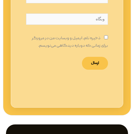
وبگاه
ذخیره نام، ایمیل و وبسایت من در مرورگر
برای زمانی که دوباره دیدگاهی می‌نویسم.