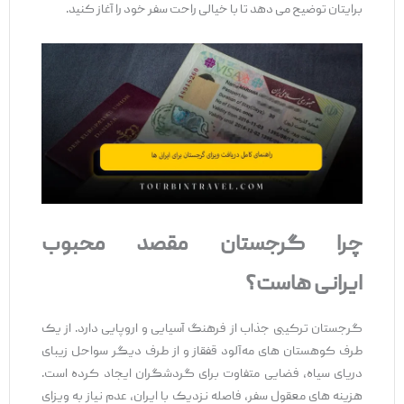
برایتان توضیح می ‌دهد تا با خیالی راحت سفر خود را آغاز کنید.
چرا گرجستان مقصد محبوب
ایرانی
‌هاست؟
گرجستان ترکیبی جذاب از فرهنگ آسیایی و اروپایی دارد. از یک
طرف کوهستان ‌های مه‌آلود قفقاز و از طرف دیگر سواحل زیبای
دریای سیاه، فضایی متفاوت برای گردشگران ایجاد کرده است.
هزینه‌ های معقول سفر، فاصله نزدیک با ایران، عدم نیاز به ویزای