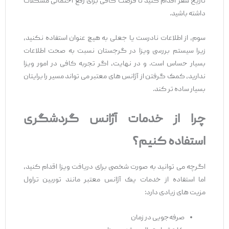
تاریخ سفر اقدام کنید تا فرصت کافی برای رفع احتمالی مشکلات
داشته باشید.
سوم، از اطلاعات نادرست یا جعلی به هیچ عنوان استفاده نکنید،
زیرا سیستم بررسی ویزا در گرجستان نسبت به صحت اطلاعات
بسیار حساس است. و در نهایت، اگر تجربه کافی در امور ویزا
ندارید، کمک گرفتن از آژانس‌ های معتبر می ‌تواند مسیر را برایتان
بسیار ساده‌ تر کند.
چرا از خدمات آژانس گردشگری
استفاده کنیم؟
اگرچه می ‌توانید به ‌صورت شخصی برای دریافت ویزا
اقدام کنید،
اما استفاده از خدمات یک آژانس معتبر مانند توربین تراول
مزیت‌ های زیادی دارد:
صرفه‌جویی در زمان