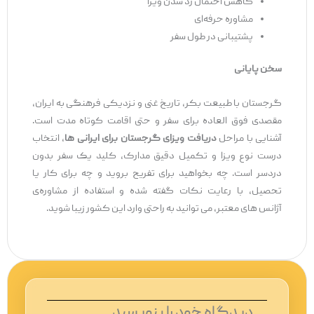
کاهش احتمال رد شدن ویزا
مشاوره حرفه‌ای
پشتیبانی در طول سفر
سخن پایانی
گرجستان با طبیعت بکر، تاریخ غنی و نزدیکی فرهنگی به ایران،
مقصدی فوق ‌العاده برای سفر و حتی اقامت کوتاه‌ مدت است.
آشنایی با مراحل
دریافت ویزای گرجستان برای ایرانی ‌ها
، انتخاب
درست نوع ویزا و تکمیل دقیق مدارک، کلید یک سفر بدون
دردسر است. چه بخواهید برای تفریح بروید و چه برای کار یا
تحصیل، با رعایت نکات گفته ‌شده و استفاده از مشاوره‌ی
آژانس ‌های معتبر، می ‌توانید به راحتی وارد این کشور زیبا شوید.
دیدگاه‌ خود را بنویسید