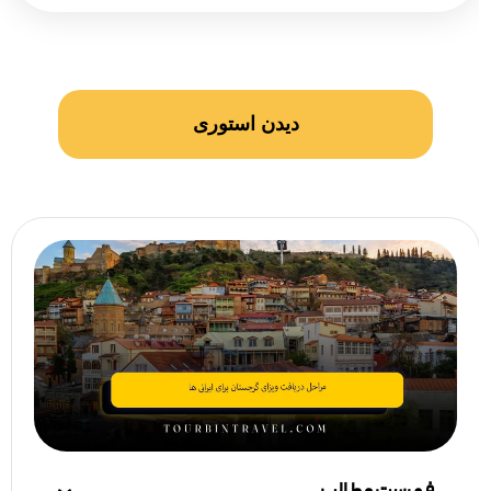
دیدن استوری