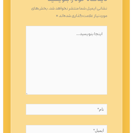
نشانی ایمیل شما منتشر نخواهد شد.
بخش‌های
موردنیاز علامت‌گذاری شده‌اند
*
اینجا
بنویسید…
نام*
ایمیل*