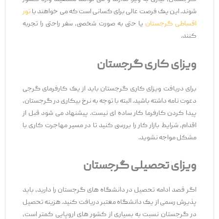
شوند. این یک فرصت عالی برای کسانی است که می‌ خواهند با
تور
اقساطی گرجستان
یا حتی به ‌صورت شخصی، سفر راحتی را تجربه
کنند.
ویزای کاری گرجستان
برای دریافت ویزای کاری گرجستان باید از یک کارفرمای گرجی
دعوت ‌نامه داشته باشید. البته با توجه به نرخ بیکاری در گرجستان،
پیدا کردن کارفرما کار ساده ‌ای نیست. پیشنهاد می ‌شود قبل از
اقدام، شرایط بازار کار را بررسی کنید تا در مسیر مهاجرت کاری با
مشکل مواجه نشوید.
ویزای تحصیلی گرجستان
اگر قصد ادامه تحصیل در دانشگاه ‌های گرجستان را دارید، باید
پذیرش رسمی از یک دانشگاه معتبر دریافت کنید. هزینه تحصیل
در گرجستان نسبت به بسیاری از کشور های اروپایی کمتر است،