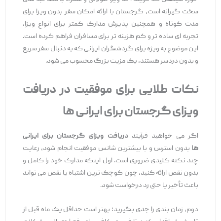
سخت‌ گیرانه است، گرجستان با ارائه امکان سفر بدون ویزا برای
مدت کوتاه و همچنین پذیرش مدارک کمتر برای انواع ویزا،
تجربه ‌ای ساده‌ تر و کم ‌هزینه ‌تر برای مسافران فراهم کرده است.
این موضوع به ‌ویژه برای گردشگران ایرانی که به دنبال سفر سریع
و بدون دردسر هستند، یک مزیت بزرگ محسوب می‌ شود.
نکات طلایی برای موفقیت در دریافت
ویزای گرجستان برای ایرانی ‌ها
اگر می‌ خواهید فرآیند
دریافت ویزای گرجستان برای ایرانی
‌ها
بدون استرس و با بیشترین شانس موفقیت انجام شود، رعایت
چند نکته کلیدی ضروری است. اول اینکه مدارک خود را کامل و
بدون نقص ارائه کنید، چون کوچک ‌ترین اشتباه یا نقص می ‌تواند
باعث تأخیر یا حتی رد درخواست شود.
دوم، زمان ‌بندی را جدی بگیرید؛ بهتر است حداقل یک ماه قبل از