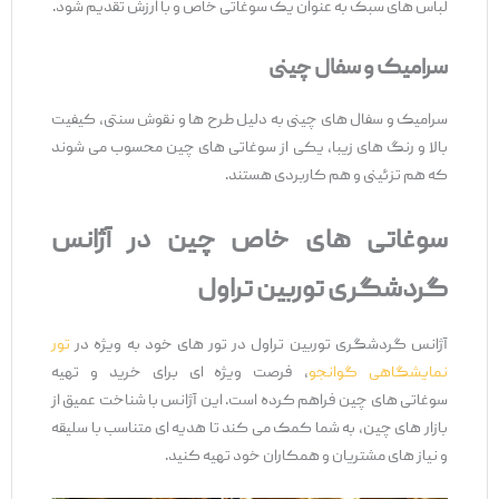
لباس ‌های سبک به عنوان یک سوغاتی خاص و با ارزش تقدیم شود.
سرامیک و سفال چینی
سرامیک و سفال ‌های چینی به دلیل طرح ‌ها و نقوش سنتی، کیفیت
بالا و رنگ‌ های زیبا، یکی از سوغاتی ‌های چین محسوب می ‌شوند
که هم تزئینی و هم کاربردی هستند.
سوغاتی
‌های خاص چین در آژانس
گردشگری توربین تراول
آژانس گردشگری توربین تراول در تور های خود به ویژه در
تور
نمایشگاهی گوانجو
، فرصت ویژه ‌ای برای خرید و تهیه
سوغاتی ‌های چین فراهم کرده است. این آژانس با شناخت عمیق از
بازار های چین، به شما کمک می ‌کند تا هدیه ‌ای متناسب با سلیقه
و نیاز های مشتریان و همکاران خود تهیه کنید.