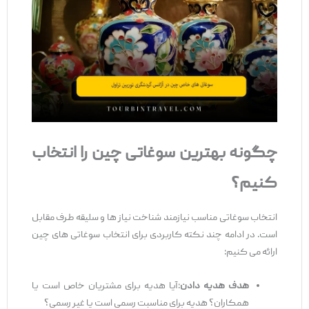
چگونه بهترین سوغاتی
‌چین را انتخاب
کنیم؟
انتخاب سوغاتی مناسب نیازمند شناخت نیاز ها و سلیقه طرف مقابل
است. در ادامه چند نکته کاربردی برای انتخاب سوغاتی ‌های چین
ارائه می‌ کنیم:
هدف هدیه دادن
:آیا هدیه برای مشتریان خاص است یا
همکاران؟ هدیه برای مناسبت رسمی است یا غیر رسمی؟