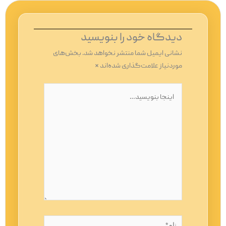
دیدگاه‌ خود را بنویسید
نشانی ایمیل شما منتشر نخواهد شد.
بخش‌های
موردنیاز علامت‌گذاری شده‌اند
*
اینجا
بنویسید…
نام*