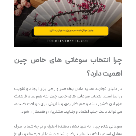
چرا انتخاب سوغاتی
‌های خاص چین
اهمیت دارد؟
در دنیای تجارت، هدیه دادن یک هنر و راهی برای ایجاد و تقویت
روابط است. انتخاب
سوغاتی
‌های خاص چین
که هم نماد فرهنگ
غنی این کشور باشد و هم کاربردی و با ارزش برای دریافت‌ کننده،
می ‌تواند باعث جلب اعتماد و رضایت مشتریان و همکاران شود.
سوغاتی ‌های چین، نه تنها نشان‌ دهنده احترام و توجه شما به طرف
مقابل است، بلکه بیانگر درک و شناخت شما از فرهنگ و تاریخ