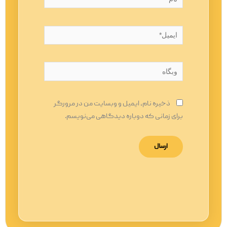
ایمیل*
وبگاه
ذخیره نام، ایمیل و وبسایت من در مرورگر
برای زمانی که دوباره دیدگاهی می‌نویسم.