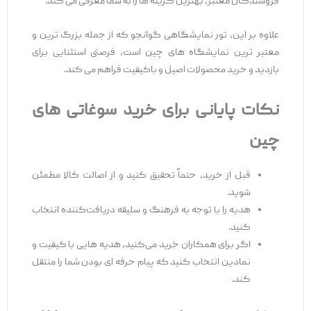
فروشندگان معتبر، بهترین گزینه‌ ها را به شما معرفی می ‌کند.
علاوه بر این، تور نمایشگاهی گوانجو که از جمله بزرگ‌ ترین و
معتبر ترین نمایشگاه‌ های چین است، فرصتی استثنایی برای
بازدید و خرید محصولات اصیل و باکیفیت فراهم می‌ کند.
نکات پایانی برای خرید سوغاتی
‌های
چین
قبل از خرید، حتماً تحقیق کنید و از اصالت کالا مطمئن
شوید.
هدیه را با توجه به فرهنگ و سلیقه دریافت‌کننده انتخاب
کنید.
اگر برای همکاران خرید می‌کنید، هدیه‌ هایی با کیفیت و
نمادین انتخاب کنید که پیام حرفه ‌ای بودن شما را منتقل
کند.