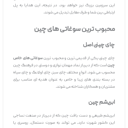
این سرزمین بزرگ نیز خواهد بود. در نتیجه، این هدایا به پل
ارتباطی بین شما و طرف مقابل تبدیل می ‌شوند.
محبوب
‌ترین سوغاتی‌
های چین
چای چینی اصل
چای چینی یکی از قدیمی ‌ترین و محبوب ‌ترین
سوغاتی
‌های خاص
چین
است که از دیرباز نماد مهمان ‌نوازی و دوستی در فرهنگ چین
محسوب می ‌شود. انواع مختلف چای سبز، چای اولانگ و چای سیاه
در بسته ‌بندی‌ های زیبا و خاص به عنوان هدیه ‌ای مناسب برای
مشتریان و همکاران شناخته می ‌شوند.
ابریشم چین
ابریشم طبیعی و دست ‌بافت چین که از دیرباز در صنعت نساجی
این کشور شهرت دارد، می‌ تواند به صورت دستمال، روسری یا