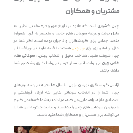
مشتریان و همکاران
چین کشوری است که علاوه بر تاریخ غنی و فرهنگ بی ‌نظیر، به
دلیل تولید و عرضه سوغاتی ‌های خاص و منحصر به فرد، همواره
مقصد جذابی برای گردشگران و تاجران بوده است. اگر شما در
حال برنامه ‌ریزی برای
تور چین
هستید یا قصد دارید در تور اقساطی
چین شرکت کنید، شناخت دقیق و انتخاب بهترین
سوغاتی
‌های
خاص چین
می ‌تواند تاثیر بسیار خوبی در روابط کاری و شخصی شما
داشته باشد.
آژانس گردشگری توربین تراول، با سال ‌ها تجربه در زمینه تور های
چین، شما را در انتخاب سوغاتی ‌هایی که ارزش فرهنگی و
اقتصادی دارند، راهنمایی می ‌کند. در ادامه به شما کمک می‌ کنیم
تا بهترین سوغاتی ‌های چین را بشناسید و بدانید چگونه این هدایا
می‌ توانند برای مشتریان و همکاران شما مفید باشند.