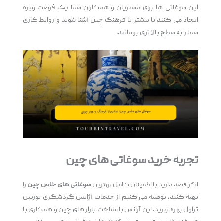
این سوغاتی ‌ها برای مشتریان و همکاران شما یک فرصت ویژه
ایجاد می‌ کنند تا بیشتر با فرهنگ چین آشنا شوند و روابط کاری
شما را به سطح بالا تری برسانند.
تجربه خرید سوغاتی
‌های چین
اگر قصد دارید با اطمینان کامل بهترین
سوغاتی
‌های خاص چین
را
تهیه کنید، توصیه می ‌کنیم از خدمات آژانس گردشگری توربین
تراول بهره ببرید. این آژانس با شناخت بازار های چین و همکاری با