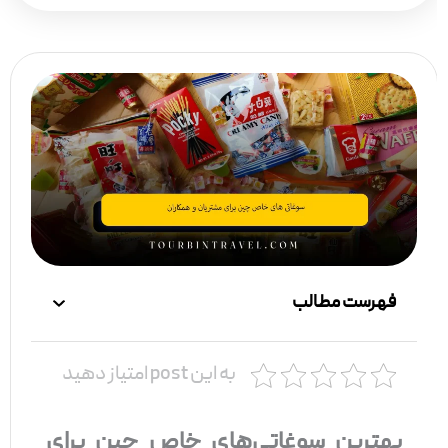
فهرست مطالب
به این post امتیاز دهید
بهترین سوغاتی‌های خاص چین برای