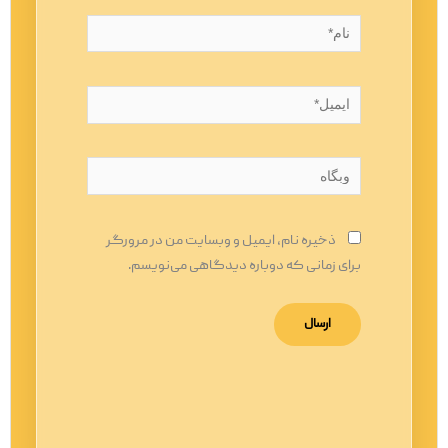
نام*
ایمیل*
وبگاه
ذخیره نام، ایمیل و وبسایت من در مرورگر
برای زمانی که دوباره دیدگاهی می‌نویسم.