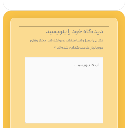
دیدگاه‌ خود را بنویسید
نشانی ایمیل شما منتشر نخواهد شد.
بخش‌های
موردنیاز علامت‌گذاری شده‌اند
*
اینجا
بنویسید…