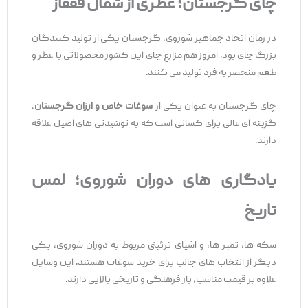
چای گرجستان؛ عطری از شمال قفقاز
در زمان اتحاد جماهیر شوروی، گرجستان یکی از تولید کنندگان
بزرگ چای بود. امروز هم مزارع چای این کشور محصولاتی با عطر و
طعم منحصر ‌به ‌فرد تولید می ‌کنند.
چای گرجستان به‌ عنوان یکی از
سوغات خاص و ارزان گرجستان
،
گزینه ‌ای عالی برای کسانی است که به نوشیدنی‌ های اصیل علاقه
دارند.
یادگاری‌
های دوران شوروی؛ لمس
تاریخ
سکه‌ ها، تمبر ها، و اشیای تزئینی مربوط به دوران شوروی، یکی
دیگر از انتخاب ‌های جالب برای خرید سوغات هستند. این وسایل
علاوه بر قیمت مناسب، بار فرهنگی و تاریخی بالایی دارند.