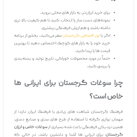
برای خرید ارزان‌تر، به بازار های محلی بروید.
نمونه‌های دست ‌ساز را انتخاب کنید تا هم کیفیت بالا تری
داشته باشند و هم ارزش فرهنگی بیشتری.
اگر با
تور اقساطی گرجستان
سفر می‌کنید، بخشی از برنامه
خرید خود را به بازار های کوچک اختصاص دهید تا بهترین
قیمت ‌ها را پیدا کنید.
حتماً در مورد محصولات خوراکی، تاریخ تولید و بسته‌بندی
را بررسی کنید.
چرا سوغات گرجستان برای ایرانی‌
ها
خاص است؟
فرهنگ گرجستان شباهت ‌های زیادی با فرهنگ ایران دارد؛ از
مهمان ‌نوازی گرفته تا استفاده از طرح ‌های سنتی و صنایع ‌دستی.
همین نزدیکی فرهنگی باعث شده بسیاری از
سوغات خاص و ارزان
گرجستان
برای ایرانی ‌ها آشنا و دلنشین باشد، در حالی که