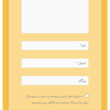
نام*
ایمیل*
وبگاه
ذخیره نام، ایمیل و وبسایت من در مرورگر
برای زمانی که دوباره دیدگاهی می‌نویسم.