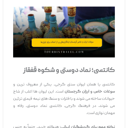
کانتسی؛ نماد دوستی و شکوه قفقاز
کانتسی یا همان لیوان سنتی گرجی، یکی از معروف ‌ترین و
سوغات خاص و ارزان گرجستان
است. این لیوان‌ ها اغلب از شاخ
حیوانات ساخته می ‌شوند و با فلزات و سنگ ‌های نیمه ‌قیمتی تزئین
می ‌شوند. در فرهنگ گرجی، کانتسی نماد دوستی، رفاه و
مهمان‌ نوازی است.
نکته مهم برای گردشگران ایرانی
: هنگام خرید، حتماً به جنس