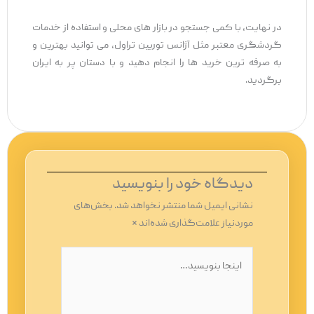
در نهایت، با کمی جستجو در بازار های محلی و استفاده از خدمات
گردشگری معتبر مثل آژانس توربین تراول، می ‌توانید بهترین و
به‌ صرفه ‌ترین خرید ها را انجام دهید و با دستان پر به ایران
برگردید.
دیدگاه‌ خود را بنویسید
نشانی ایمیل شما منتشر نخواهد شد.
بخش‌های
موردنیاز علامت‌گذاری شده‌اند
*
اینجا
بنویسید…