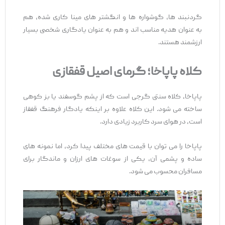
گردنبند ها، گوشواره‌ ها و انگشتر های مینا کاری‌ شده، هم
به ‌عنوان هدیه مناسب ‌اند و هم به ‌عنوان یادگاری شخصی بسیار
ارزشمند هستند.
کلاه پاپاخا؛ گرمای اصیل قفقازی
پاپاخا، کلاه سنتی گرجی است که از پشم گوسفند یا بز کوهی
ساخته می ‌شود. این کلاه علاوه بر اینکه یادگار فرهنگ قفقاز
است، در هوای سرد کاربرد زیادی دارد.
پاپاخا را می ‌توان با قیمت ‌های مختلف پیدا کرد، اما نمونه‌ های
ساده و پشمی آن، یکی از سوغات ‌های ارزان و ماندگار برای
مسافران محسوب می ‌شود.