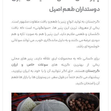
دوستداران طعم اصیل
گرجستان به تولید انواع پنیر با طعم و بافت متفاوت مشهور است.
یکی از معروف ‌ترین این پنیر ها، «سولگونی» است که بافت
کشسان و طعمی ملایم دارد. این پنیر را هم به صورت تازه و هم
دودی عرضه می ‌کنند و به دلیل ماندگاری خوب، می‌ تواند سوغاتی
خوشمزه ‌ای باشد.
برای کسانی که به محصولات لبنی علاقه دارند، پنیر های محلی
یکی از بهترین گزینه ‌های
سوغات خاص و ارزان
گرجستان
هستند. حتی اگر نتوانید آن را با خود به ایران بیاورید،
پیشنهاد می ‌کنم حتماً در طول سفر، در رستوران‌ ها یا بازار ها طعم
آن را امتحان کنید.