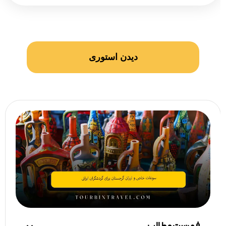
دیدن استوری