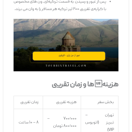
پس از عبور و رسیدن به قسمت ترکیه‌ای، ون‌ های مخصوص
با کرایه‌ی تقریبی ۲۰۰ لیر ترکیه هر مسافر را به وان می‌ برند.
هزینه‌
ها و زمان تقریبی
بخش سفر
هزینه تقریبی
زمان تقریبی
تهران –
۷۰۰٬۰۰۰ –
تبریز (اتوبوس
۸ – ۱۰ ساعت
۸۰۰٬۰۰۰ تومان
VIP)