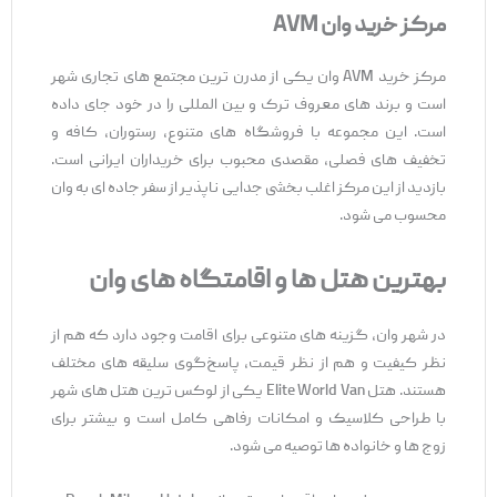
مرکز خرید وان
AVM
مرکز خرید AVM وان یکی از مدرن ‌ترین مجتمع‌ های تجاری شهر
است و برند های معروف ترک و بین ‌المللی را در خود جای داده
است. این مجموعه با فروشگاه‌ های متنوع، رستوران، کافه و
تخفیف‌ های فصلی، مقصدی محبوب برای خریداران ایرانی است.
بازدید از این مرکز اغلب بخشی جدایی ‌ناپذیر از سفر جاده ‌ای به وان
محسوب می ‌شود.
بهترین هتل ها و اقامتگاه های وان
در شهر وان، گزینه‌ های متنوعی برای اقامت وجود دارد که هم از
نظر کیفیت و هم از نظر قیمت، پاسخ‌گوی سلیقه ‌های مختلف
هستند. هتل Elite World Van یکی از لوکس ‌ترین هتل‌ های شهر
با طراحی کلاسیک و امکانات رفاهی کامل است و بیشتر برای
زوج‌ ها و خانواده‌ ها توصیه می ‌شود.