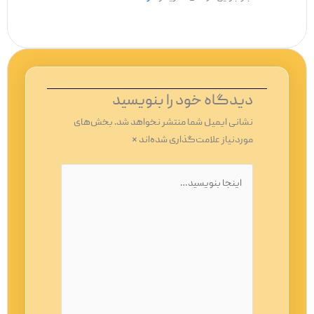
دیدگاه‌ خود را بنویسید
نشانی ایمیل شما منتشر نخواهد شد.
بخش‌های
موردنیاز علامت‌گذاری شده‌اند
*
اینجا
بنویسید…