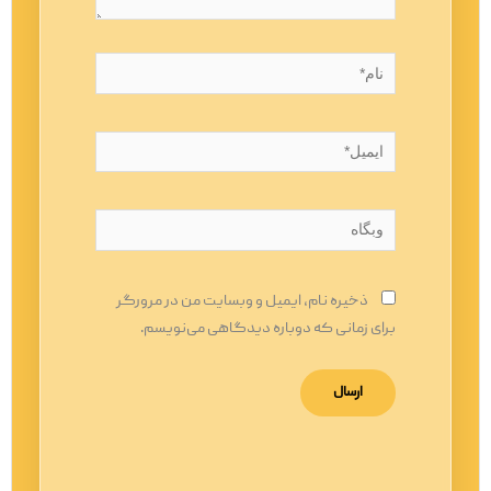
نام*
ایمیل*
وبگاه
ذخیره نام، ایمیل و وبسایت من در مرورگر
برای زمانی که دوباره دیدگاهی می‌نویسم.