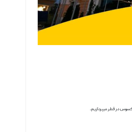
کسوس در قطر میپردازیم.