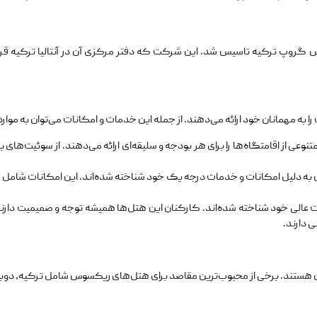
۲۰ توسط شرکت ریکسوس گروپ ترکیه تاسیس شد. این شرکت که دفتر مرکزی آن در آنتالیا ترک
 مهمانان خود ارائه می‌دهند. از جمله این خدمات و امکانات می‌توان به موارد ز
از اقامتگاه‌ها را برای هر بودجه و سلیقه‌ای ارائه می‌دهند. از سوئیت‌های بز
 دلیل امکانات و خدمات درجه یک خود شناخته شده‌اند. این امکانات شامل چ
الی خود شناخته شده‌اند. کارکنان این هتل‌ها همیشه توجه و صمیمیت دارند
 دارند.