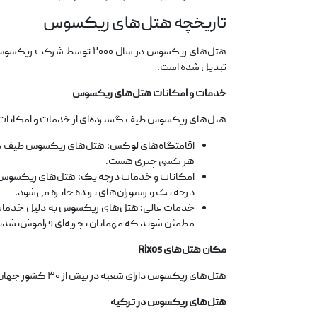
تاریخچه هتل‌های ریکسوس
هتل‌های ریکسوس در سال ۰۰
تبدیل شده است.
خدمات و امکانات هتل‌های ریکسوس
هتل‌های ریکسوس طیف گسترده‌ای از خدمات و امکانات را به
اقامتگاه‌های لوکس: هتل‌های ریکسوس طیف متنوعی 
هر کسی چیزی هست.
امکانات و خدمات درجه یک: هتل‌های ریکسوس به
درجه یک و رستوران‌های برنده جایزه می‌شود.
خدمات عالی: هتل‌های ریکسوس به دلیل خدمات ع
مطمئن شوند که مهمانان تجربه‌ای فراموش‌نشدنی
مکان هتل‌های Rixos
هتل‌های ریکسوس دارای شعبه در بیش از ۳۰ کشور جهان هستند. برخی از محبوب‌ترین مقاصد برای هتل‌های ریکسوس شامل ترکیه، دوبی، قطر، روسیه و قزاقستان می‌باشد.
هتل‌های ریکسوس در ترکیه