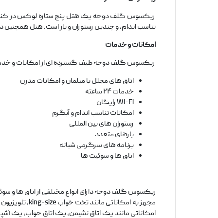
تناسب اندام، و چندین رستوران و بار است. هتل همچنین دارای یک مرکز
امکانات و خدمات
ریکسوس گلف دوحه طیف گسترده ای از امکانات و خدمات 
اتاق های مجلل با مبلمان و امکانات مدرن
خدمات ۲۴ ساعته
Wi-Fi رایگان
امکانات تناسب اندام و آبگرم
رستوران های بین المللی
بارهای متعدد
برنامه های سرگرمی شبانه
اتاق ها و سوئیت ها