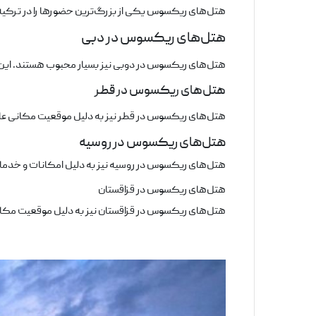
هتل‌های ریکسوس یکی از بزرگ‌ترین حضورها را در ترکیه دا
هتل‌های ریکسوس در دبی
هتل‌های ریکسوس در دوبی نیز بسیار محبوب هستند. این هتل
هتل‌های ریکسوس در قطر
هتل‌های ریکسوس در قطر نیز به دلیل موقعیت مکانی عالی 
هتل‌های ریکسوس در روسیه
هتل‌های ریکسوس در روسیه نیز به دلیل امکانات و خدمات 
هتل‌های ریکسوس در قزاقستان
هتل‌های ریکسوس در قزاقستان نیز به دلیل موقعیت مکانی 