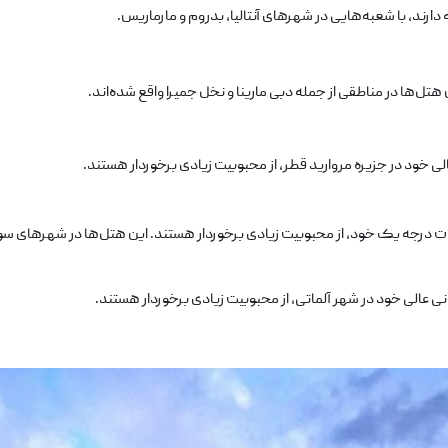
رند، با شعبه‌هایی در شهرهای آنتالیا، بدروم و مارماریس.
‌ها در مناطقی از جمله دبی مارینا و نخل جمیرا واقع شده‌اند.
خود در جزیره مروارید قطر، از محبوبیت زیادی برخوردار هستند.
درجه یک خود، از محبوبیت زیادی برخوردار هستند. این هتل‌ها در شهرهای سوچی
عالی خود در شهر آلماتی، از محبوبیت زیادی برخوردار هستند.