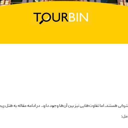
 هستند، اما تفاوت‌هایی نیز بین آن‌ها وجود دارد. در ادامه مقاله به هتل ری
مل: