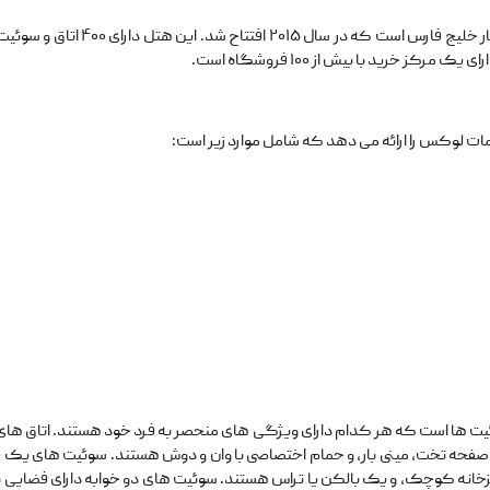
ریکسوس گلف دوحه یک هتل پنج ستاره
 خرید با بیش از ۱۰۰ فروشگاه است.
لوکس را ارائه می دهد که شامل موارد زیر است: