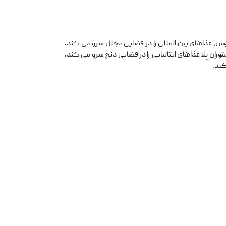
س، غذاهای بین المللی را در فضایی مجلل سرو می کند.
ران بِلا غذاهای ایتالیایی را در فضایی دنج سرو می کند.
کند.