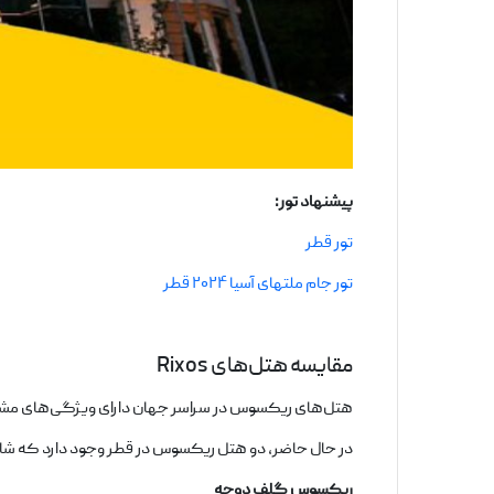
پیشنهاد تور:
تور قطر
تور جام ملتهای آسیا ۲۰۲۴ قطر
مقایسه هتل‌های Rixos
هتل‌های ریکسوس در سراسر جهان دارای ویژگی‌های مشترکی
در حال حاضر، دو هتل ریکسوس در قطر وجود دارد که شا
ریکسوس گلف دوحه