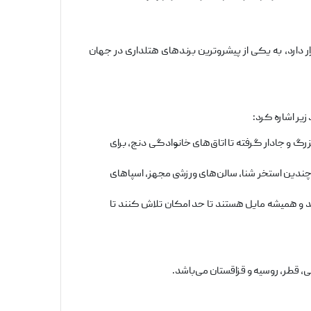
یه قرار دارد، به یکی از پیشروترین برندهای هتلداری در جهان
یر اشاره کرد:
رگ و جادار گرفته تا اتاق‌های خانوادگی دنج، برای
ندین استخر شنا، سالن‌های ورزشی مجهز، اسپاهای
 و همیشه مایل هستند تا حد امکان تلاش کنند تا