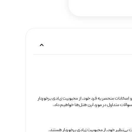
مکانات منحصر به فرد خود، از محبوبیت زیادی برخوردار
والات متداول در مورد این هتل‌ها خواهیم داد.