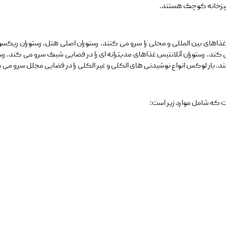
شپزخانه کوچک هستند.
ای بین المللی و محلی را سرو می کنند. رستوران اصلی هتل، رستوران ریکسو
می کند. رستوران آتلانتیس غذاهای مدیترانه ای را در فضایی شیک سرو می کند. رستو
د. بار لوکس انواع نوشیدنی های الکلی و غیر الکلی را در فضایی مجلل سرو می 
که شامل موارد زیر است: