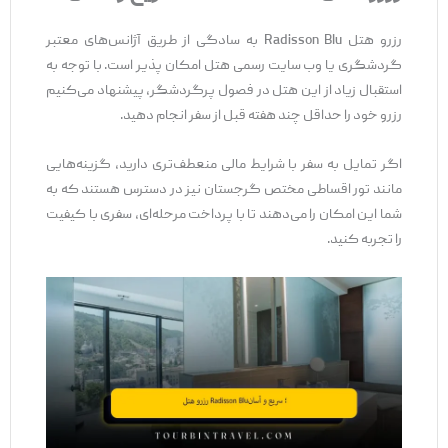
رزرو هتل Radisson Blu به ‌سادگی از طریق آژانس‌های معتبر
گردشگری یا وب ‌سایت رسمی هتل امکان ‌پذیر است. با توجه به
استقبال زیاد از این هتل در فصول پرگردشگر، پیشنهاد می‌کنیم
رزرو خود را حداقل چند هفته قبل از سفر انجام دهید.
اگر تمایل به سفر با شرایط مالی منعطف‌تری دارید، گزینه‌هایی
مانند تور اقساطی مختص گرجستان نیز در دسترس هستند که به
شما این امکان را می‌دهند تا با پرداخت مرحله‌ای، سفری با کیفیت
را تجربه کنید.