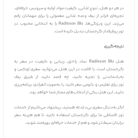
در هر دو هتل، تنوع غذایی، کیفیت مواد اولیه و سرویس حرفه‌ای،
تجربه‌ای فراتر از یک وعده غذایی معمولی را برای مهمانان رقم
می‌زند. این ویژگی‌ها، Radisson Blu را به انتخابی محبوب در
تور پرطرفدار گرجستان تبدیل کرده است.
نتیجه‌گیری
هتل
Radisson Blu نماد راحتی، زیبایی و کیفیت در سفر به
گرجستان است. با اقامت در این هتل، می‌توانید سفری لوکس و
به‌یادماندنی را تجربه کنید. چه قصد دارید از طریق یک
تور برای تفلیس و باتومی سفر کنید یا به‌صورت انفرادی برنامه‌ریزی
دارید، این هتل یکی از انتخاب‌های ممتاز شما خواهد بود.
اگر به‌دنبال سفری بی‌دغدغه هستید، پیشنهاد می‌کنیم از خدمات
تور اقساطی ما برای گرجستان استفاده کنید تا هم هزینه سفر
برایتان سبک‌تر شود و هم از خدمات حرفه‌ای بهره‌مند شوید.