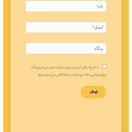
نام*
ایمیل*
وبگاه
ذخیره نام، ایمیل و وبسایت من در مرورگر
برای زمانی که دوباره دیدگاهی می‌نویسم.