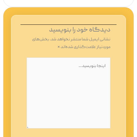
دیدگاه‌ خود را بنویسید
نشانی ایمیل شما منتشر نخواهد شد.
بخش‌های
موردنیاز علامت‌گذاری شده‌اند
*
اینجا
بنویسید…