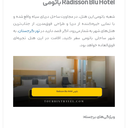
Radisson Blu Hotel
باتومی
شعبه باتومی این هتل، در مجاورت ساحل دریای سیاه واقع شده و
با نمایی خیره‌کننده از دریا و طراحی فوق‌مدرن، از جذاب‌ترین
هتل‌های شهر به شمار می‌رود. اگر قصد دارید در
تور گرجستان
، به
شهر ساحلی باتومی سفر کنید، اقامت در این هتل تجربه‌ای
فوق‌العاده خواهد بود.
ویژگی‌های برجسته
: