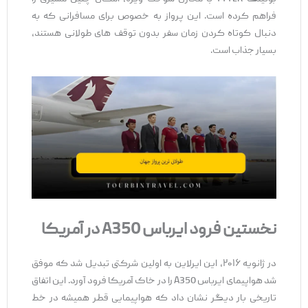
فراهم کرده است. این پرواز به‌ خصوص برای مسافرانی که به
دنبال کوتاه کردن زمان سفر بدون توقف ‌های طولانی هستند،
بسیار جذاب است.
نخستین فرود ایرباس
A350
در آمریکا
در ژانویه ۲۰۱۶، این ایرلاین به اولین شرکتی تبدیل شد که موفق
شد هواپیمای ایرباس A350 را در خاک آمریکا فرود آورد. این اتفاق
تاریخی بار دیگر نشان داد که هواپیمایی قطر همیشه در خط