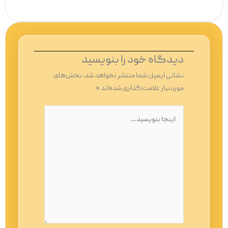
دیدگاه‌ خود را بنویسید
نشانی ایمیل شما منتشر نخواهد شد.
بخش‌های
موردنیاز علامت‌گذاری شده‌اند
*
اینجا
بنویسید…