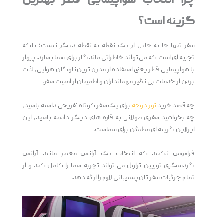
چرا انتخاب هواپیمایی قطر بهترین
گزینه است؟
سفر تنها جا به ‌جایی از یک نقطه به نقطه دیگر نیست؛ بلکه
تجربه ‌ای است که می ‌تواند خاطراتی ماندگار برای شما بسازد. پرواز
با هواپیمایی قطر یعنی استفاده از مدرن‌ ترین ناوگان هوایی، لذت
بردن از خدمات بی ‌نظیر مهمانداران و اطمینان از امنیت سفر.
چه قصد خرید
تور دوحه
برای یک سفر کوتاه تفریحی داشته باشید،
چه بخواهید سفری طولانی به قاره‌ های دیگر داشته باشید، این
ایرلاین گزینه ‌ای مطمئن برای شماست.
فراموش نکنید که انتخاب یک آژانس معتبر مانند آژانس
گردشگری توربین تراول می ‌تواند تجربه شما را کامل کند و از
تمام جزئیات سفر تان پشتیبانی لازم را ارائه دهد.