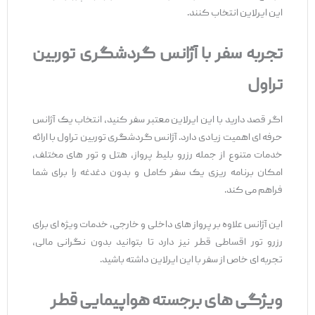
این ایرلاین انتخاب کنند.
تجربه سفر با آژانس گردشگری توربین
تراول
اگر قصد دارید با این ایرلاین معتبر سفر کنید، انتخاب یک آژانس
حرفه ‌ای اهمیت زیادی دارد. آژانس گردشگری توربین تراول با ارائه
خدمات متنوع از جمله رزرو بلیط پرواز، هتل و تور های مختلف،
امکان برنامه‌ ریزی یک سفر کامل و بدون دغدغه را برای شما
فراهم می ‌کند.
این آژانس علاوه بر پرواز های داخلی و خارجی، خدمات ویژه ‌ای برای
رزرو تور اقساطی قطر نیز دارد تا بتوانید بدون نگرانی مالی،
تجربه ‌ای خاص از سفر با این ایرلاین داشته باشید.
ویژگی
‌های برجسته هواپیمایی قطر