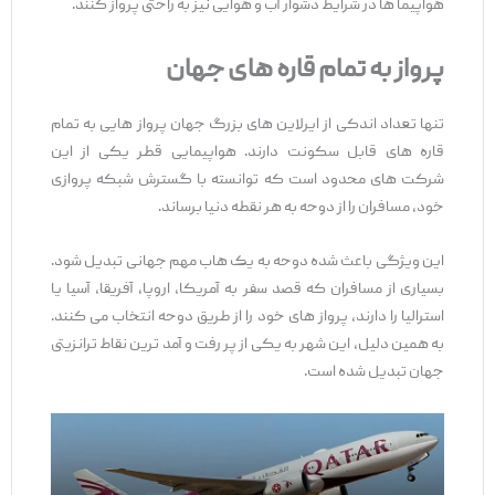
هواپیما ها در شرایط دشوار آب‌ و هوایی نیز به‌ راحتی پرواز کنند.
پرواز به تمام قاره‌
های جهان
تنها تعداد اندکی از ایرلاین ‌های بزرگ جهان پرواز هایی به تمام
قاره‌ های قابل سکونت دارند. هواپیمایی قطر یکی از این
شرکت‌ های محدود است که توانسته با گسترش شبکه پروازی
خود، مسافران را از دوحه به هر نقطه دنیا برساند.
این ویژگی باعث شده دوحه به یک هاب مهم جهانی تبدیل شود.
بسیاری از مسافران که قصد سفر به آمریکا، اروپا، آفریقا، آسیا یا
استرالیا را دارند، پرواز های خود را از طریق دوحه انتخاب می ‌کنند.
به همین دلیل، این شهر به یکی از پر رفت‌ و آمد ترین نقاط ترانزیتی
جهان تبدیل شده است.