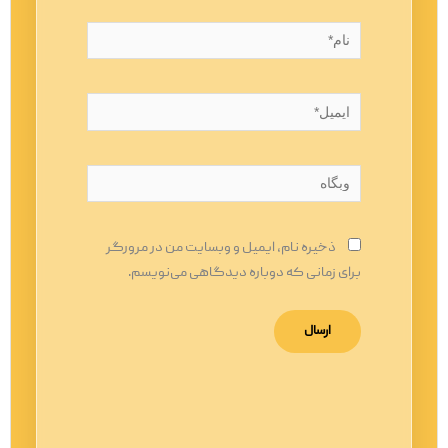
نام*
ایمیل*
وبگاه
ذخیره نام، ایمیل و وبسایت من در مرورگر
برای زمانی که دوباره دیدگاهی می‌نویسم.