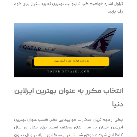
تراول اشاره خواهیم کرد تا بتوانید بهترین تجربه سفر را برای خود
رقم بزنید.
انتخاب مکرر به
‌عنوان بهترین ایرلاین
دنیا
یکی از مهم ‌ترین افتخارات هواپیمایی قطر، کسب عنوان بهترین
ایرلاین جهان در سال‌ های مختلف است. برای مثال در سال
۲۰۱۷ این شرکت موفق شد بالا تر از سنگاپور ایرلاینز و آل نیپون