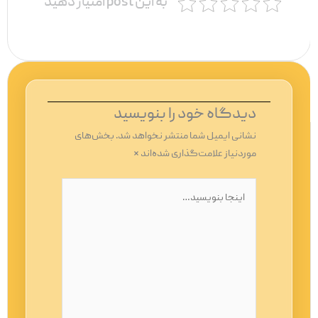
به این post امتیاز دهید
دیدگاه‌ خود را بنویسید
نشانی ایمیل شما منتشر نخواهد شد.
بخش‌های
موردنیاز علامت‌گذاری شده‌اند
*
اینجا
بنویسید…