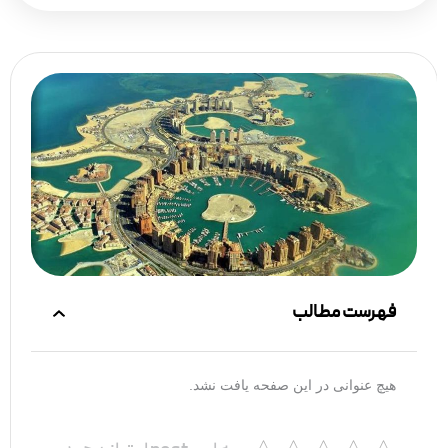
فهرست مطالب
هیچ عنوانی در این صفحه یافت نشد.