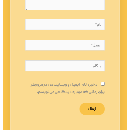
نام*
ایمیل*
وبگاه
ذخیره نام، ایمیل و وبسایت من در مرورگر
برای زمانی که دوباره دیدگاهی می‌نویسم.