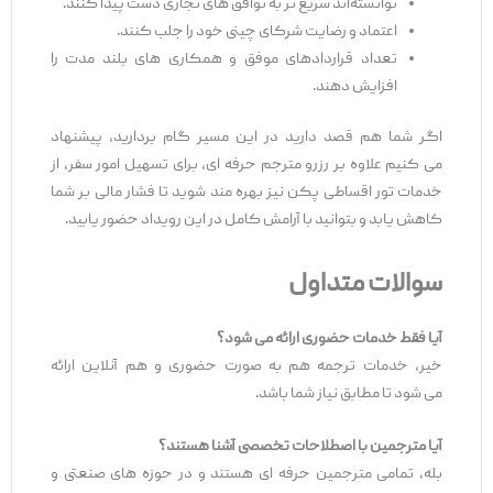
توانسته‌اند سریع ‌تر به توافق ‌های تجاری دست پیدا کنند.
اعتماد و رضایت شرکای چینی خود را جلب کنند.
تعداد قراردادهای موفق و همکاری ‌های بلند مدت را
افزایش دهند.
اگر شما هم قصد دارید در این مسیر گام بردارید، پیشنهاد
می ‌کنیم علاوه بر رزرو مترجم حرفه ‌ای، برای تسهیل امور سفر، از
خدمات تور اقساطی پکن نیز بهره ‌مند شوید تا فشار مالی بر شما
کاهش یابد و بتوانید با آرامش کامل در این رویداد حضور یابید.
سوالات متداول
آیا فقط خدمات حضوری ارائه می
‌شود؟
خیر، خدمات ترجمه هم به ‌صورت حضوری و هم آنلاین ارائه
می ‌شود تا مطابق نیاز شما باشد.
آیا مترجمین با اصطلاحات تخصصی آشنا هستند؟
بله، تمامی مترجمین حرفه‌ ای هستند و در حوزه ‌های صنعتی و