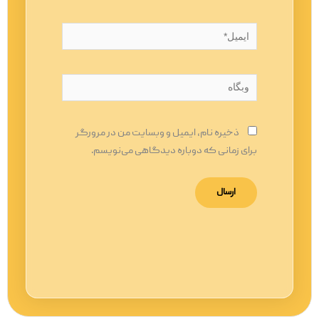
ایمیل*
وبگاه
ذخیره نام، ایمیل و وبسایت من در مرورگر
برای زمانی که دوباره دیدگاهی می‌نویسم.