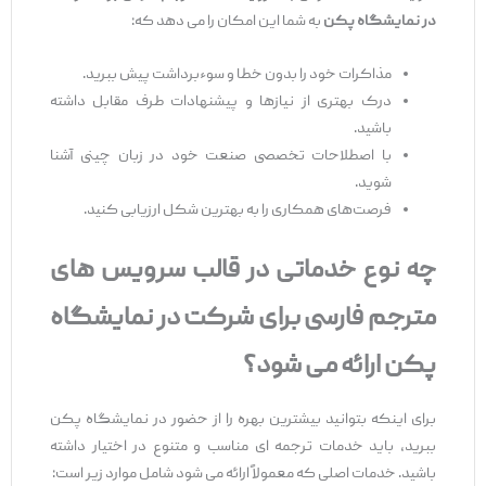
در نمایشگاه پکن
به شما این امکان را می ‌دهد که:
مذاکرات خود را بدون خطا و سوءبرداشت پیش ببرید.
درک بهتری از نیازها و پیشنهادات طرف مقابل داشته
باشید.
با اصطلاحات تخصصی صنعت خود در زبان چینی آشنا
شوید.
فرصت‌های همکاری را به بهترین شکل ارزیابی کنید.
چه نوع خدماتی در قالب سرویس ‌های
مترجم فارسی برای شرکت در نمایشگاه
پکن ارائه می
‌شود؟
برای اینکه بتوانید بیشترین بهره را از حضور در نمایشگاه پکن
ببرید، باید خدمات ترجمه ‌ای مناسب و متنوع در اختیار داشته
باشید. خدمات اصلی که معمولاً ارائه می ‌شود شامل موارد زیر است: