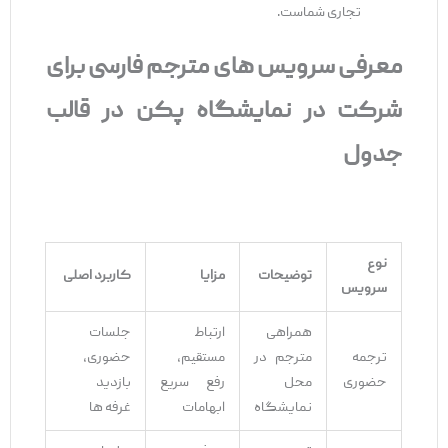
تجاری شماست.
معرفی سرویس ‌های مترجم فارسی برای
شرکت در نمایشگاه پکن در قالب
جدول
نوع
توضیحات
مزایا
کاربرد اصلی
سرویس
همراهی
ارتباط
جلسات
ترجمه
مترجم در
مستقیم،
حضوری،
حضوری
محل
رفع سریع
بازدید
نمایشگاه
ابهامات
غرفه ‌ها