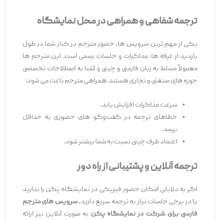
ترجمه شفاهی و همراهی در محل نمایشگاه
یکی از مهم‌ ترین سرویس ‌ها، حضور مترجم در کنار شما در طول
بازدید از غرفه ‌ها، مذاکرات و جلسات رسمی است. این مترجم ‌ها
معمولاً مسلط به زبان فارسی و چینی و آشنا به اصطلاحات تخصصی
حوزه ‌های صنعتی و تجاری هستند. همراهی مترجم باعث می ‌شود:
سرعت مذاکرات افزایش یابد.
خطاهای ترجمه در گفت‌وگو های حضوری به حداقل
برسد.
اعتماد طرف چینی نسبت به شما بیشتر شود.
ترجمه آنلاین و پشتیبانی از راه دور
اگر به دلایلی امکان حضور فیزیکی در نمایشگاه پکن را ندارید
یا در برخی جلسات نیاز به ترجمه سریع دارید،
سرویس ‌های مترجم
فارسی برای شرکت در نمایشگاه پکن
به ‌صورت آنلاین نیز ارائه