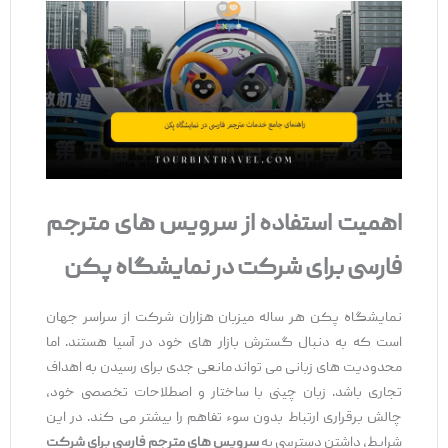
اهمیت استفاده از سرویس ‌های مترجم
فارسی برای شرکت در نمایشگاه پکن
نمایشگاه پکن هر ساله میزبان هزاران شرکت از سراسر جهان
است که به دنبال گسترش بازار های خود در آسیا هستند. اما
محدودیت ‌های زبانی می ‌تواند مانعی جدی برای رسیدن به اهداف
تجاری باشد. زبان چینی با ساختار و اصطلاحات تخصصی خود،
چالش‌ برقراری ارتباط بدون سوء تفاهم را بیشتر می‌ کند. در این
شرایط، داشتن دسترسی به
سرویس ‌های مترجم فارسی برای شرکت