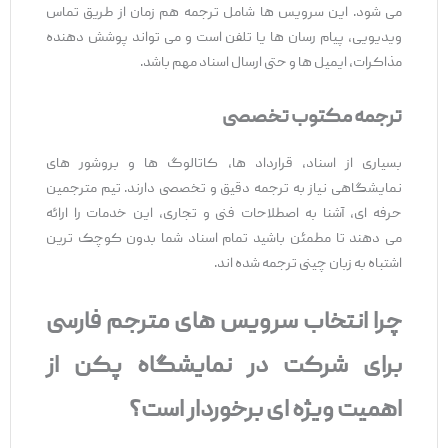
می ‌شود. این سرویس ‌ها شامل ترجمه هم‌ زمان از طریق تماس
ویدیویی، پیام ‌رسان‌ ها یا تلفن است و می ‌تواند پوشش‌ دهنده
مذاکرات، ایمیل ‌ها و حتی ارسال اسناد مهم باشد.
ترجمه مکتوب تخصصی
بسیاری از اسناد، قرارداد ها، کاتالوگ‌ ها و بروشور های
نمایشگاهی نیاز به ترجمه دقیق و تخصصی دارند. تیم مترجمین
حرفه ‌ای، آشنا به اصطلاحات فنی و تجاری، این خدمات را ارائه
می ‌دهند تا مطمئن باشید تمام اسناد شما بدون کوچک ‌ترین
اشتباه به زبان چینی ترجمه شده‌ اند.
چرا انتخاب سرویس ‌های مترجم فارسی
برای شرکت در نمایشگاه پکن از
اهمیت ویژه
‌ای برخوردار است؟