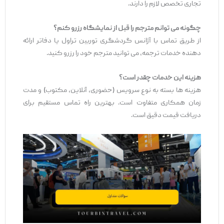
تجاری تخصص لازم را دارند.
چگونه می
‌توانم مترجم را قبل از نمایشگاه رزرو کنم؟
از طریق تماس با آژانس گردشگری توربین تراول یا دفاتر ارائه
دهنده خدمات ترجمه، می ‌توانید مترجم خود را رزرو کنید.
هزینه این خدمات چقدر است؟
هزینه‌ ها بسته به نوع سرویس (حضوری، آنلاین، مکتوب) و مدت
زمان همکاری متفاوت است. بهترین راه تماس مستقیم برای
دریافت قیمت دقیق است.