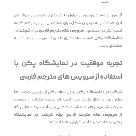
است.
آژانس گردشگری توربین تراول با همکاری مترجمین حرفه ‌ای،
این خدمات را به بهترین شکل برای متقاضیان ایرانی فراهم کرده
است. اگر در جستجوی
سرویس ‌های مترجم فارسی برای شرکت در
نمایشگاه پکن
هستید، همکاری با این آژانس می‌ تواند گزینه
مطمئنی باشد.
تجربه موفقیت در نمایشگاه پکن با
استفاده از سرویس ‌های مترجم فارسی
شرکت در نمایشگاه پکن بدون شک یکی از بهترین فرصت‌ ها
برای ورود به بازار بزرگ چین است. اما بدون استفاده از خدمات
مترجم، شانس موفقیت به شدت کاهش می ‌یابد. شرکت ‌هایی که
از
سرویس ‌های مترجم فارسی برای شرکت در نمایشگاه
پکن
استفاده کرده‌ اند، گزارش داده ‌اند که: