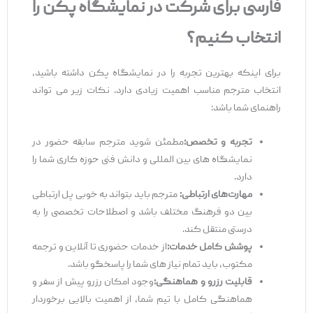
فارسی برای شرکت در نمایشگاه پکن را
انتخاب کنیم؟
برای اینکه بهترین تجربه را در نمایشگاه پکن داشته باشید،
انتخاب مترجم مناسب اهمیت زیادی دارد. نکات زیر می‌ تواند
راهنمای شما باشد:
تجربه و تخصص
:
مطمئن شوید مترجم سابقه حضور در
نمایشگاه‌ های بین ‌المللی و دانش فنی حوزه کاری شما را
دارد.
مهارت‌
های ارتباطی
:
مترجم باید بتواند به‌ خوبی پل ارتباطی
بین دو فرهنگ مختلف باشد و اصطلاحات تخصصی را به
درستی منتقل کند.
پوشش کامل خدمات
:
از خدمات حضوری تا آنلاین و ترجمه
مکتوب، باید تمام نیاز های شما را پاسخگو باشد.
قابلیت رزرو و هماهنگی
:
وجود امکان رزرو پیش از سفر و
هماهنگی کامل با تیم شما، از اهمیت بالایی برخوردار