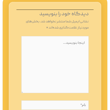
دیدگاه‌ خود را بنویسید
نشانی ایمیل شما منتشر نخواهد شد.
بخش‌های
موردنیاز علامت‌گذاری شده‌اند
*
اینجا
بنویسید…
نام*