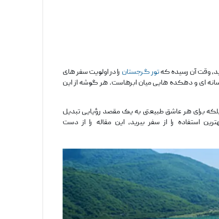
وید، وقت آن رسیده که
تور گرجستان
را در اولویت سفر های
فسانه ‌ای و دهکده‌ هایی میان ابرهاست. هر گوشه از این
 بلکه برای هر عاشق طبیعتی به یک مقصد رؤیایی تبدیل
 استفاده را از سفر ببرید، این مقاله را از دست