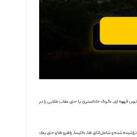
 خرس قهوه ‌ای، گرگ خاکستری یا حتی عقاب طلایی را در
تراشیده شده و شامل اتاق ‌ها، کلیسا، راهرو ها و حتی یک