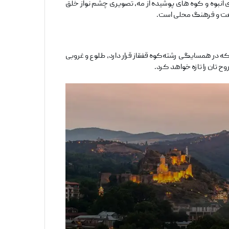
بشار در دل جنگل ‌های انبوه و کوه‌ های پوشیده از مه، تصویری چشم‌ نواز خلق
طبیعت و فرهنگ محلی است.
که در همسایگی رشته‌کوه قفقاز قرار دارد، طلوع و غروبی
ح‌ تان را تازه خواهد کرد.