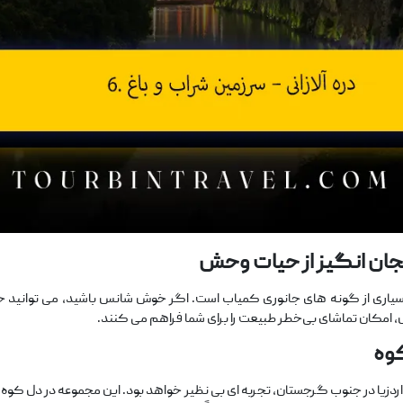
ان ‌انگیز
از
حیات
وحش
 بسیاری از گونه‌ های جانوری کمیاب است. اگر خوش ‌شانس باشید، می ‌توانید
 امکان تماشای بی‌خطر طبیعت را برای شما فراهم می‌ کنند.
وه
واردزیا در جنوب گرجستان، تجربه ‌ای بی ‌نظیر خواهد بود. این مجموعه در دل کوه 