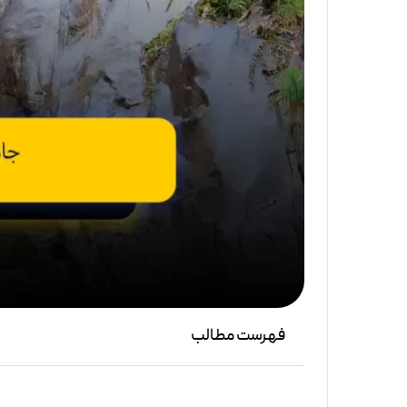
فهرست مطالب