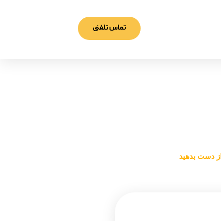
تماس تلفنی