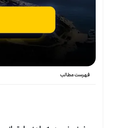
فهرست مطالب