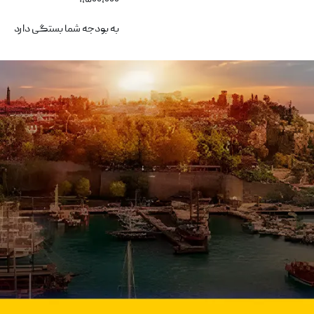
۱,۵۰۰,۰۰۰
به بودجه شما بستگی دارد