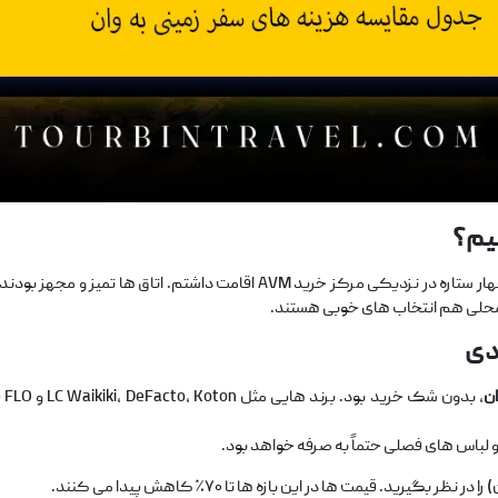
نیم؟
، من در یکی از هتل ‌های چهار ستاره در نزدیکی مرکز خرید AVM اقامت 
 محلی هم انتخاب ‌های خوبی هستند.
دی
ان
، 
لباس‌ های فصلی حتماً به ‌صرفه خواهد بود.
گیرید. قیمت ‌ها در این بازه ‌ها تا ۷۰٪ کاهش پیدا می‌ کنند.