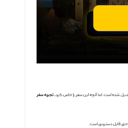
بدیل شده است. اما آنچه این سفر را خاص کرد،
تجربه سفر
‌راحتی قابل دسترسی است.