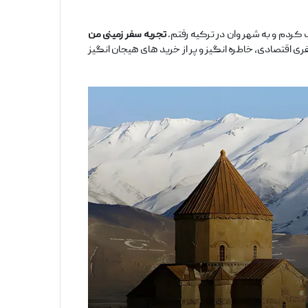
 کردم و به شهر وان در ترکیه رفتم.
تجربه سفر زمینی من
 اقتصادی، خاطره ‌انگیز و پر از خرید های هیجان ‌انگیز