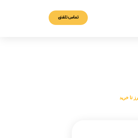
تماس تلفنی
ز تا خرید