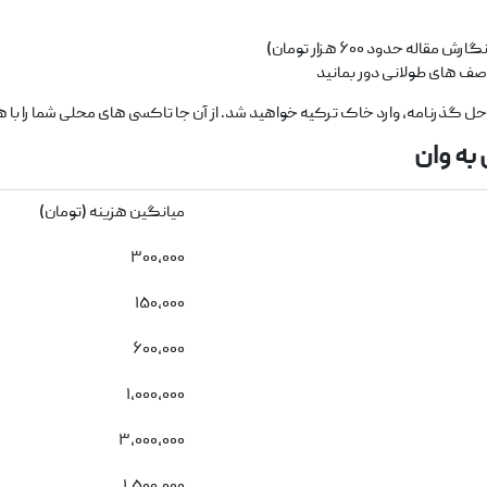
له حدود ۶۰۰ هزار تومان)
 صف ‌های طولانی دور بمانید
وارد خاک ترکیه خواهید شد. از آن ‌جا تاکسی ‌های محلی شما را با هزینه‌ ای بین ۳۰۰ تا ۵۰۰ لیر به شهر 
به وان
میانگین هزینه (تومان)
۳۰۰,۰۰۰
۱۵۰,۰۰۰
۶۰۰,۰۰۰
۱,۰۰۰,۰۰۰
۳,۰۰۰,۰۰۰