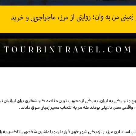
ع و نزدیکی به ایران، به یکی از محبوب‌ ترین مقاصد گردشگری برای ایرانیان ت
واقعی سفر، دلایلی بودند که مرا به انتخاب مسیر زمینی سوق دادند.
نتخاب است. این مرز در نزدیکی شهر خوی قرار دارد و با ماشین شخصی یا تاکسی به 