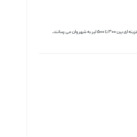
وان می ‌رسانند.