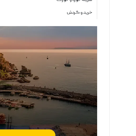
هزینه خورد و خوراک
خرید و گردش