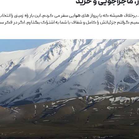
رز، ماجراجویی و خرید
لاف همیشه که با پرواز های هوایی سفر می‌ کردم، این بار راه زمینی را انتخاب
صمیم گرفتم جزئیاتش را کامل و شفاف با شما به اشتراک بگذارم. اگر در فکر سفری