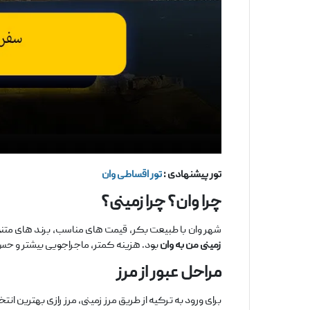
تور پیشنهادی :
تور اقساطی وان
چرا وان؟ چرا زمینی؟
شهر وان با طبیعت بکر، قیمت ‌های مناسب، برند های متنو
زمینی من به وان
بود. هزینه کمتر، ماجراجویی بیشتر و حس 
مراحل عبور از مرز
برای ورود به ترکیه از طریق مرز زمینی، مرز رازی بهترین ا