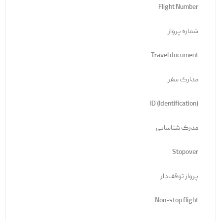
Flight Number
شماره پرواز
Travel document
مدارک سفر
ID (Identification)
مدرک شناسایی
Stopover
پرواز توقف‌دار
Non-stop flight