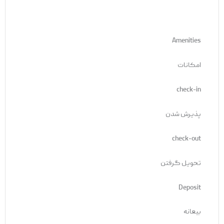
Amenities
امکانات
check-in
پذیرش شدن
check-out
تحویل گرفتن
Deposit
بیعانه