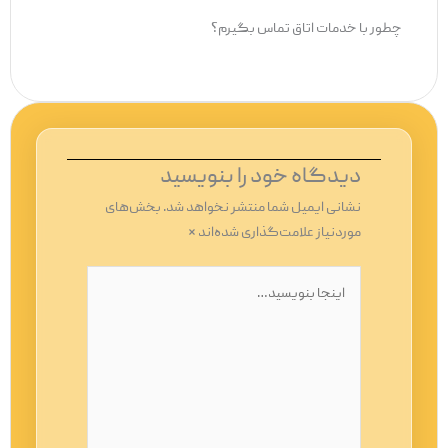
چطور با خدمات اتاق تماس بگیرم؟
دیدگاه‌ خود را بنویسید
نشانی ایمیل شما منتشر نخواهد شد.
بخش‌های
موردنیاز علامت‌گذاری شده‌اند
*
اینجا
بنویسید…