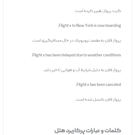
گیت پرواز تغییر کرده است.
Flight x to New York is now boarding.
پرواز فلان به مقصد نیویورک در حال مسافرگیری است.
Flight x has been delayed due to weather conditions.
پرواز فلان به دلیل شرایط آب و هوایی تاخیر دارد.
Flight x has been canceled.
پرواز فلان کنسل شده است.
کلمات و عبارات پرکاربرد هتل