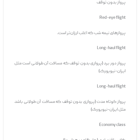
پرواز بدون توقف
Red-eye flight
پروازهای نیمه شب که اغلب ارزان‌تر است.
Long-haul flight
پرواز دور برد (پروازی بدون توقف که مسافت آن طولانی است مثل
ایران-نیویورک)
Long-haul flight
پرواز کوتاه مدت (پروازی بدون توقف که مسافت آن طولانی باشد
مثل ایران-نیویورک)
Economy class