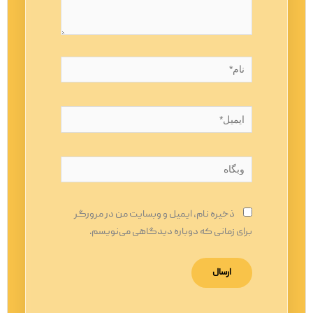
نام*
ایمیل*
وبگاه
ذخیره نام، ایمیل و وبسایت من در مرورگر
برای زمانی که دوباره دیدگاهی می‌نویسم.