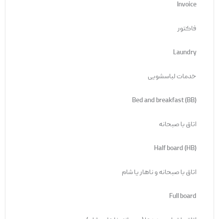
Invoice
فاکتور
Laundry
خدمات لباسشویی
Bed and breakfast (BB)
اتاق با صبحانه
Half board (HB)
اتاق با صبحانه و ناهار یا شام
Full board