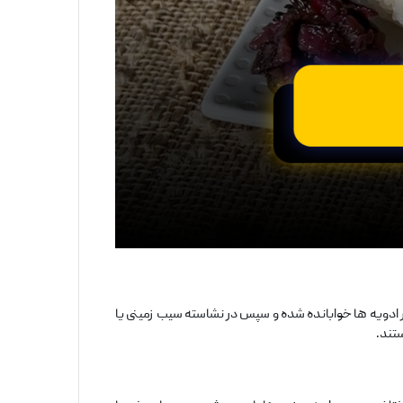
دویه ‌ها خوابانده شده و سپس در نشاسته سیب ‌زمینی یا
تند.