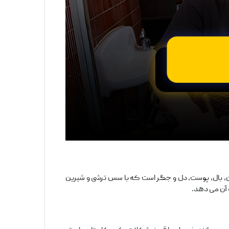
ران، بال، پوست، دل و جگر است که با سس ترشی و شیرین
آن می ‌دهد.