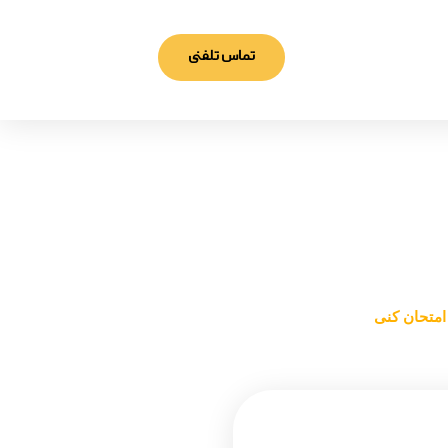
تماس تلفنی
کنی
 امتحان کنی