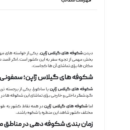
فهرست مطالب
دیدن
شکوفه‌ های گیلاس ژاپن
، یکی از خواسته‌ های مه
بخش مهمی از تجربه سفر به این کشور است. اگر قصد د
مکان‌ ها برای تماشای آن‌ ها کجاست.
شکوفه‌ های گیلاس ژاپن؛ سمفونی ط
شکوفه‌ های گیلاس ژاپن
یا ساکورا، یکی از برجسته ‌تر
گردشگر داخلی و خارجی برای تماشای این شکوفه ‌ها در مر
اما
شکوفه‌ های گیلاس ژاپن
در همه نقاط کشور به‌ طور 
مختلف کشور شاهد این منظره با شکوه باشند.
زمان ‌بندی شکوفه ‌دهی در مناطق م