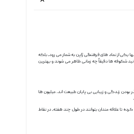
ا یکی از نماد های فرهنگی ژاپن به ‌شمار می ‌رود، بلکه
دانید شکوفه‌ ها دقیقاً چه زمانی ظاهر می ‌شوند و بهترین
ودن زندگی و زیبایی بی ‌پایان طبیعت ‌اند. میلیون ‌ها
ه تا علاقه ‌مندان بتوانند در طول چند هفته، در نقاط