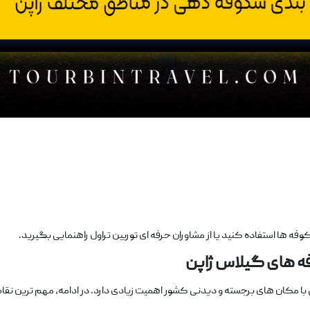
 شکوفه ‌ها استفاده کنید یا از مشاوران حرفه ‌ای توربین تراول راهنمایی بگیرید.
ه‌ های گیلاس ژاپن
 با مکان‌ های برجسته و دیدنی کشور اهمیت زیادی دارد. در ادامه، مهم‌ ترین نق