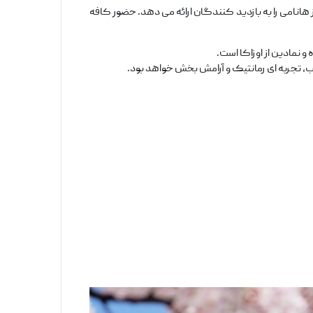
ز هانامی را به بازدید کنندگان ارائه می ‌دهد. حضور کافه‌
 نمادین از اوزاکا است.
، تجربه ‌ای رمانتیک و آرامش ‌بخش خواهد بود.