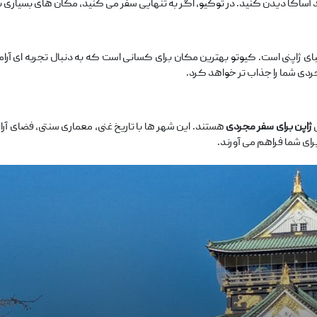
عبد آساکا دیدن کنید. در توکیو، اگر به تنهایی سفر می‌ کنید، مکان ‌های بسیا
ای ژاپنی است. کیوتو بهترین مکان برای کسانی است که به دنبال تجربه ‌ای آرا
ی شما را جذاب ‌تر خواهد کرد.
ی
ژاپن برای سفر مجردی
هستند. این شهر ها با تاریخ غنی، معماری سنتی، فضای آر
 برای شما فراهم می ‌آورند.