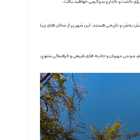
ری برای گشت و گذار و سرگرمی خواهید یافت.
مش‌ بخش و تاریخی هستند. این شهر پر از مکان‌ های زیبا
ام، مردمی مهربان و جاذبه ‌های طبیعی و فرهنگی متنوع،