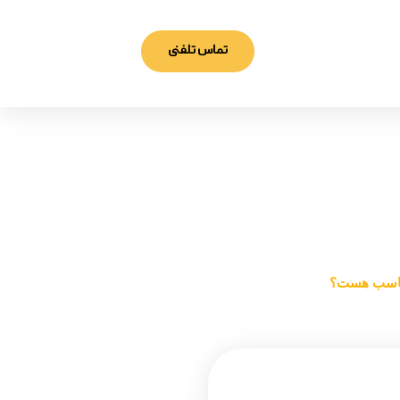
تماس تلفنی
ست؟
مناسب هست؟