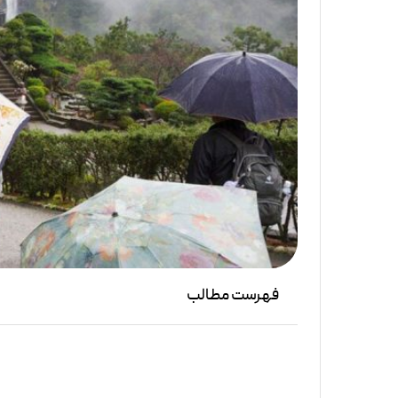
فهرست مطالب