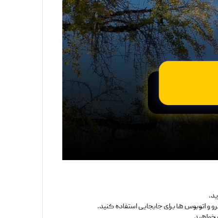
ید.
و و اتوبوس‌ ها برای جابجایی استفاده کنید.
بخواهید.