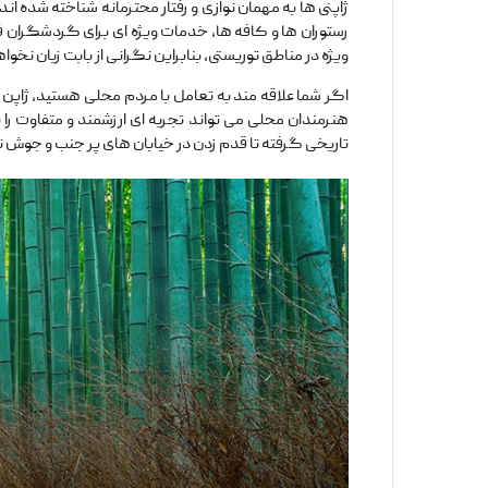
ژاپنی‌ ها به مهمان ‌نوازی و رفتار محترمانه شناخته شده ‌ا
رستوران ‌ها و کافه‌ ها، خدمات ویژه ‌ای برای گردشگران 
‌ویژه در مناطق توریستی، بنابراین نگرانی از بابت زبان نخو
اگر شما علاقه ‌مند به تعامل با مردم محلی هستید، ژاپن 
هنرمندان محلی می ‌تواند تجربه‌ ای ارزشمند و متفاوت را
تاریخی گرفته تا قدم زدن در خیابان ‌های پر جنب ‌و جوش