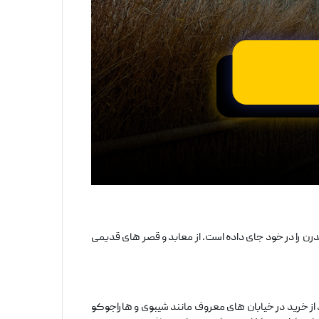
درن را در خود جای داده است. از معابد و قصر های قدیمی
از خرید در خیابان ‌های معروف مانند شیبوی و هاراجوکو