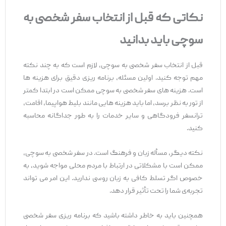
نکاتی که قبل از انتخاب سفر شخصی به
سوچی باید بدانید
قبل از انتخاب سفر شخصی به سوچی، لازم است که به چند نکته
مهم توجه کنید. اولین مسئله، برنامه ‌ریزی دقیق برای هزینه‌ ها
است. هزینه ‌های سفر شخصی به سوچی ممکن است در ابتدا کمتر
از تور به نظر برسد، اما باید هزینه‌ هایی مانند بلیط هواپیما، اقامت،
ترانسفر فرودگاهی و سایر خدمات را به طور جداگانه محاسبه
کنید.
نکته دیگر، مسأله زبان و فرهنگ است. در سفر شخصی به سوچی،
ممکن است با مشکلاتی در ارتباط با مردم محلی مواجه شوید، به
خصوص اگر تسلط کافی به زبان روسی ندارید. این امر می ‌تواند
تجربه‌ی شما را تحت تأثیر قرار دهد.
همچنین باید به خاطر داشته باشید که برنامه‌ ریزی سفر شخصی