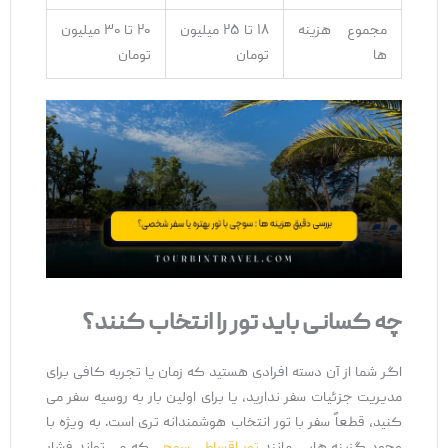
مجموع هزینه‌
۱۸ تا ۲۵ میلیون
۲۰ تا ۳۰ میلیون
ها
تومان
تومان
چه کسانی باید تور را انتخاب کنند؟
اگر شما از آن دسته افرادی هستید که زمان یا تجربه کافی برای
مدیریت جزئیات سفر ندارید، یا برای اولین بار به روسیه سفر می
‌کنید، قطعاً سفر با تور انتخاب هوشمندانه ‌تری است. به ‌ویژه با