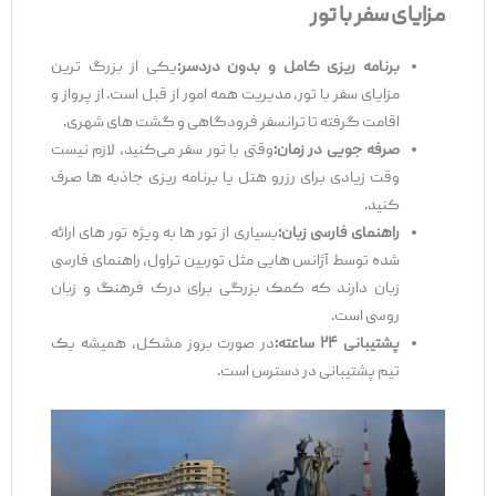
مزایای سفر با تور
برنامه‌ ریزی کامل و بدون دردسر:
یکی از بزرگ ‌ترین
مزایای سفر با تور، مدیریت همه امور از قبل است. از پرواز و
اقامت گرفته تا ترانسفر فرودگاهی و گشت ‌های شهری.
صرفه ‌جویی در زمان:
وقتی با تور سفر می‌کنید، لازم نیست
وقت زیادی برای رزرو هتل یا برنامه ‌ریزی جاذبه ‌ها صرف
کنید.
راهنمای فارسی‌ زبان:
بسیاری از تور ها به ‌ویژه تور های ارائه
‌شده توسط آژانس ‌هایی مثل توربین تراول، راهنمای فارسی
‌زبان دارند که کمک بزرگی برای درک فرهنگ و زبان
روسی است.
پشتیبانی ۲۴ ساعته:
در صورت بروز مشکل، همیشه یک
تیم پشتیبانی در دسترس است.