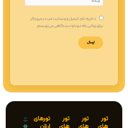
ذخیره نام، ایمیل و وبسایت من در مرورگر
برای زمانی که دوباره دیدگاهی می‌نویسم.
تور
تور
تور
تورهای
های
های
های
ارزان