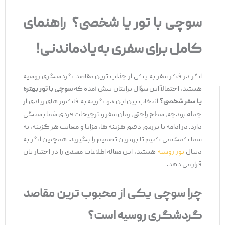
سوچی با تور یا شخصی؟ راهنمای
کامل برای سفری به‌یادماندنی!
اگر در فکر سفر به یکی از جذاب ‌ترین مقاصد گردشگری روسیه
هستید، احتمالاً این سؤال برایتان پیش آمده که
سوچی با تور بهتره
یا سفر شخصی؟
انتخاب بین این دو گزینه به فاکتور های زیادی از
جمله بودجه، سطح راحتی، زمان سفر و ترجیحات فردی شما بستگی
دارد. در ادامه با بررسی دقیق هزینه ‌ها، مزایا و معایب هر گزینه، به
شما کمک می‌ کنیم تا بهترین تصمیم را بگیرید. همچنین اگر به
دنبال
تور روسیه
هستید، این مقاله اطلاعات مفیدی را در اختیار تان
قرار می ‌دهد.
چرا سوچی یکی از محبوب ‌ترین مقاصد
گردشگری روسیه است؟