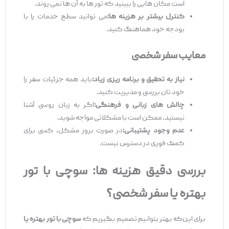
است مکان‌ هایی را ببینید که تور ها به آن‌ ها نمی ‌روند.
کنترل بیشتر بر هزینه‌ ها:
می‌ توانید سطح خدمات را با
بودجه خود هماهنگ کنید.
معایب سفر شخصی
نیاز به تحقیق و برنامه ‌ریزی زیاد:
باید همه جزئیات سفر را
خود تان بررسی و مدیریت کنید.
چالش‌ های زبانی و فرهنگی:
اگر به زبان روسی آشنا
نیستید، ممکن است با مشکلاتی مواجه شوید.
عدم وجود پشتیبانی:
در صورت بروز مشکل، کسی برای
کمک فوری در دسترس نیست.
بررسی دقیق هزینه‌ ها: سوچی با تور
بهتره یا سفر شخصی؟
برای این‌که بهتر بتوانیم تصمیم بگیریم که
سوچی با تور بهتره یا