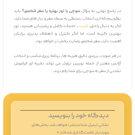
در پاسخ نهایی به سؤال
سوچی با تور بهتره یا سفر شخصی؟
باید
بگوییم که این انتخاب بستگی به سبک سفر و نیاز های شما دارد.
اگر به دنبال راحتی،
امنیت
، خدمات کامل و پشتیبانی هستید، تور
بهترین گزینه است. اما اگر کنترل و انعطاف ‌پذیری برایتان
اهمیت دارد، سفر شخصی رضایت ‌بخش ‌تر خواهد بود.
در هر صورت، بررسی دقیق هزینه‌ ها، برنامه ‌ریزی مناسب و انتخاب
آژانس معتبر از جمله توربین تراول می ‌تواند تجربه ‌ای فراموش
‌نشدنی از سفر به سوچی برای شما رقم بزند.
دیدگاه‌ خود را بنویسید
نشانی ایمیل شما منتشر نخواهد شد.
بخش‌های
موردنیاز علامت‌گذاری شده‌اند
*