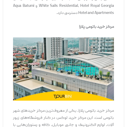
White Sails Residential، Hotel Royal Georgia و Aqua Batumi
Hotel and Apartments دسترسی دارد.
مرکز خرید باتومی پلازا
مرکز خرید باتومی پلازا، یکی از معروف‌ترین مرکز خریدهای شهر
باتومی است. این مرکز خرید لوکس در کنار فروشگاه‌های زیور
آلات، لوازم الکترونیک و جانبی موبایل، کافه و رستوران‌هایی با