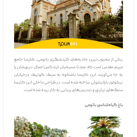
یکی از محبوب‌ترین جاذبه‌های گردشگری باتومی، کلیسا جامع
مریم مقدس است که عمدتا مسیحیان ارتدکس اعمال دینی‌شان را
به جا می‌آورند. این کلیسا باشکوه به سبک گوتیک درخیابان
نیکولوز باراتیشولی ساخته شده است. در طراحی داخلی این کلیسا
سنگ‌های تزئینی و تندیس‌های زیبایی به کار برده شده است.
باغ گیاه‌شناسی باتومی