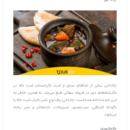
چاناخی یکی از غذاهای سنتی و لذیذ گرجستان است که در
گذشته‌های دور در ظروف سفالی طبخ می‌شد. به همین خاطر به
این نام شناخته شده است. چاناخی یک نوع تاس کباب است که با
گوجه فرنگی، سیب‌زمینی، سبزیجات، بادمجان و سیر پخته
می‌شود.
خاچاپوری