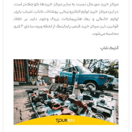
مرکز خرید سی مال نسبت به سایر مرکز خریدها کوچک‌تر است.
در این مرکز خرید لوازم الکترونیکی، پوشاک، کتاب، اسباب بازی،
لوازم خانگی و یک هایپرمارکت بزرگ وجود دارد. بر خلاف
قوانین، این مرکز خرید قبض پارکینگ از لحظه ورود ساعتی ۲ لاری
محاسبه می‌شود.
آنتیک شاپ