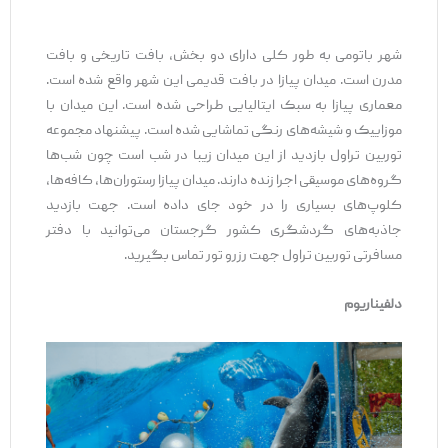
شهر باتومی به طور کلی دارای دو بخش، بافت تاریخی و بافت
مدرن است. میدان پیازا در بافت قدیمی این شهر واقع شده است.
معماری پیازا به سبک ایتالیایی طراحی شده است. این میدان با
موزاییک و شیشه‌های رنگی تماشایی شده است. پیشنهاد مجموعه
توربین تراول بازدید از این میدان زیبا در شب است چون شب‌ها
گروه‌های موسیقی اجرا زنده دارند. میدان پیازا رستوران‌ها، کافه‌ها،
کلوپ‌های بسیاری را در خود جای داده است. جهت بازدید
جاذبه‌های گردشگری کشور گرجستان می‌توانید با دفتر
مسافرتی توربین تراول جهت رزرو تور تماس بگیرید.
دلفیناریوم