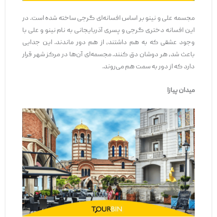
مجسمه علی و نینو بر اساس افسانه‌ای گرجی ساخته شده است. در
این افسانه دختری گرجی و پسری آذربایجانی به نام نینو و علی با
وجود عشقی که به هم داشتند، از هم دور ماندند. این جدایی
باعث شد، هر دوشان دق کنند. مجسمه‌ای آن‌ها در مرکز شهر قرار
دارد که از دور به سمت هم می‌روند.
میدان پیازا