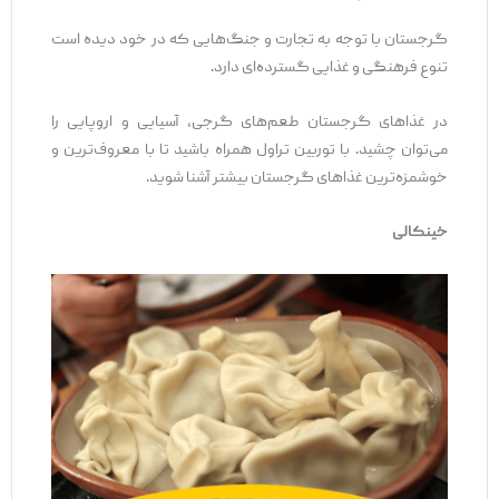
گرجستان با توجه به تجارت و جنگ‌هایی که در خود دیده است
تنوع فرهنگی و غذایی گسترده‌ای دارد.
در غذاهای گرجستان طعم‌های گرجی، آسیایی و اروپایی را
می‌توان چشید. با توربین تراول همراه باشید تا با معروف‌ترین و
خوشمزه‌ترین غذاهای گرجستان بیشتر آشنا شوید.
خینکالی