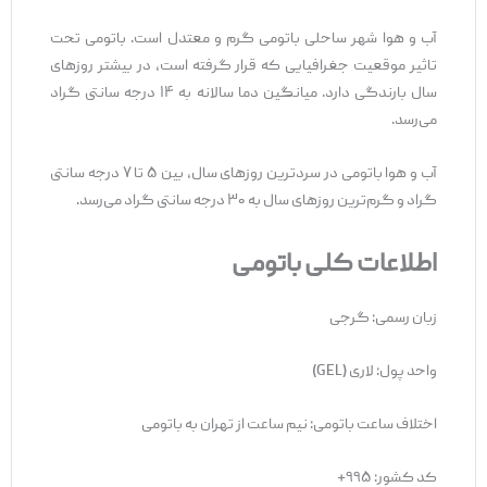
آب و هوا شهر ساحلی باتومی گرم و معتدل است. باتومی تحت
تاثیر موقعیت جغرافیایی که قرار گرفته است، در بیشتر روزهای
سال بارندگی دارد. میانگین دما سالانه به ۱۴ درجه سانتی گراد
می‌رسد.
آب و هوا باتومی در سردترین روزهای سال، بین ۵ تا ۷ درجه سانتی
گراد و گرم‌ترین روزهای سال به ۳۰ درجه سانتی گراد می‌رسد.
اطلاعات کلی باتومی
زبان رسمی: گرجی
واحد پول: لاری (GEL)
اختلاف ساعت باتومی: نیم ساعت از تهران به باتومی
کد کشور: ۹۹۵+