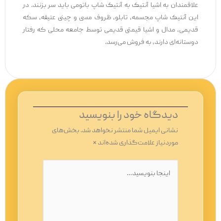
علاقمندان به اشیا آنتیک به آنتیک شاپ باتومی باید سر بزنند. در
این آنتیک شاپ مجسمه، تابلو، ظروف مسی و چینی عتیقه، سکه
قدیمی، مدال و اشیا قیمتی قدیمی توسط جامعه محلی که رفتار
دوستانه‌ای دارند، به فروش می‌رسد.
دیدگاه‌ خود را بنویسید
نشانی ایمیل شما منتشر نخواهد شد.
بخش‌های
موردنیاز علامت‌گذاری شده‌اند
*
اینجا
بنویسید…