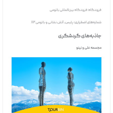
فرودگاه: فرودگاه بین‌المللی باتومی
شماره‌های اضطراری: پلیس، آتش نشانی و باتومی ۱۱۲
جاذبه‌های گردشگری
مجسمه علی و نینو