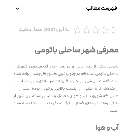
فهرست مطالب
به این post امتیاز دهید
معرفی شهر ساحلی باتومی
باتومی یکی از مدرن‌ترین و در عین حال قدیمی‌ترین شهرهای
ساحلی باتومی است که در جنوب غربی کشور گرجستان واقع شده
است. قدمت این شهر تاریخی به قرن هشتم میلادی می‌رسد. باتومی
از گذشته تا به کنون از اهمیت بالایی برخودار بوده است از آن
جایی که شهری با آب و هوای معتدل و دلپذیر است. این شهر از
طرفی رشته کوه‌های قفقاز از طرف دیگر با دریا سیاه احاطه شده
است.
آب و هوا