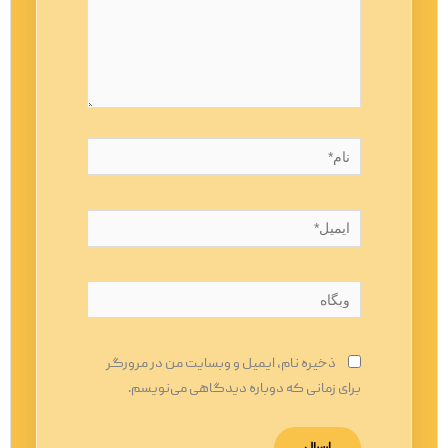
نام*
ایمیل*
وبگاه
ذخیره نام، ایمیل و وبسایت من در مرورگر
برای زمانی که دوباره دیدگاهی می‌نویسم.