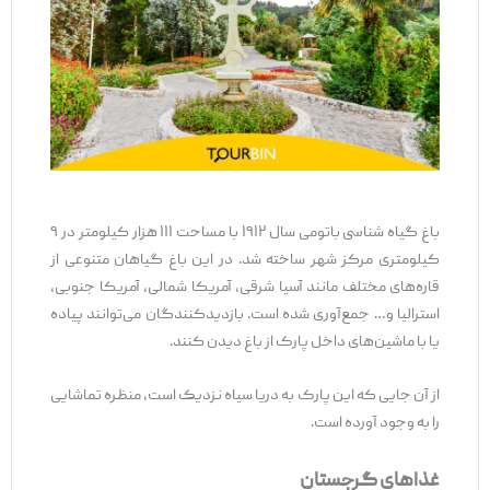
باغ گیاه شناسی باتومی سال ۱۹۱۲ با مساحت ۱۱۱ هزار کیلومتر در ۹
کیلومتری مرکز شهر ساخته شد. در این باغ گیاهان متنوعی از
قاره‌های مختلف مانند آسیا شرقی، آمریکا شمالی، آمریکا جنوبی،
استرالیا و… جمع‌آوری شده است. بازدیدکنندگان می‌توانند پیاده
یا با ماشین‌های داخل پارک از باغ دیدن کنند.
از آن جایی که این پارک به دریا سیاه نزدیک است، منظره تماشایی
را به وجود آورده است.
غذاهای گرجستان