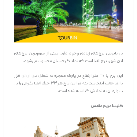
در باتومی برج‌های زیادی وجود دارد. یکی از مهم‌ترین برج‌های
این شهر، برج الفبا است که نماد گرجستان محسوب می‌شود.
این برج با ۳۰ متر ارتفاع در پارک معجزه به شکل دی ان ای قرار
دارد. جالب اینجاست که در این برج هر ۳۳ حرف الفبا گرجی را در
دیواره آن به نمایش گذاشته شده است.
کلیسا مریم مقدس