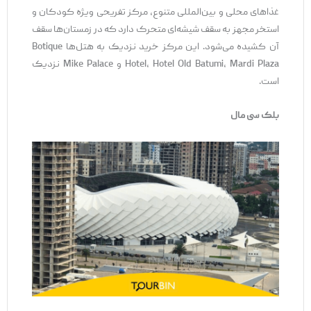
غذاهای محلی و بین‌المللی متنوع، مرکز تفریحی ویژه کودکان و
استخر مجهز به سقف شیشه‌ای متحرک دارد که در زمستان‌ها سقف
آن کشیده می‌شود. این مرکز خرید نزدیک به هتل‌ها Botique
Hotel، Hotel Old Batumi، Mardi Plaza و Mike Palace نزدیک
است.
بلک سی مال