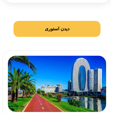
دیدن استوری