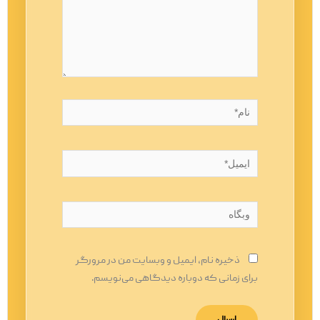
نام*
ایمیل*
وبگاه
ذخیره نام، ایمیل و وبسایت من در مرورگر
برای زمانی که دوباره دیدگاهی می‌نویسم.