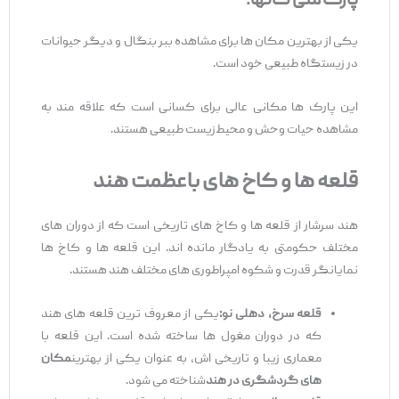
پارک ملی کانها:
یکی از بهترین مکان ‌ها برای مشاهده ببر بنگال و دیگر حیوانات
در زیستگاه طبیعی خود است.
این پارک ‌ها مکانی عالی برای کسانی است که علاقه ‌مند به
مشاهده حیات وحش و محیط‌زیست طبیعی هستند.
قلعه ‌ها و کاخ ‌های باعظمت هند
هند سرشار از قلعه ‌ها و کاخ‌ های تاریخی است که از دوران‌ های
مختلف حکومتی به یادگار مانده ‌اند. این قلعه ‌ها و کاخ‌ ها
نمایانگر قدرت و شکوه امپراطوری ‌های مختلف هند هستند.
قلعه سرخ، دهلی نو:
یکی از معروف ‌ترین قلعه‌ های هند
که در دوران مغول ‌ها ساخته شده است. این قلعه با
معماری زیبا و تاریخی ‌اش، به ‌عنوان یکی از بهترین
مکان
‌های گردشگری در هند
شناخته می ‌شود.