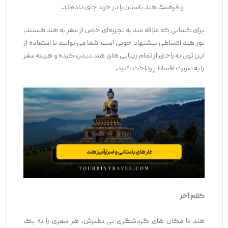
و فرهنگ هند باستان را در خود جای داده‌اند.
برای کسانی که علاقه‌ مند به تجربه‌ای خاص از سفر به هند هستند،
تور هند اقساطی پیشنهاد خوبی است. شما می ‌توانید با استفاده از
این تور، به راحتی از تمام زیبایی ‌های هند دیدن کرده و هزینه سفر
را به صورت اقساط پرداخت کنید.
کلام آخر
هند با مکان ‌های گردشگری بی ‌نظیرش، هر سفری را به یک