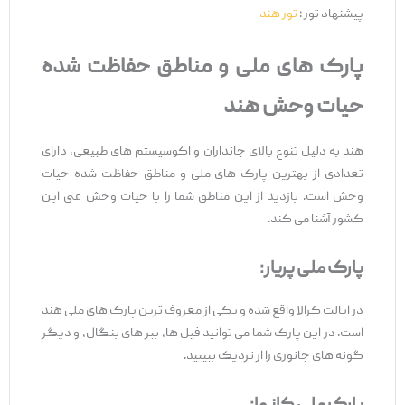
پیشنهاد تور :
تور هند
پارک‌ های ملی و مناطق حفاظت ‌شده
حیات وحش هند
هند به دلیل تنوع بالای جانداران و اکوسیستم ‌های طبیعی، دارای
تعدادی از بهترین پارک ‌های ملی و مناطق حفاظت ‌شده حیات
وحش است. بازدید از این مناطق شما را با حیات وحش غنی این
کشور آشنا می ‌کند.
پارک ملی پریار:
در ایالت کرالا واقع شده و یکی از معروف ‌ترین پارک ‌های ملی هند
است. در این پارک شما می ‌توانید فیل ‌ها، ببر های بنگال، و دیگر
گونه ‌های جانوری را از نزدیک ببینید.