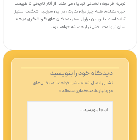
تجربه فراموش ‌نشدنی تبدیل می ‌کند. از آثار تاریخی تا طبیعت
خیره‌ کننده، همه چیز برای کاوش در این سرزمین شگفت ‌انگیز
آماده است. با توربین تراول، سفر به
مکان‌ های گردشگری در هند
آسان ‌تر و لذت ‌بخش ‌تر از همیشه خواهد بود.
دیدگاه‌ خود را بنویسید
نشانی ایمیل شما منتشر نخواهد شد.
بخش‌های
موردنیاز علامت‌گذاری شده‌اند
*
اینجا
بنویسید…