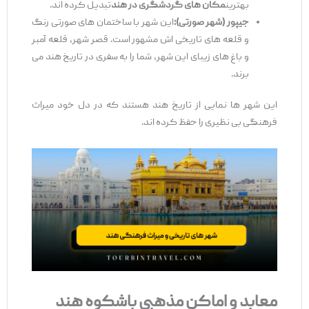
بهترین
مکان ‌های گردشگری در هند
تبدیل کرده ‌اند.
جیپور (شهر صورتی):
این شهر با ساختمان ‌های صورتی رنگ
و قلعه‌ های تاریخی ‌اش مشهور است. قصر شهر، قلعه آمبر
و باغ‌ های زیبای این شهر، شما را به سفری در تاریخ هند می
‌برند.
این شهر ها نمایی از تاریخ هند هستند که در دل خود میراث
فرهنگی بی ‌نظیری را حفظ کرده‌ اند.
معابد و اماکن مذهبی باشکوه هند