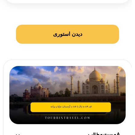
دیدن استوری