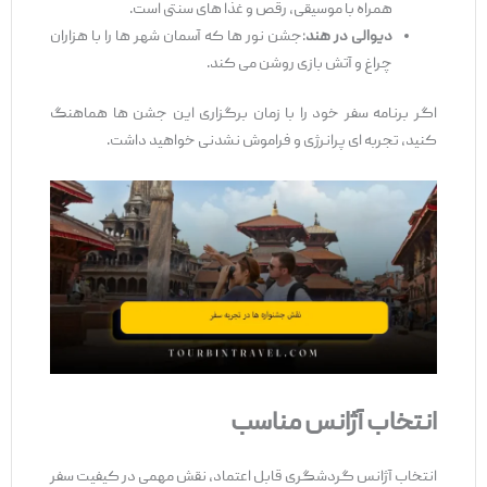
همراه با موسیقی، رقص و غذا های سنتی است.
دیوالی در هند
:جشن نور ها که آسمان شهر ها را با هزاران
چراغ و آتش ‌بازی روشن می ‌کند.
اگر برنامه سفر خود را با زمان برگزاری این جشن‌ ها هماهنگ
کنید، تجربه ‌ای پرانرژی و فراموش ‌نشدنی خواهید داشت.
انتخاب آژانس مناسب
انتخاب آژانس گردشگری قابل اعتماد، نقش مهمی در کیفیت سفر