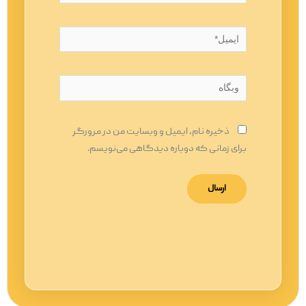
ایمیل*
وبگاه
ذخیره نام، ایمیل و وبسایت من در مرورگر
برای زمانی که دوباره دیدگاهی می‌نویسم.