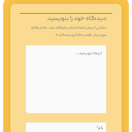
دیدگاه‌ خود را بنویسید
نشانی ایمیل شما منتشر نخواهد شد.
بخش‌های
موردنیاز علامت‌گذاری شده‌اند
*
اینجا
بنویسید…
نام*