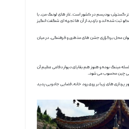
راکز گسترش بودیسم در کشور است. غار های لونگ‌ من، با
ثبت شده ‌اند و بازدید از آن ‌ها تجربه ‌ای شگفت ‌انگیز
 ‌عنوان محل برگزاری جشن ‌های مذهبی و فرهنگی، در میان
له مینگ بوده و هنوز هم بقایای دیوار دفاعی عظیم آن
اریخی چین محسوب می ‌شود.
 پردازی ‌های زیبا بر روی رود خانه، فضایی جادویی پدید