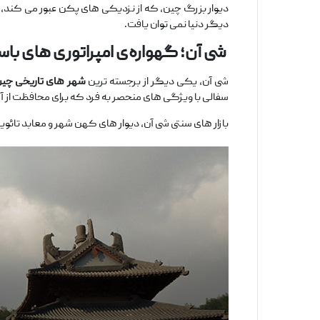
دیوار بزرگ چین، که از نزدیکی ‌های پکن عبور می ‌کند،
دیگر دنیا نمی ‌توان یافت.
شی ‌آن؛ گهواره‌ی امپراتوری ‌های باس
شی ‌آن، یکی دیگر از برجسته ‌ترین
شهر های تاریخی چی
سفالی با ویژگی‌ های منحصر به ‌فرد که برای محافظت از آرا
بازار های سنتی شی ‌آن، دیوار های کهن شهر و معابد تائو