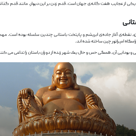
 یکی از عجایب هفت ‌گانه‌ی جهان است. قدم زدن بر این دیوار، مانند قدم گذاش
تانی
ن
، نقطه‌ی آغاز جاده‌ی ابریشم و پایتخت باستانی چندین سلسله بوده است. مهم‌
مگاه امپراتور چین ساخته شده ‌اند.
یی و بودایی آن، همگی حس و حال یک شهر زنده از دوران باستان را تداعی می ‌کنن