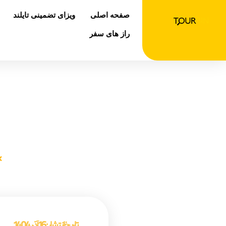
رش
صفحه اصلی
ویزای تضمینی تایلند
ه
حتوا
راز های سفر
معرفی شهر 
صفحه اصلی