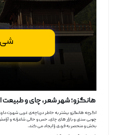
هانگزو؛ شهر شعر، چای و طبیعت افس
اگرچه هانگزو بیشتر به خاطر دریاچه‌ی غربی شهرت دارد،
چوبی سنتی و بازار های چای، حس و حالی شاعرانه و آرامش 
‌بخش و منحصر به ‌فردی را ایجاد می ‌کند.