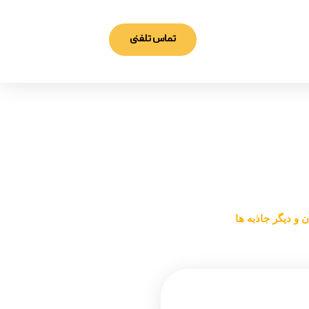
تماس تلفنی
جاذبه‌ ها
و دیگر جاذبه‌ ها