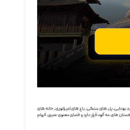
بد بودایی، پل ‌های سنگی، باغ‌ های امپراتوری، خانه‌ های
تان ‌های مه ‌آلود قرار دارد و فضای معنوی عمیق، الهام