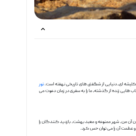
 کلیشه‌ ای، دنیایی از شگفتی ‌های تاریخی نهفته است.
تور
‌هایی زنده از گذشته، ما را به سفری در زمان دعوت می
ان آن‌ من، شهر ممنوعه و معبد بهشت، بازدید کنندگان را
و عظمت آن را می ‌توان حس کرد.