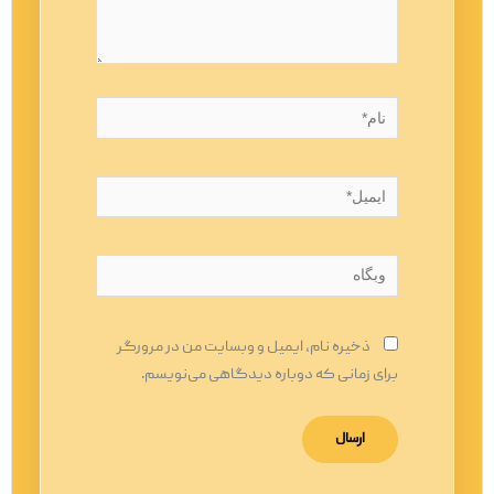
نام*
ایمیل*
وبگاه
ذخیره نام، ایمیل و وبسایت من در مرورگر
برای زمانی که دوباره دیدگاهی می‌نویسم.