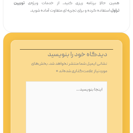
همین حالا برنامه‌ ریزی کنید، از خدمات ویژه‌ی
توربین
تراول
استفاده کرده و برای تجربه ‌ای متفاوت آماده شوید.
دیدگاه‌ خود را بنویسید
نشانی ایمیل شما منتشر نخواهد شد.
بخش‌های
موردنیاز علامت‌گذاری شده‌اند
*
اینجا
بنویسید…