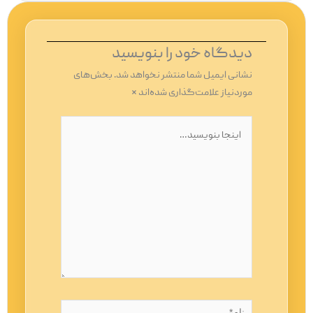
دیدگاه‌ خود را بنویسید
نشانی ایمیل شما منتشر نخواهد شد.
بخش‌های
موردنیاز علامت‌گذاری شده‌اند
*
اینجا
بنویسید…
نام*