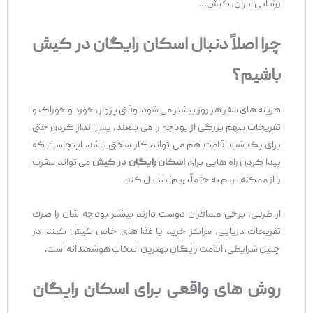
رؤیایی ایران، کیش…
چرا اصلاً دنبال اسکان رایگان در کیش
باشیم؟
هزینه ‌های سفر هر روز بیشتر می‌ شود. وقتی پرواز، خورد و خوراک و
تفریحات سهم بزرگی از بودجه را می ‌بلعند، پس ‌انداز کردن حتی
برای یک شب اقامت هم می ‌تواند کار سختی باشد. اینجاست که
پیدا کردن راه‌ هایی برای
اسکان رایگان در کیش
می ‌تواند سفرت
را از ممکنه نریم به حتماً بریم! تبدیل کند.
از طرفی، برخی مسافران دوست دارند بیشتر بودجه ‌شان را صرف
تفریحات دریایی، مراکز خرید یا غذا های خاص کیش کنند. در
چنین شرایطی، اقامت رایگان بهترین انتخاب هوشمندانه است.
روش ‌های واقعی برای اسکان رایگان