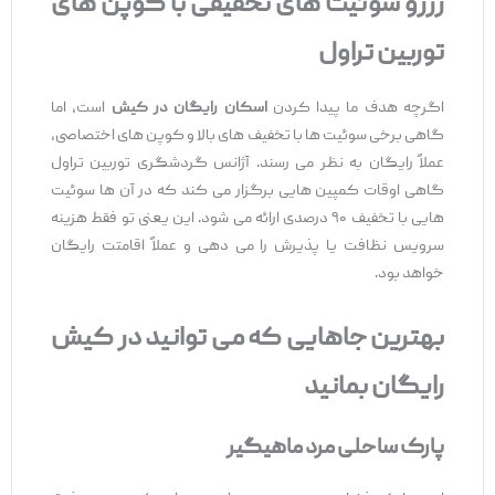
رزرو سوئیت ‌های تخفیفی با کوپن ‌های
توربین تراول
اگرچه هدف ما پیدا کردن
اسکان رایگان در کیش
است، اما
گاهی برخی سوئیت ‌ها با تخفیف‌ های بالا و کوپن ‌های اختصاصی،
عملاً رایگان به نظر می ‌رسند. آژانس گردشگری توربین تراول
گاهی اوقات کمپین ‌هایی برگزار می‌ کند که در آن ‌ها سوئیت
‌هایی با تخفیف ۹۰ درصدی ارائه می ‌شود. این یعنی تو فقط هزینه‌
سرویس نظافت یا پذیرش را می‌ دهی و عملاً اقامتت رایگان
خواهد بود.
بهترین جاهایی که می ‌توانید در کیش
رایگان بمانید
پارک ساحلی مرد ماهیگیر