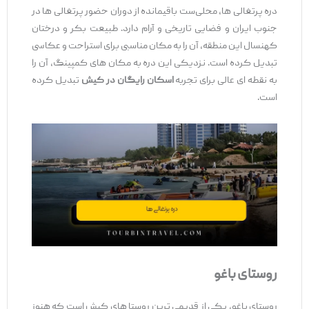
دره پرتغالی‌ ها، محلی‌ست باقیمانده از دوران حضور پرتغالی ‌ها در
جنوب ایران و فضایی تاریخی و آرام دارد. طبیعت بکر و درختان
کهنسال این منطقه، آن را به مکان مناسبی برای استراحت و عکاسی
تبدیل کرده است. نزدیکی این دره به مکان‌ های کمپینگ، آن را
به نقطه ‌ای عالی برای تجربه
اسکان رایگان در کیش
تبدیل کرده
است.
روستای باغو
روستای باغو، یکی از قدیمی ‌ترین روستا های کیش است که هنوز