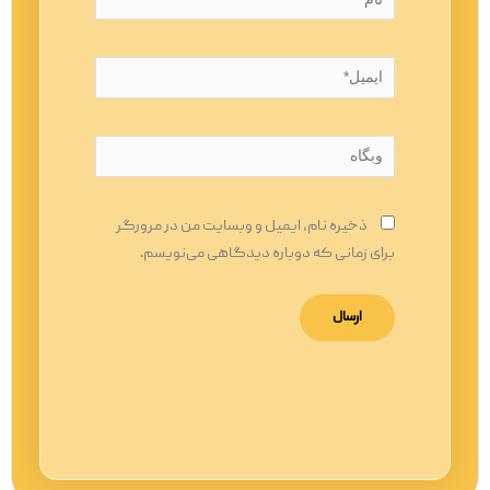
ایمیل*
وبگاه
ذخیره نام، ایمیل و وبسایت من در مرورگر
برای زمانی که دوباره دیدگاهی می‌نویسم.