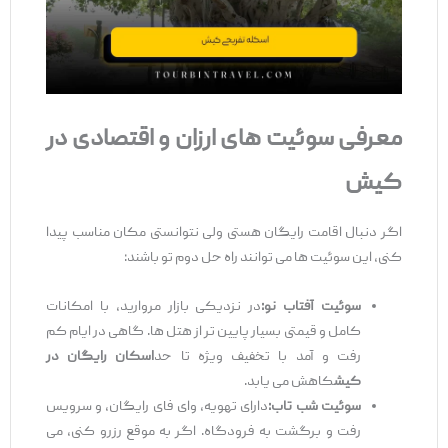
معرفی سوئیت ‌های ارزان و اقتصادی در
کیش
اگر دنبال اقامت رایگان هستی ولی نتوانستی مکان مناسب پیدا
کنی، این سوئیت‌ ها می‌ توانند راه‌ حل دوم تو باشند:
سوئیت آفتاب نو:
در نزدیکی بازار مروارید، با امکانات
کامل و قیمتی بسیار پایین‌ تر از هتل ‌ها. گاهی در ایام کم
‌رفت ‌و ‌آمد با تخفیف ویژه تا حد
اسکان رایگان در
کیش
کاهش می ‌یابد.
سوئیت شب ‌تاب:
دارای تهویه، وای ‌فای رایگان، و سرویس
رفت ‌و ‌برگشت به فرودگاه. اگر به موقع رزرو کنی، می