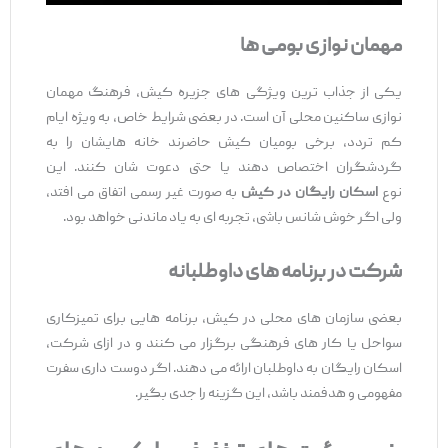
مهمان‌ نوازی بومی ‌ها
یکی از جذاب ‌ترین ویژگی ‌های جزیره کیش، فرهنگ مهمان
‌نوازی ساکنین محلی آن است. در بعضی شرایط خاص، به ‌ویژه ایام
کم ‌تردد، برخی بومیان کیش حاضرند خانه ‌هایشان را به
گردشگران اختصاص دهند یا حتی دعوت ‌شان کنند. این
نوع
اسکان رایگان در کیش
به ‌صورت غیر رسمی اتفاق می ‌افتد،
ولی اگر خوش‌ شانس باشی، تجربه ‌ای به ‌یاد ماندنی خواهد بود.
شرکت در برنامه ‌های داوطلبانه
بعضی سازمان‌ های محلی در کیش، برنامه ‌هایی برای تمیزکاری
سواحل یا کار های فرهنگی برگزار می ‌کنند و در ازای شرکت،
اسکان رایگان به داوطلبان ارائه می ‌دهند. اگر دوست داری سفرت
مفهومی و هدفمند باشد، این گزینه را جدی بگیر.