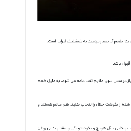
‌قبول باشد.
 پیاز در سس سویا ملایم تفت داده می ‌شود. به دلیل طعم
 ‌شده از گوشت حلال را انتخاب کنید، هم سالم هستند و
، سبزیجاتی مثل هویج و نخود فرنگی و مقدار کمی روغن