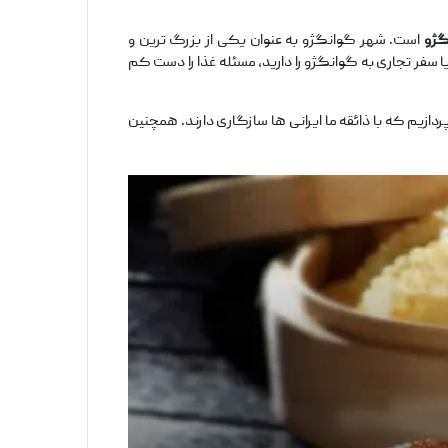
نگژو
است. شهر گوانگژو به عنوان یکی از بزرگ ‌ترین و
ا سفر تجاری به گوانگژو را دارید، مسئله غذا را دست ‌کم
ردازیم که با ذائقه ما ایرانی ‌ها سازگاری دارند. همچنین