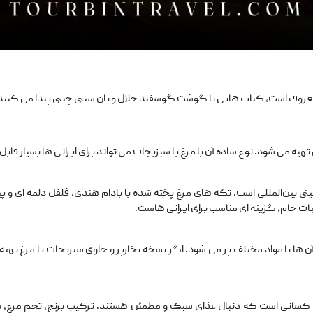
 می‌ شود. نوع ساده آن با مرغ یا سبزیجات می ‌تواند برای ایرانی ‌ها بسیار قابل 
ی بین‌المللی است. تکه ‌های مرغ پخته ‌شده با بادام ‌هندی، فلفل دلمه ‌ای و
یبات خام، گزینه ‌ای مناسب برای ایرانی ‌هاست.
 ها با مواد مختلف پر می ‌شود. اگر نسخه بخارپز و حاوی سبزیجات یا مرغ تهیه
برای کسانی است که دنبال غذای سبک و مطمئن هستند. ترکیب برنج، تخم ‌مرغ