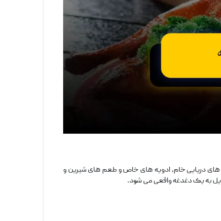
 های دریایی خام، ادویه ‌های خاص و طعم ‌های شیرین و
ل به یک دغدغه واقعی می‌ شود.