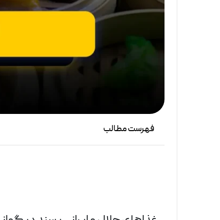
فهرست مطالب