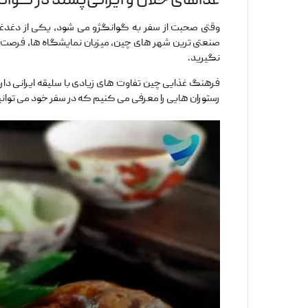
غذاهای حلال و ایرانی‌پسند در گوا
وقتی صحبت از سفر به گوانگژو می‌ شود، یکی از دغدغه 
صنعتی ‌ترین شهر های چین، میزبان نمایشگاه ‌ها، فرصت
نگیرید.
فرهنگ غذایی چین تفاوت‌ های زیادی با سلیقه ایرانی دارد؛ 
رستوران ‌هایی را معرفی می ‌کنیم که در سفر خود می ‌توانید