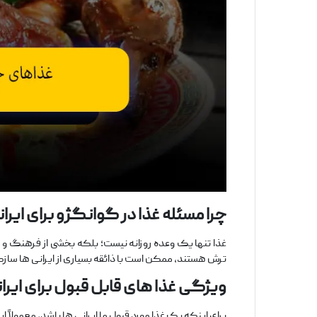
چرا مسئله غذا در گوانگژو برای ایران
غذا تنها یک وعده روزانه نیست؛ بلکه بخشی از فرهنگ و
ترش هستند، ممکن است با ذائقه بسیاری از ایرانی ‌ها سازگا
ویژگی‌ غذا
های قابل ‌قبول برای ایرا
برای اینکه یک غذا مورد قبول ما ایرانی ‌ها باشد، معمولاً این