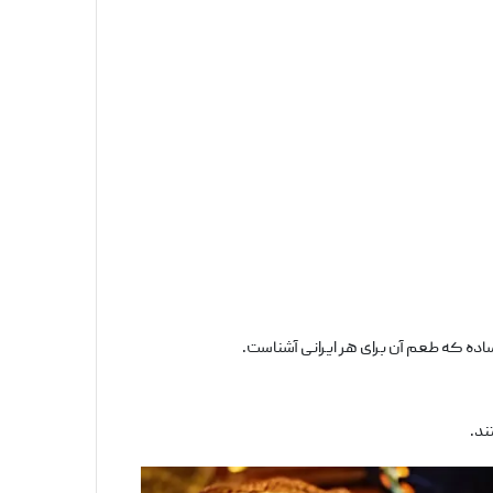
ساده که طعم آن برای هر ایرانی آشناست.
ند.