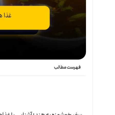
فهرست مطالب