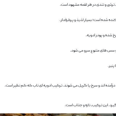
، ترشی و تندی در هر لقمه مشهود است.
نده شده است؛ بسیار لذیذ و پرطرفدار.
 ‌شده و پودر ادویه.
و سس ‌های متنوع سرو می ‌شود.
پنیر.
ه ‌اند و سرخ یا گریل می‌ شوند. ترکیب ادویه ‌ای ناب که کم ‌نظیر است.
یرد. این ترکیب، تازه و جذاب است.