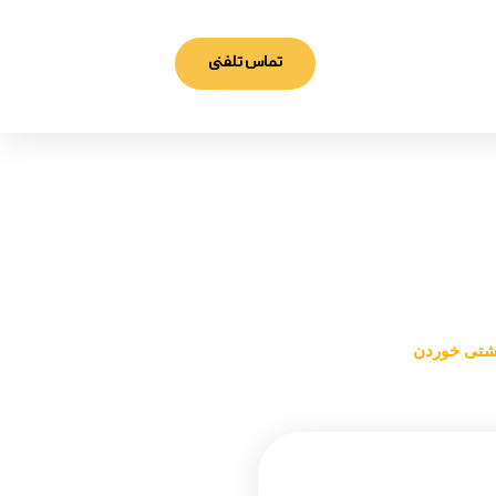
تماس تلفنی
ی خوردن
اشتی خوردن