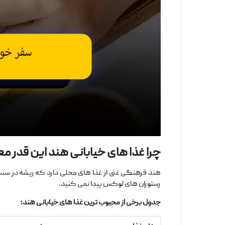
چرا غذا
های خیابانی هند این
‌قدر م
هند فرهنگی غنی از غذا های محلی دارد که ریشه در سن
رستوران ‌های لوکس پیدا نمی ‌کنید.
جدول برخی از محبوب
‌ترین غذا
های خیابانی هند
: