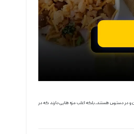
زان و در دسترس هستند، بلکه اغلب مزه‌ هایی دارند که در