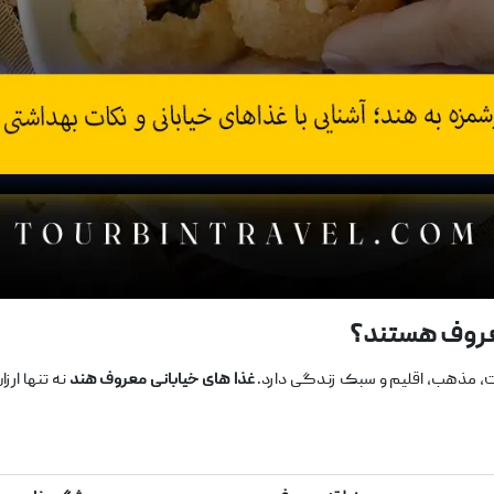
عروف هستند؟
ت، مذهب، اقلیم و سبک زندگی دارد.
غذا
های خیابانی معروف هند
نه ‌تنها ار