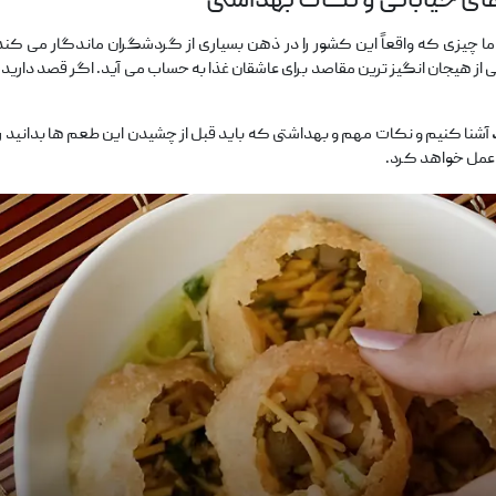
های خیابانی و نکات بهداشتی
 اما چیزی که واقعاً این کشور را در ذهن بسیاری از گردشگران ماندگار می ‌کند
ز هیجان ‌انگیز ترین مقاصد برای عاشقان غذا به حساب می ‌آید. اگر قصد دارید 
آشنا کنیم و نکات مهم و بهداشتی که باید قبل از چشیدن این طعم ‌ها بدانید ر
 عمل خواهد کرد.