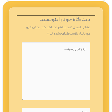
دیدگاه‌ خود را بنویسید
نشانی ایمیل شما منتشر نخواهد شد.
بخش‌های
موردنیاز علامت‌گذاری شده‌اند
*
اینجا
بنویسید…
نام*