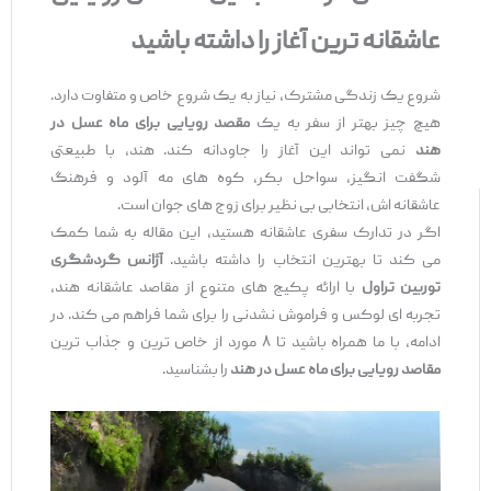
عاشقانه‌ ترین آغاز را داشته باشید
شروع یک زندگی مشترک، نیاز به یک شروع خاص و متفاوت دارد.
هیچ‌ چیز بهتر از سفر به یک
مقصد رویایی برای ماه عسل در
هند
نمی ‌تواند این آغاز را جاودانه کند. هند، با طبیعتی
شگفت ‌انگیز، سواحل بکر، کوه‌ های مه ‌آلود و فرهنگ
عاشقانه ‌اش، انتخابی بی ‌نظیر برای زوج ‌های جوان است.
اگر در تدارک سفری عاشقانه هستید، این مقاله به شما کمک
می ‌کند تا بهترین انتخاب را داشته باشید.
آژانس گردشگری
توربین تراول
با ارائه پکیج ‌های متنوع از مقاصد عاشقانه هند،
تجربه ‌ای لوکس و فراموش ‌نشدنی را برای شما فراهم می‌ کند. در
ادامه، با ما همراه باشید تا ۸ مورد از خاص ‌ترین و جذاب ‌ترین
مقاصد رویایی برای ماه عسل در هند
را بشناسید.