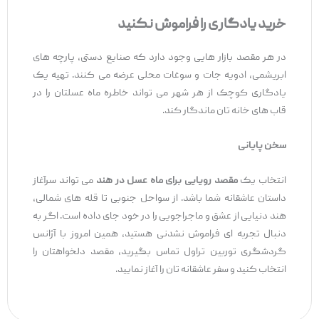
خرید یادگاری را فراموش نکنید
در هر مقصد بازار هایی وجود دارد که صنایع دستی، پارچه ‌های
ابریشمی، ادویه‌ جات و سوغات محلی عرضه می ‌کنند. تهیه یک
یادگاری کوچک از هر شهر می ‌تواند خاطره ماه عسلتان را در
قاب ‌های خانه ‌تان ماندگار کند.
سخن پایانی
انتخاب یک
مقصد رویایی برای ماه عسل در هند
می‌ تواند سرآغاز
داستان عاشقانه‌ شما باشد. از سواحل جنوبی تا قله ‌های شمالی،
هند دنیایی از عشق و ماجراجویی را در خود جای داده است. اگر به
دنبال تجربه ‌ای فراموش ‌نشدنی هستید، همین امروز با آژانس
گردشگری توربین تراول تماس بگیرید، مقصد دلخواهتان را
انتخاب کنید و سفر عاشقانه‌ تان را آغاز نمایید.