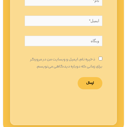
ایمیل*
وبگاه
ذخیره نام، ایمیل و وبسایت من در مرورگر
برای زمانی که دوباره دیدگاهی می‌نویسم.