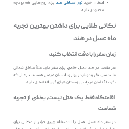
امکان خرید
تور اقساطی هند
برای زوج‌هایی که بودجه
محدودی دارند
نکاتی طلایی برای داشتن بهترین تجربه
ماه عسل در هند
زمان سفر را با دقت انتخاب کنید
هر مقصد در هند فصل خاصی برای سفر دارد. مثلاً مناطق شمالی
مانند سرینگر و مونار در بهار و تابستان دیدنی هستند، درحالی‌که
گوا یا آندامان در پاییز و زمستان هوای فوق ‌العاده ‌ای دارند.
اقامتگاه فقط یک هتل نیست، بخشی از تجربه
شماست
در سفر ماه عسل، هتل یا اقامتگاه چیزی فراتر از مکانی برای