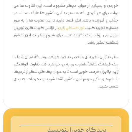
خوردن و بسیاری از موارد دیگر مشهود است. این تفاوت ‌ها می
‌تواند برای هر فردی که به سفر به این کشور ها علاقه‌ مند است،
جذاب و آموزنده باشد. اگر قصد دارید تا این تفاوت ‌ها را به ‌طور
مستقیم تجربه کنید،
تور اقساطی ژاپن
از آژانس گردشگری توربین
تراول می ‌تواند یک گزینه عالی برای شروع سفر به این کشور
شگفت ‌انگیز باشد.
سفر به ژاپن تجربه ‌ای منحصر به فرد خواهد بود، که در آن شما با
یک فرهنگ کاملاً متفاوت رو به ‌رو خواهید شد.
تفاوت فرهنگی
ژاپن با ایران
فرصت خوبی است تا به‌ عنوان یک گردشگر از نزدیک
با شیوه زندگی مردم این کشور آشنا شوید و تجربیات جدیدی
کسب کنید.
دیدگاه‌ خود را بنویسید