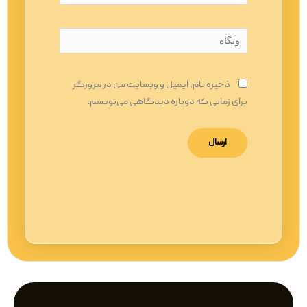
وبگاه
ذخیره نام، ایمیل و وبسایت من در مرورگر
برای زمانی که دوباره دیدگاهی می‌نویسم.