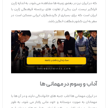
که در ایران نیز در بعضی زمینه ‌ها مشاهده می ‌شود، به اندازه ژاپن
فراگیر نیست. این یکی از تفاوت‌ های برجسته فرهنگی ژاپن با
ایران است که برای بسیاری از گردشگران ایرانی ممکن است در
سفر به این کشور شگفت ‌انگیز باشد.
آداب و رسوم در مهمانی‌ ها
در ایران، مهمانی ‌ها اغلب جنبه ‌های خانوادگی دارند و در آن ‌ها با
مهمانان به‌ صورت دوستانه و خود مانی رفتار می ‌شود. به ‌طور