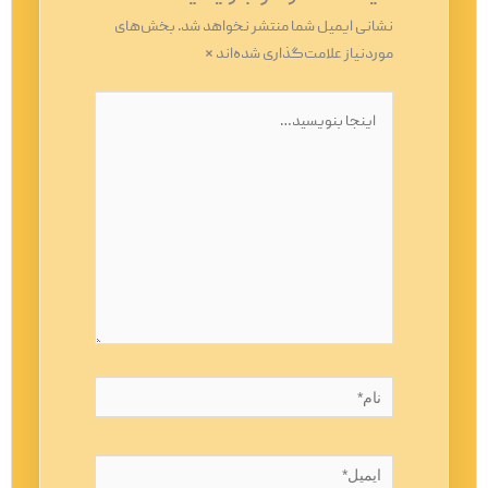
نشانی ایمیل شما منتشر نخواهد شد.
بخش‌های
موردنیاز علامت‌گذاری شده‌اند
*
اینجا
بنویسید…
نام*
ایمیل*