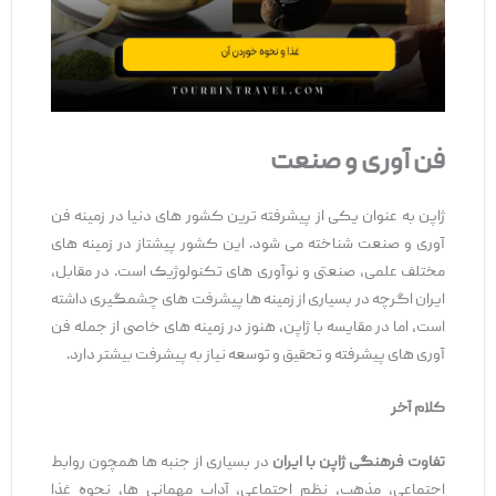
فن ‌آوری و صنعت
ژاپن به عنوان یکی از پیشرفته‌ ترین کشور های دنیا در زمینه فن
‌آوری و صنعت شناخته می ‌شود. این کشور پیشتاز در زمینه های
مختلف علمی، صنعتی و نوآوری‌ های تکنولوژیک است. در مقابل،
ایران اگرچه در بسیاری از زمینه‌ ها پیشرفت‌ های چشمگیری داشته
است، اما در مقایسه با ژاپن، هنوز در زمینه‌ های خاصی از جمله فن
‌آوری‌ های پیشرفته و تحقیق و توسعه نیاز به پیشرفت بیشتر دارد.
کلام آخر
تفاوت‌ فرهنگی ژاپن با ایران
در بسیاری از جنبه ‌ها همچون روابط
اجتماعی، مذهب، نظم اجتماعی، آداب مهمانی‌ ها، نحوه غذا