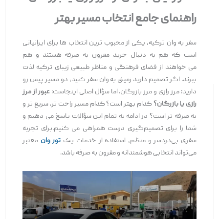
راهنمای جامع انتخاب مسیر بهتر
سفر به وان ترکیه، یکی از محبوب ‌ترین انتخاب ‌ها برای ایرانیانی
است که هم به دنبال خرید مقرون ‌به ‌صرفه هستند و هم
می ‌خواهند از فضای فرهنگی و مناظر طبیعی زیبای ترکیه لذت
ببرند. اگر تصمیم دارید زمینی به وان سفر کنید، دو مسیر پیش ‌رو
دارید: مرز رازی و مرز بازرگان. اما سؤال اصلی اینجاست:
عبور از مرز
رازی یا بازرگان؟
کدام بهتر است؟ کدام مسیر راحت ‌تر، سریع ‌تر و
به ‌صرفه‌ تر است؟ در ادامه به تمام این سؤالات پاسخ می ‌دهیم و
شما را برای تصمیم‌گیری درست همراهی می ‌کنیم.برای تجربه
سفری بی‌دردسر و منظم، استفاده از خدمات یک
تور وان
معتبر
می‌تواند انتخابی هوشمندانه و مقرون‌ به‌ صرفه باشد.