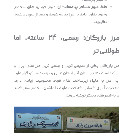
فقط عبور مسافر پیاده
:
امکان عبور خودرو های شخصی
وجود ندارد. باید در مرز پیاده شوید و بعد از عبور، تاکسی
بگیرید.
مرز بازرگان: رسمی،
۲۴
ساعته، اما
طولانی
‌تر
مرز بازرگان یکی از قدیمی ‌ترین و رسمی ‌ترین مرز های ایران با
ترکیه است که در استان آذربایجان غربی و نزدیک ماکو قرار دارد.
این مرز به دلیل زیرساخت ‌های قوی، محبوبیت زیادی دارد،
مخصوصاً برای کسانی که قصد دارند با ماشین شخصی سفر کنند
یا به شهر های دیگر ترکیه بروند.