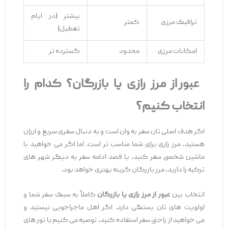
بیشتر (در ایام
ترافیک مرزی
کمتر
تعطیل)
امکانات مرزی
محدود
گسترده‌ تر
عبور از مرز رازی یا بازرگان؟ کدام را
انتخاب کنیم؟
اگر هدف اصلی ‌تان سفر به وان است و به‌ دنبال سفری سریع و ارزان
هستید، مرز رازی برای شما مناسب ‌تر است. اما اگر می‌ خواهید با
ماشین شخصی سفر کنید، یا قصد ادامه سفر به دیگر شهر های
ترکیه را دارید، مرز بازرگان گزینه بهتری خواهد بود.
انتخاب بین
عبور از مرز رازی یا بازرگان
کاملاً به سبک سفر شما و
اولویت‌ های ‌تان بستگی دارد. اگر اهل ماجراجویی نیستید و
می ‌خواهید از راحتی سفر استفاده کنید، توصیه می ‌کنیم با تور های