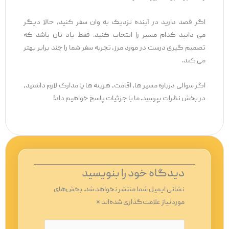
اگر قصد دارید در آینده نزدیک به وان سفر کنید، حالا دیگر
می ‌دانید کدام مسیر را انتخاب کنید. فقط یاد تان باشد که
تصمیم ‌گیری درست در مورد مرز، تجربه سفر شما را چند برابر بهتر
می‌ کند.
اگر سوالی درباره مسیر ها، اقامت، هزینه‌ ها یا مدارک لازم داشتید،
در بخش نظرات بپرسید. ما با جزئیات پاسخ خواهیم داد!
دیدگاه‌ خود را بنویسید
نشانی ایمیل شما منتشر نخواهد شد.
بخش‌های
موردنیاز علامت‌گذاری شده‌اند
*
اینجا