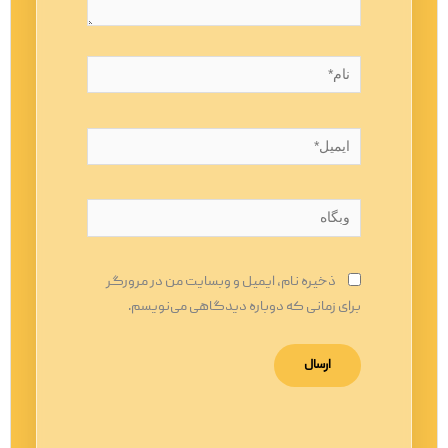
نام*
ایمیل*
وبگاه
ذخیره نام، ایمیل و وبسایت من در مرورگر
برای زمانی که دوباره دیدگاهی می‌نویسم.