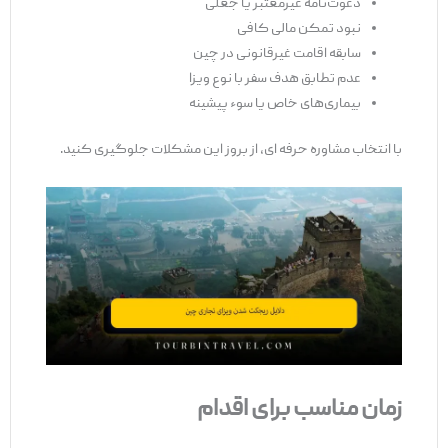
دعوت‌نامه غیرمعتبر یا جعلی
نبود تمکن مالی کافی
سابقه اقامت غیرقانونی در چین
عدم تطابق هدف سفر با نوع ویزا
بیماری‌های خاص یا سوء پیشینه
با انتخاب مشاوره حرفه ‌ای، از بروز این مشکلات جلوگیری کنید.
زمان مناسب برای اقدام