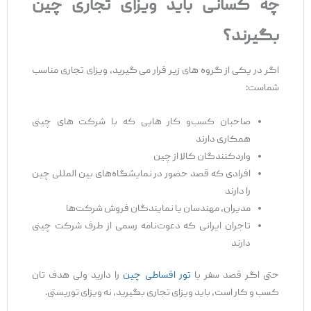
چه کسانی باید ویزای تجاری چین
بگیرند؟
اگر در یکی از گروه‌ های زیر قرار می‌ گیرید، ویزای تجاری مناسب
شماست:
صاحبان کسب‌و‌ کار هایی که با شرکت ‌های چینی
همکاری دارند
واردکنندگان کالا از چین
افرادی که قصد حضور در نمایشگاه‌های بین ‌المللی چین
را دارند
مدیران، مهندسان یا نمایندگان فروش شرکت‌ها
تاجران ایرانی که دعوت‌نامه رسمی از طرف شرکت چینی
دارند
حتی اگر قصد سفر با
تور اقساطی چین
را دارید ولی هدف تان
کسب ‌و کار است، باید ویزای تجاری بگیرید، نه ویزای توریستی.