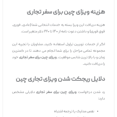
هزینه ویزای چین برای سفر تجاری
هزینه دریافت این ویزا بسته به خدمات انتخابی شما (عادی، فوری،
فوق ‌فوری) و داشتن دعوت ‌نامه از ۱۴۰ تا ۲۲۰ دلار متغیر است.
اگر از خدمات توربین تراول استفاده کنید، مشاوران با تجربه این
مجموعه تمامی مراحل را برای شما انجام می ‌دهند تا در کمترین
زمان و با بالا ترین شانس موفقیت،
ویزای چین برای سفر تجاری
خود
را دریافت کنید.
دلایل ریجکت شدن ویزای تجاری چین
رد شدن درخواست
ویزای چین برای سفر تجاری
دلایلی مشخص
دارد:
نقص مدارک یا ترجمه اشتباه