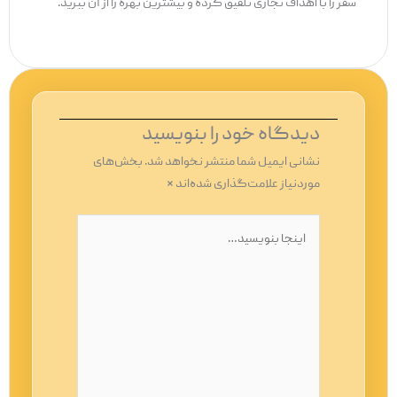
سفر را با اهداف تجاری تلفیق کرده و بیشترین بهره را از آن ببرید.
دیدگاه‌ خود را بنویسید
نشانی ایمیل شما منتشر نخواهد شد.
بخش‌های
موردنیاز علامت‌گذاری شده‌اند
*
اینجا
بنویسید…