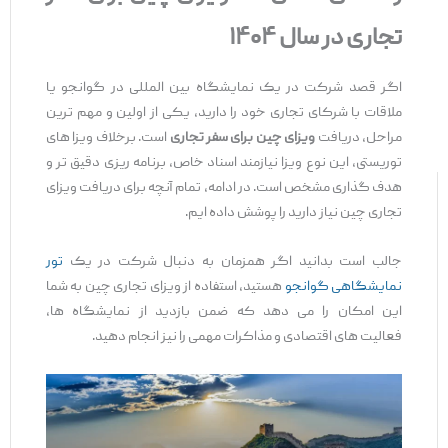
تجاری در سال ۱۴۰۴
اگر قصد شرکت در یک نمایشگاه بین ‌المللی در گوانجو یا
ملاقات با شرکای تجاری خود را دارید، یکی از اولین و مهم ‌ترین
مراحل، دریافت
ویزای چین برای سفر تجاری
است. برخلاف ویزا های
توریستی، این نوع ویزا نیازمند اسناد خاص، برنامه ‌ریزی دقیق ‌تر و
هدف‌ گذاری مشخص است. در ادامه، تمام آنچه برای دریافت ویزای
تجاری چین نیاز دارید را پوشش داده ‌ایم.
جالب است بدانید اگر همزمان به دنبال شرکت در یک
تور
نمایشگاهی گوانجو
هستید، استفاده از ویزای تجاری چین به شما
این امکان را می‌ دهد که ضمن بازدید از نمایشگاه ‌ها،
فعالیت ‌های اقتصادی و مذاکرات مهمی را نیز انجام دهید.