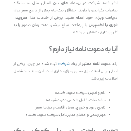
اگر قصد شرکت در رویداد های بین ‌المللی مثل نمایشگاه
صادرات گوانجو را دارید، حداقل یک ماه پیش از تاریخ سفر برای
دریافت ویزای خود اقدام کنید. برخی از خدمات مثل
سرویس
فوری یا اکسپرس
با پرداخت مبلغ بیشتر، مدت زمان صدور را به
۳ روز کاری کاهش می ‌دهند.
آیا به دعوت
‌نامه نیاز دارم؟
بله.
دعوت
‌نامه معتبر
از یک
شرکت
ثبت‌ شده در چین، یکی از
اصلی ‌ترین اسناد برای صدور ویزای تجاری است. این سند باید شامل
اطلاعات زیر باشد:
نام و آدرس شرکت دعوت‌کننده
مشخصات کامل شخص دعوت‌شونده
تاریخ ورود و خروج، محل اقامت و برنامه سفر
مهر رسمی و امضای مدیرعامل شرکت دعوت ‌کننده