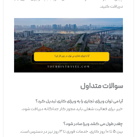
دریافت کنید.
سوالات متداول
آیا می
‌توان ویزای تجاری را به ویزای کاری تبدیل کرد؟
خیر. برای فعالیت شغلی باید مجوز کار جداگانه دریافت شود.
چقدر طول می
‌کشد ویزا صادر شود؟
بین ۵ تا ۱۰ روز کاری. خدمات فوری تا ۳ روز نیز در دسترس است.