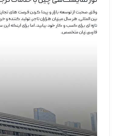
تور نمایشگاهی چین با خدمات ترج
وقتی صحبت از توسعه بازار و پیدا کردن فرصت ‌های تجار
بین ‌المللی، هر سال میزبان هزاران تاجر، تولید کننده و خر
تازه ‌ای برای کسب ‌و کار خود بیابید. اما برای اینکه ا
فارسی ‌زبان متخصص.