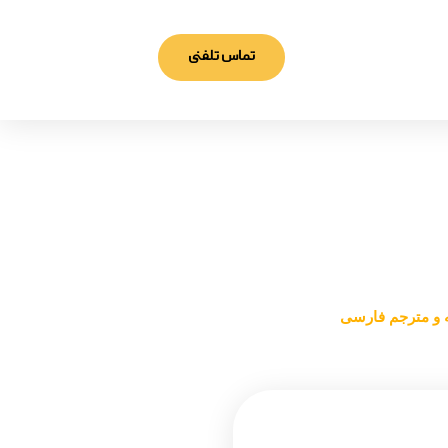
تماس تلفنی
جم فارسی
ه و مترجم فارسی