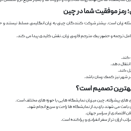
نمایشگاه‌ ها می ‌تواند روند مذاکرات و قرارداد ها را بسیار سریع ‌تر و مطمئن ‌تر
 رمز موفقیت شما در چین
مسئله زبان است. بیشتر شرکت ‌کنندگان چینی به زبان انگلیسی مسلط نیستند 
امل ترجمه و حضور یک مترجم فارسی ‌زبان، نقش کلیدی پیدا می ‌کند.
 کند.
انتقال دهد.
یل کند.
در شهر نیز کمک ‌رسان باشد.
بهترین تصمیم است؟
ی ‌های پیشرفته، چین میزبان نمایشگاه‌ هایی با حوزه‌ های مختلف است.
باعث می‌ شوند بازدید از نمایشگاه ‌ها راحت و سریع انجام شود.
لان اقتصادی از سراسر جهان.
 ارزان ‌تر از سفر انفرادی و پراکنده است.