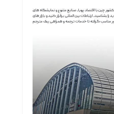
کشور چین با اقتصاد پویا، صنایع متنوع و نمایشگاه ‌های
ا بشناسید، ارتباطات بین ‌المللی برقرار کنید و بازار های
خاب تور مناسب گرفته تا خدمات ترجمه و همراهی یک مترجم