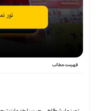
فهرست مطالب