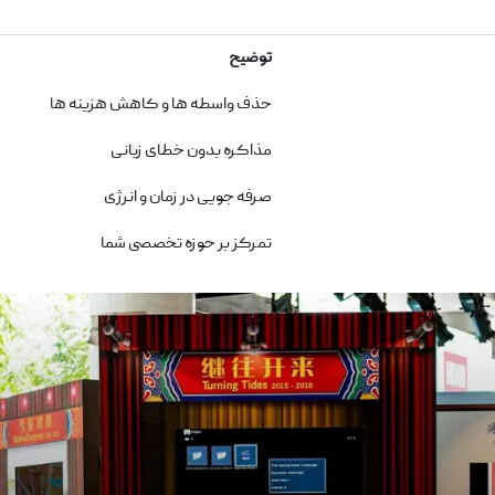
توضیح
حذف واسطه ‌ها و کاهش هزینه ‌ها
مذاکره بدون خطای زبانی
صرفه ‌جویی در زمان و انرژی
تمرکز بر حوزه تخصصی شما