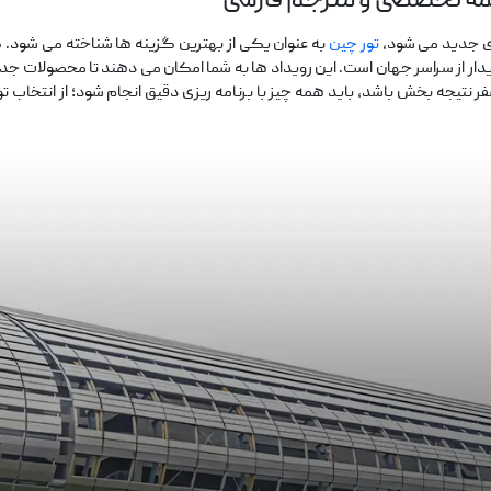
مه تخصصی و مترجم فارسی
ی جدید می‌ شود،
تور چین
به ‌عنوان یکی از بهترین گزینه ‌ها شناخته می‌ شود. 
یدار از سراسر جهان است. این رویداد ها به شما امکان می ‌دهند تا محصولات جدید ر
ین سفر نتیجه ‌بخش باشد، باید همه چیز با برنامه‌ ریزی دقیق انجام شود؛ از انت