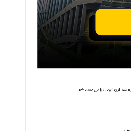
 شما این فرصت را می ‌دهد که: