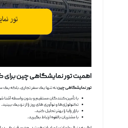
اهمیت تور نمایشگاهی چین برای
تور نمایشگاهی چین
نه تنها یک سفر تجاری، بلکه یک سر
با تأمین‌کنندگان مستقیم و بدون واسطه آشنا شو
تکنولوژی‌ها و نوآوری ‌های روز را از نزدیک ببینید.
بازار رقبا را بهتر تحلیل کنید.
با مشتریان بالقوه ارتباط بگیرید.