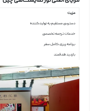
مزایای
اصلی
تور
نمایشگاهی
چین
مزیت
دسترسی مستقیم به تولیدکننده
خدمات ترجمه تخصصی
برنامه ‌ریزی کامل سفر
بازدید هدفمند