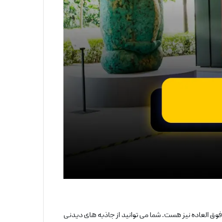
العاده نیز هست. شما می ‌توانید از جاذبه‌ های دیدنی