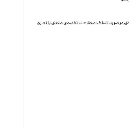
 کند.
و حتی در صورت تسلط، اصطلاحات تخصصی صنعتی یا تجاری