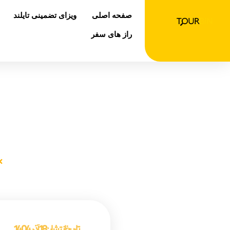
رش
صفحه اصلی
ویزای تضمینی تایلند
ه
حتوا
راز های سفر
تور نمایش
صفحه اصلی