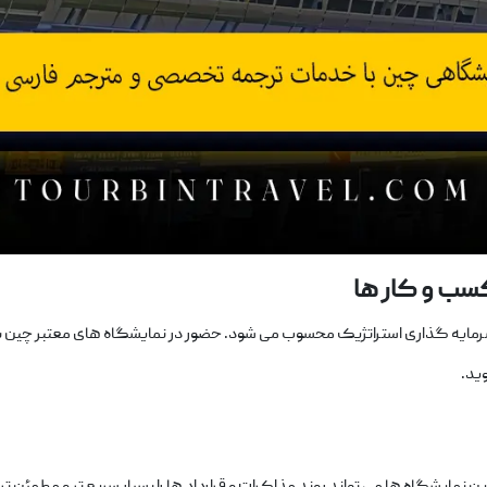
 کسب
‌و
کار
ها
مایه‌ گذاری استراتژیک محسوب می ‌شود. حضور در نمایشگاه‌ های معتبر چین به
ید.