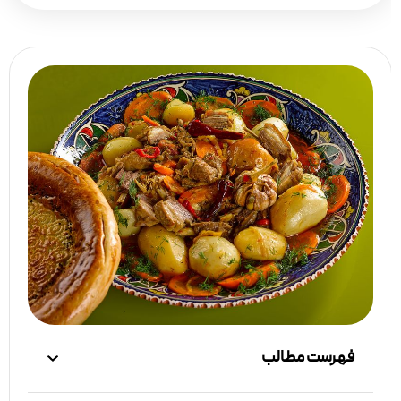
فهرست مطالب