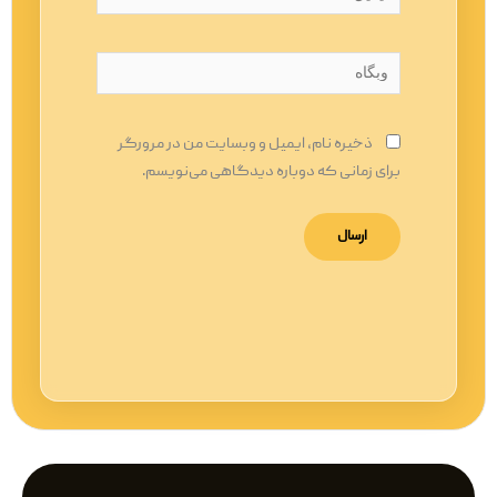
وبگاه
ذخیره نام، ایمیل و وبسایت من در مرورگر
برای زمانی که دوباره دیدگاهی می‌نویسم.