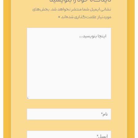
دیدگاه‌ خود را بنویسید
نشانی ایمیل شما منتشر نخواهد شد.
بخش‌های
موردنیاز علامت‌گذاری شده‌اند
*
اینجا
بنویسید…
نام*
ایمیل*