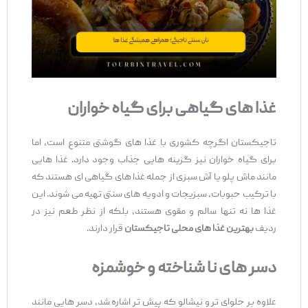
غذا های گیاهی برای گیاه‌ خواران
تاجیکستان اگرچه کشوری با غذا های گوشتی متنوع است، اما
برای گیاه‌ خواران نیز گزینه‌ هایی جذاب وجود دارد. غذا هایی
مانند ماش ‌پلو یا آش سبزی از جمله غذا های گیاهی ‌ای هستند که
با ترکیب حبوبات، سبزیجات و ادویه ‌های سنتی تهیه می‌ شوند. این
غذا ها نه تنها سالم و مقوی هستند، بلکه از نظر طعم نیز در
ردیف
بهترین غذا های محلی تاجیکستان
قرار دارند.
دسر های نا شناخته و خوشمزه
علاوه بر حلوای تر و نیشالو که پیش ‌تر اشاره شد، دسر هایی مانند