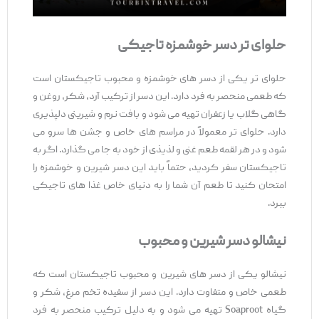
حلوای تر دسر خوشمزه تاجیکی
حلوای تر یکی از دسر های خوشمزه و محبوب تاجیکستان است
که طعمی منحصر به فرد دارد. این دسر از ترکیب آرد، شکر، روغن و
گاهی گلاب یا زعفران تهیه می ‌شود و بافت نرم و شیرینی دلپذیری
دارد. حلوای تر معمولاً در مراسم ‌های خاص و جشن ‌ها سرو می
‌شود و در هر لقمه طعم غنی و لذیذی از خود به جا می‌ گذارد. اگر به
تاجیکستان سفر کردید، حتماً باید این دسر شیرین و خوشمزه را
امتحان کنید تا طعم آن شما را به دنیای خاص غذا های تاجیکی
ببرد.
نیشالو دسر شیرین و محبوب
نیشالو یکی از دسر های شیرین و محبوب تاجیکستان است که
طعمی خاص و متفاوت دارد. این دسر از سفیده تخم‌ مرغ، شکر و
گیاه Soaproot تهیه می ‌شود و به دلیل ترکیب منحصر به فرد