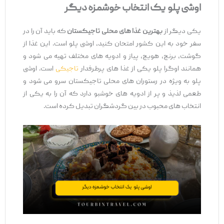
اوشی پلو یک انتخاب خوشمزه دیگر
یکی دیگر از
بهترین غذا های محلی تاجیکستان
که باید آن را در
سفر خود به این کشور امتحان کنید، اوشی پلو است. این غذا از
گوشت، برنج، هویج، پیاز و ادویه ‌های مختلف تهیه می ‌شود و
همانند اوگرا پلو یکی از غذا های پرطرفدار
تاجیکی
است. اوشی
پلو به ویژه در رستوران‌ های محلی تاجیکستان سرو می ‌شود و
طعمی لذیذ و پر از ادویه ‌های خوشبو دارد که آن را به یکی از
انتخاب ‌های محبوب در بین گردشگران تبدیل کرده است.