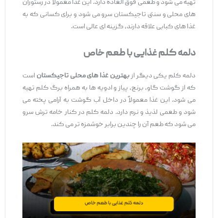
تهیه می ‌شود و طعمی فوق ‌العاده دارد. این غذا معمولاً در رستوران
‌های محلی و سنتی تاجیکستان سرو می ‌شود و برای کسانی که به
غذا های کبابی علاقه دارند، گزینه ‌ای عالی است.
دلمه کلم
غذایی با طعم خاص
دلمه کلم یکی دیگر از
بهترین غذا های محلی تاجیکستان
است
که از گوشت گاو، برنج، پیاز و ادویه ‌ها به همراه برگ کلم تهیه
می ‌شود. این غذا معمولاً در داخل آب گوشت به آرامی پخته می
‌شود و طعمی لذیذ و نرم دارد. دلمه کلم در کنار خامه ترش سرو
می‌ شود که طعم آن را چندین برابر خوشمزه ‌تر می‌ کند.