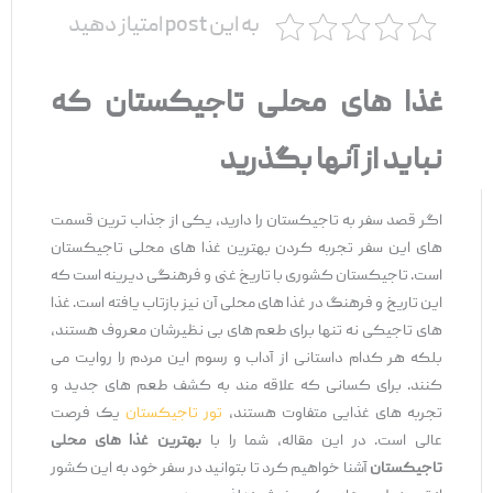
به این post امتیاز دهید
غذا های محلی تاجیکستان که
نباید از آنها بگذرید
اگر قصد سفر به تاجیکستان را دارید، یکی از جذاب ‌ترین قسمت
‌های این سفر تجربه کردن بهترین غذا های محلی تاجیکستان
است. تاجیکستان کشوری با تاریخ غنی و فرهنگی دیرینه است که
این تاریخ و فرهنگ در غذا های محلی آن نیز بازتاب یافته است. غذا
های تاجیکی نه ‌تنها برای طعم ‌های بی ‌نظیرشان معروف هستند،
بلکه هر کدام داستانی از آداب و رسوم این مردم را روایت می
‌کنند. برای کسانی که علاقه ‌مند به کشف طعم‌ های جدید و
تجربه ‌های غذایی متفاوت هستند،
تور تاجیکستان
یک فرصت
عالی است. در این مقاله، شما را با
بهترین غذا های محلی
تاجیکستان
آشنا خواهیم کرد تا بتوانید در سفر خود به این کشور