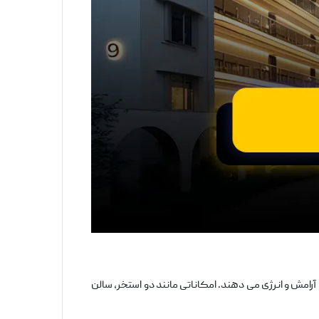
 حس آرامش و انرژی می‌ دهند. امکاناتی مانند دو استخر، سالن