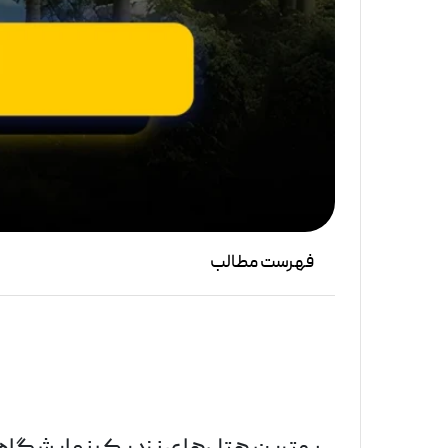
فهرست مطالب