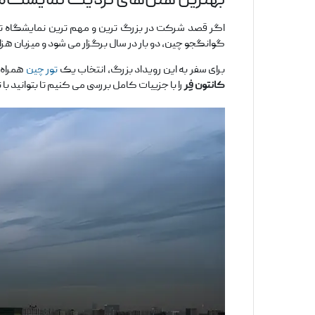
بهترین هتل‌های نزدیک نمایشگاه 
اگر قصد شرکت در بزرگ ‌ترین و مهم ‌ترین نمایشگاه ت
گوانگجو چین، دو بار در سال برگزار می ‌شود و میزبان هز
برای سفر به این رویداد بزرگ، انتخاب یک
تور چین
همراه ب
کانتون فِر
را با جزییات کامل بررسی می ‌کنیم تا بتوانید با