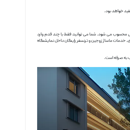
مفید خواهد بود.
حسوب می ‌شود. شما می‌ توانید فقط با چند قدم وارد
ازی، خدمات ماساژ زوجین و ترنسفر رایگان داخل نمایشگاه
 به ‌صرفه است.