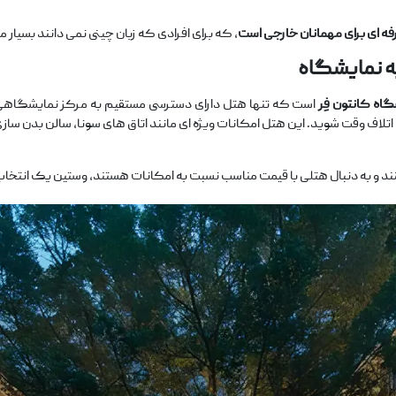
فه
‌ای برای مهمانان خارجی است
، که برای افرادی که زبان چینی نمی ‌دانند بسیار 
ه نمایشگاه
اه کانتون فِر
است که تنها هتل دارای دسترسی مستقیم به مرکز نمایشگاهی م
تلاف وقت شوید. این هتل امکانات ویژه ‌ای مانند اتاق‌ های سونا، سالن بدن ‌س
نند و به دنبال هتلی با قیمت مناسب نسبت به امکانات هستند، وستین یک انتخاب