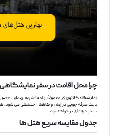
چرا محل اقامت در سفر نمایشگاهی 
نمایشگاه کانتون فِر معمولاً برنامه فشرده ‌ای دارد. حضور
باعث صرفه‌ جویی در زمان و کاهش خستگی می‌ شود. همچنی
بسیار حرفه ‌ای ‌تر خواهد بود.
جدول مقایسه سریع هتل
‌ها