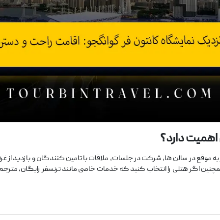
اهمیت دارد؟
 به ‌موقع در سالن ها، شرکت در جلسات، ملاقات با تامین ‌کنندگان و بازدید از غر
ن اگر هتلی را انتخاب کنید که خدمات خاصی مانند ترنسفر رایگان، مترجم یا ر