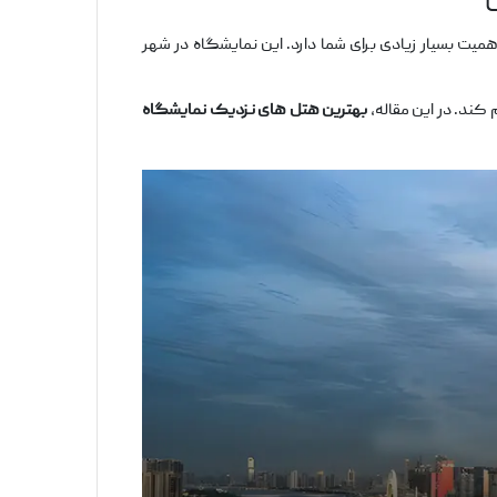
ن
میت بسیار زیادی برای شما دارد. این نمایشگاه در شهر
 کند. در این مقاله،
بهترین هتل‌ های نزدیک نمایشگاه