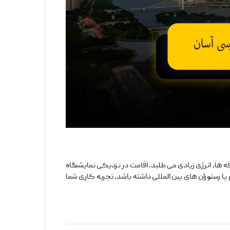
فه ‌ها، انرژی زیادی می ‌طلبد. اقامت در نزدیکی نمایشگاه
ستوران ‌های بین ‌المللی داشته باشد، تجربه کاری شما