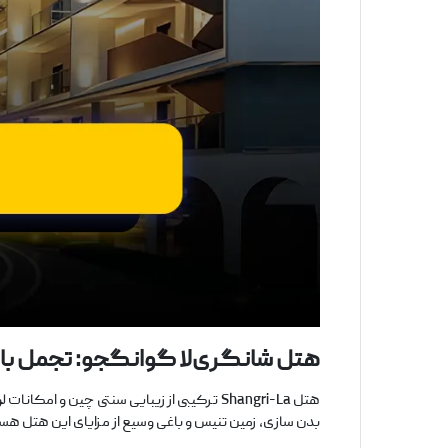
هتل شانگری‌لا گوانگجو: تجمل با 
هتل Shangri-La ترکیبی از زیبایی سنتی چین
بدن ‌سازی، زمین تنیس و باغی وسیع از مزایای این هتل هس