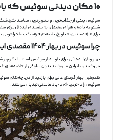
۱۰
مکان دیدنی سوئیس که باید
برای علاقه‌مندان به تاریخ، طبیعت، فرهنگ و ماجراجویی م
چرا سوئیس در بهار
۱۴۰۴
مقصدی ایده
بهار زمان ایده ‌آلی برای بازدید از سوئیس است. با گرم‌
می‌کنند، بنابراین می‌توانید بدون شلوغی از جاذبه‌های ط
همچنین بهار فرصتی عالی برای بازدید از دریاچه‌های سوئی
سوئیس را به تجربه‌ای به یاد ماندنی تبدیل می‌کند.