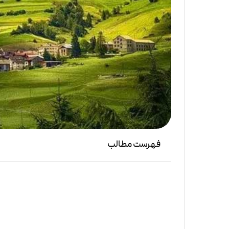
فهرست مطالب