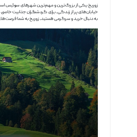
زوریخ یکی از بزرگ‌ترین و مهم‌ترین شهرهای سوئیس است که
خیابان‌های پر از زندگی، برای گردشگران جذابیت خاصی دار
به دنبال خرید و سرگرمی هستید، زوریخ به شما فرصت‌های