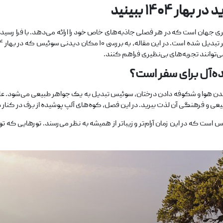
 در بهار
۱۴۰۴
ببینید
ی‌توانند تجربه‌های بی‌نظیری فراهم کنند.
‌آل برای سفر است؟
تر شدن هوا و شکوفه دادن درختان، سوئیس تبدیل به یک جواهر طبیعی می‌شود. عل
بیعی و فرهنگی آن لذت ببرید. در این فصل، کوه‌های آلپ پوشیده از برف در کنار
س است که در این زمان آرام‌تر و زیباتر از همیشه به نظر می‌رسند. تورهایی که ت