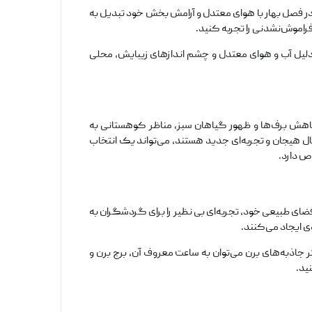
در فصل بهار با هوای معتدل و آرامش بخش خود تبدیل به
فراموش‌نشدنی را تجربه کنید.
 دلیل آب و هوای معتدل و چشم ‌اندازهای زیبایش، محلی
ا کاهش برف‌ها و ظهور گیاهان سبز، مناظر کوهستانی به
ال هیجان و تجربه‌ای جدید هستند، می‌تواند یک انتخاب
ص دارد.
ای طبیعی خود، تجربه‌ای بی ‌نظیر را برای گردشگران به
وی ایجاد می‌کنند.
 جاذبه‌های برن می‌توان به ساعت معروف آن، برج برن و
ید.