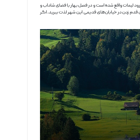
رود لیمات واقع شده است و در فصل بهار با فضای شاداب و
ن قدم زدن در خیابان‌های قدیمی این شهر لذت ببرید. اگر