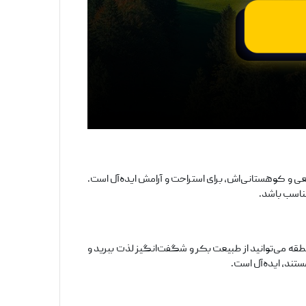
ی و کوهستانی‌اش، برای استراحت و آرامش ایده‌آل است.
مناسب باشد.
قه می‌توانید از طبیعت بکر و شگفت‌انگیز لذت ببرید و
تند، ایده‌آل است.