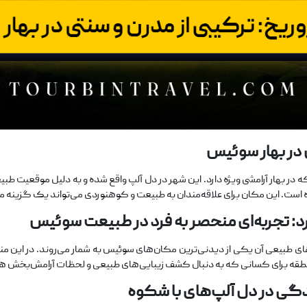
 در بهار سوئیس
 بهار آرامشی ویژه دارد. این شهر در دل آلپ واقع شده و به دلیل موقعیت طبیع
راه است. این مکان برای علاقه‌مندان به طبیعت و کوهنوردی می‌تواند یک گزینه 
د: تجربه‌ای منحصر به ‌فرد در طبیعت سوئیس
 طبیعی آن یکی از دیدنی‌ترین مکان‌های سوئیس به شمار می‌روند. در این منط
 منطقه برای کسانی که به دنبال کشف زیبایی‌های طبیعی و لحظات آرامش‌بخش هس
گی در دل آلپ‌های با شکوه