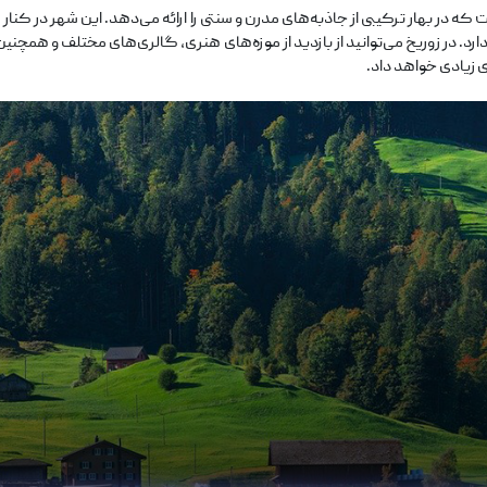
 در بهار ترکیبی از جاذبه‌های مدرن و سنتی را ارائه می‌دهد. این شهر در کنار 
د. در زوریخ می‌توانید از بازدید از موزه‌های هنری، گالری‌های مختلف و همچنی
 زیادی خواهد داد.