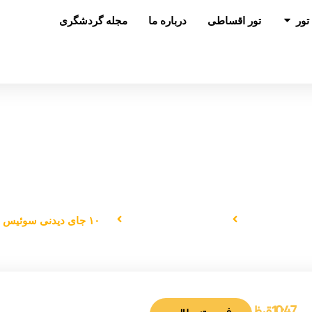
باز کردن در تور
تور
تور اقساطی
درباره ما
مجله گردشگری
۱۰ جای دیدنی سوئیس
صفحه اصلی
دانستنی‌های سفر
۱۰ جای دیدنی سوئیس