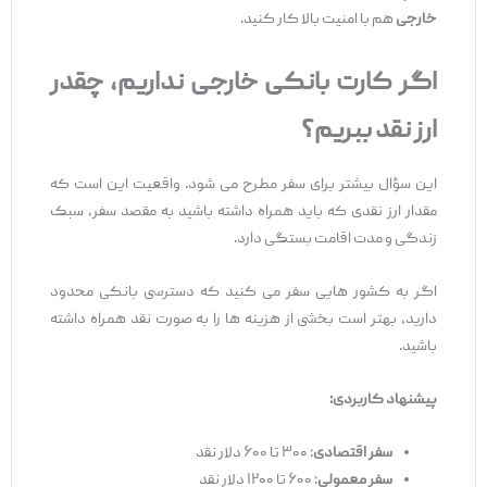
خارجی
هم با امنیت بالا کار کنید.
اگر کارت بانکی خارجی نداریم، چقدر
ارز نقد ببریم؟
این سؤال بیشتر برای سفر مطرح می‌ شود. واقعیت این است که
مقدار ارز نقدی که باید همراه داشته باشید به مقصد سفر، سبک
زندگی و مدت اقامت بستگی دارد.
اگر به کشور هایی سفر می ‌کنید که دسترسی بانکی محدود
دارید، بهتر است بخشی از هزینه ‌ها را به‌ صورت نقد همراه داشته
باشید.
پیشنهاد کاربردی
:
سفر اقتصادی
: ۳۰۰ تا ۶۰۰ دلار نقد
سفر معمولی
: ۶۰۰ تا ۱۲۰۰ دلار نقد