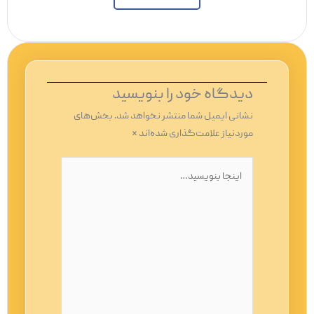
دیدگاه‌ خود را بنویسید
نشانی ایمیل شما منتشر نخواهد شد.
بخش‌های
موردنیاز علامت‌گذاری شده‌اند
*
اینجا
بنویسید…