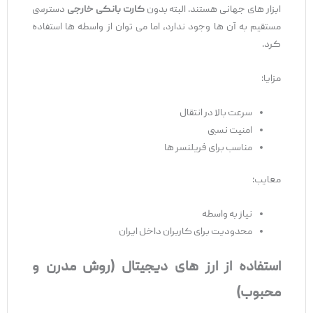
ابزار های جهانی هستند. البته بدون
کارت بانکی خارجی
دسترسی
مستقیم به آن ‌ها وجود ندارد، اما می ‌توان از واسطه‌ ها استفاده
کرد.
مزایا:
سرعت بالا در انتقال
امنیت نسبی
مناسب برای فریلنسر ها
معایب:
نیاز به واسطه
محدودیت برای کاربران داخل ایران
استفاده از ارز های دیجیتال (روش مدرن و
محبوب)