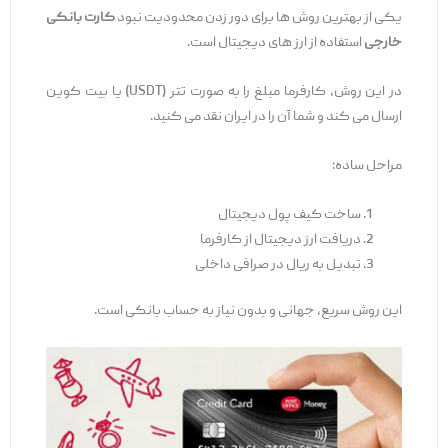
یکی از بهترین روش‌ ها برای دور زدن محدودیت نبود
کارت بانکی
خارجی
استفاده از ارز های دیجیتال است.
در این روش، کارفرما مبلغ را به ‌صورت تتر (USDT) یا بیت‌ کوین
ارسال می ‌کند و شما آن را در ایران نقد می ‌کنید.
مراحل ساده:
ساخت کیف پول دیجیتال
دریافت ارز دیجیتال از کارفرما
تبدیل به ریال در صرافی داخلی
این روش سریع، جهانی و بدون نیاز به حساب بانکی است.