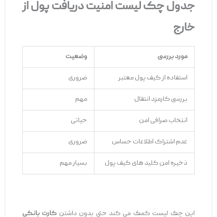
جدول چک ‌لیست امنیت دریافت پول از
خارج
مورد بررسی
وضعیت
استفاده از کیف پول معتبر
ضروری
بررسی کارمزد انتقال
مهم
انتخاب صرافی امن
حیاتی
عدم اشتراک اطلاعات حساس
ضروری
ذخیره امن کلید های کیف پول
بسیار مهم
این چک ‌لیست کمک می ‌کند حتی بدون داشتن
کارت بانکی