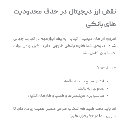
نقش ارز دیجیتال در حذف محدودیت‌
های بانکی
امروزه ارز های دیجیتال تبدیل به یک ابزار مهم در تجارت جهانی
شده ‌اند. وقتی شما
کارت بانکی خارجی
ندارید، کریپتو می‌ تواند
جایگزین کامل باشد.
مزایای مهم:
انتقال سریع در چند دقیقه
عدم نیاز به بانک
مناسب برای فریلنسر ها و کسب ‌و کار های آنلاین
اما باید دقت کنید که انتخاب صرافی معتبر اهمیت زیادی دارد تا
دارایی شما در خطر قرار نگیرد.