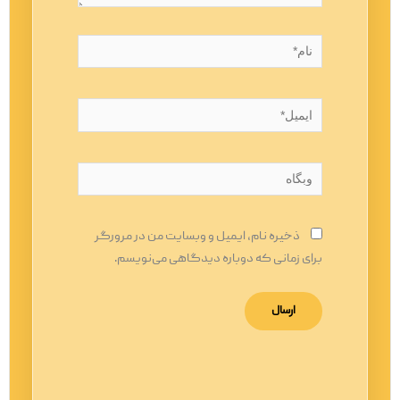
نام*
ایمیل*
وبگاه
ذخیره نام، ایمیل و وبسایت من در مرورگر
برای زمانی که دوباره دیدگاهی می‌نویسم.