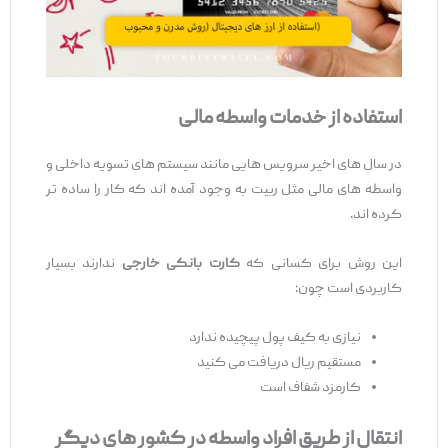
استفاده از خدمات واسطه مالی
در سال ‌های اخیر سرویس ‌هایی مانند سیستم ‌های تسویه داخلی و
واسطه ‌های مالی مثل ربیت به وجود آمده ‌اند که کار را ساده ‌تر
کرده ‌اند.
این روش برای کسانی که
کارت بانکی خارجی
ندارند بسیار
کاربردی است چون:
نیازی به کیف پول پیچیده ندارد
مستقیم ریال دریافت می ‌کنید
کارمزد شفاف است
انتقال از طریق افراد واسطه در کشور های دیگر