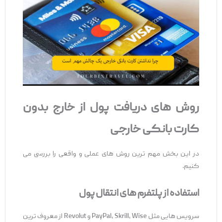
روش‌ های دریافت پول از خارج بدون
کارت بانکی خارجی
در این بخش مهم‌ ترین روش ‌های عملی و واقعی را بررسی می
‌کنیم.
استفاده از پلتفرم‌ های انتقال پول
سرویس‌ هایی مثل PayPal، Skrill، Wise و Revolut از معروف ‌ترین