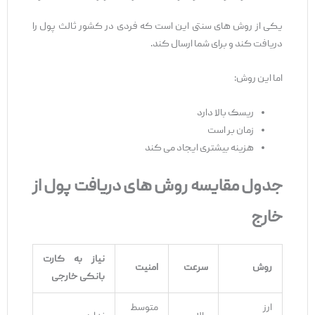
یکی از روش ‌های سنتی این است که فردی در کشور ثالث پول را
دریافت کند و برای شما ارسال کند.
اما این روش:
ریسک بالا دارد
زمان ‌بر است
هزینه بیشتری ایجاد می ‌کند
جدول مقایسه روش‌ های دریافت پول از
خارج
نیاز به کارت
روش
سرعت
امنیت
بانکی خارجی
ارز
متوسط