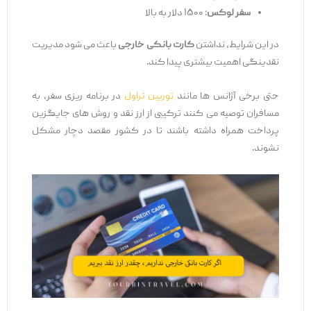
سفر لوکس
: ۱۵۰۰ دلار به بالا
در این شرایط، نداشتن
کارت بانکی خارجی
باعث می‌ شود مدیریت
نقدینگی اهمیت بیشتری پیدا کند.
حتی برخی آژانس‌ ها مانند
توربین تراول
در برنامه ‌ریزی سفر، به
مسافران توصیه می‌ کنند ترکیبی از ارز نقد و روش ‌های جایگزین
پرداخت همراه داشته باشند تا در کشور مقصد دچار مشکل
نشوند.