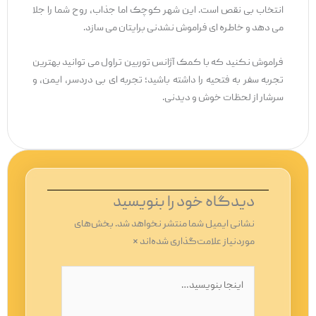
انتخاب بی ‌نقص است. این شهر کوچک اما جذاب، روح شما را جلا
می ‌دهد و خاطره ‌ای فراموش ‌نشدنی برایتان می ‌سازد.
فراموش نکنید که با کمک آژانس توربین تراول می ‌توانید بهترین
تجربه سفر به فتحیه را داشته باشید؛ تجربه ‌ای بی ‌دردسر، ایمن، و
سرشار از لحظات خوش و دیدنی.
دیدگاه‌ خود را بنویسید
نشانی ایمیل شما منتشر نخواهد شد.
بخش‌های
موردنیاز علامت‌گذاری شده‌اند
*
اینجا
بنویسید…