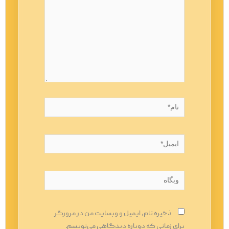
نام*
ایمیل*
وبگاه
ذخیره نام، ایمیل و وبسایت من در مرورگر
برای زمانی که دوباره دیدگاهی می‌نویسم.