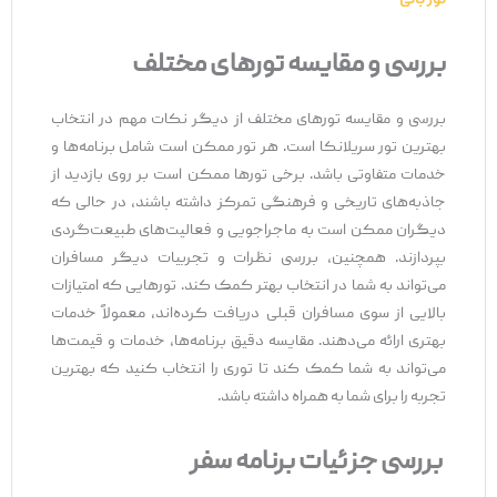
تور بالی
بررسی و مقایسه تورهای مختلف
بررسی و مقایسه تورهای مختلف از دیگر نکات مهم در انتخاب
بهترین تور سریلانکا است. هر تور ممکن است شامل برنامه‌ها و
خدمات متفاوتی باشد. برخی تورها ممکن است بر روی بازدید از
جاذبه‌های تاریخی و فرهنگی تمرکز داشته باشند، در حالی که
دیگران ممکن است به ماجراجویی و فعالیت‌های طبیعت‌گردی
بپردازند. همچنین، بررسی نظرات و تجربیات دیگر مسافران
می‌تواند به شما در انتخاب بهتر کمک کند. تورهایی که امتیازات
بالایی از سوی مسافران قبلی دریافت کرده‌اند، معمولاً خدمات
بهتری ارائه می‌دهند. مقایسه دقیق برنامه‌ها، خدمات و قیمت‌ها
می‌تواند به شما کمک کند تا توری را انتخاب کنید که بهترین
تجربه را برای شما به همراه داشته باشد.
بررسی جزئیات برنامه سفر