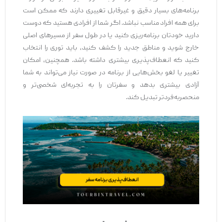
برنامه‌های بسیار دقیق و غیرقابل تغییری دارند که ممکن است
برای همه افراد مناسب نباشد. اگر شما از افرادی هستید که دوست
دارید خودتان برنامه‌ریزی کنید یا در طول سفر از مسیرهای اصلی
خارج شوید و مناطق جدید را کشف کنید، باید توری را انتخاب
کنید که انعطاف‌پذیری بیشتری داشته باشد. همچنین، امکان
تغییر یا لغو بخش‌هایی از برنامه در صورت نیاز می‌تواند به شما
آزادی بیشتری بدهد و سفرتان را به تجربه‌ای شخصی‌تر و
منحصربه‌فردتر تبدیل کند.