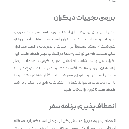
سازد.
بررسی تجربیات دیگران
یکی از بهترین روش‌ها برای انتخاب تور مناسب سریلانکا، بررسی
تجربیات و نظرات دیگر مسافران است. سایت‌ها و انجمن‌های
گردشگری معتبر معمولاً پر از نقدها و تجربیات واقعی مسافران
قبلی هستند که می‌توانند به شما در انتخاب بهتر کمک کنند. این
نظرات می‌توانند شامل اطلاعاتی درباره کیفیت خدمات، رفتار
راهنمایان تور، وضعیت اقامتگاه‌ها و حتی نکات کوچکی که
ممکن است در برنامه‌ریزی سفر شما تاثیرگذار باشند، باشد. توجه
به این تجربیات می‌تواند شما را از اشتباهات رایج دور کند و به شما
کمک کند تا توری را انتخاب کنید.
انعطاف‌پذیری برنامه سفر
انعطاف‌پذیری در برنامه سفر یکی از عواملی است که باید هنگام
انتخاب تور سریلانکا مورد توجه قرار گیرد. برخی از تورها