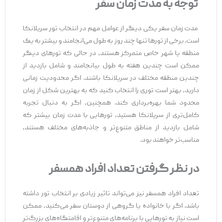
توجه به مدت زمان سفر
مدت زمان سفر یکی دیگر از عوامل مهم در انتخاب تور سریلانکا
است. برخی از تورها تنها چند روز به طول می‌انجامند و بیشتر به یک
منطقه یا شهر خاص متمرکز هستند، در حالی که تورهای دیگر
ممکن است چندین هفته به طول بیانجامند و شامل بازدید از
چندین منطقه مختلف در سریلانکا باشند. اگر محدودیت زمانی
دارید، بهتر است توری را انتخاب کنید که به بهترین شکل از زمان
محدود شما بهره‌برداری کند. همچنین، اگر به دنبال تجربه
کامل‌تری از سریلانکا هستید، تورهایی با مدت زمان بیشتر که
شامل بازدید از مناطق متنوع‌تر و جاذبه‌های مختلف هستند،
مناسب‌تر خواهند بود.
در نظر گرفتن تعداد افراد همسفر
تعداد افراد همسفر نیز می‌تواند تاثیر زیادی بر انتخاب تور داشته
باشد. اگر با خانواده یا گروهی از دوستان سفر می‌کنید، ممکن
است نیاز به تورهایی با برنامه‌های متنوع‌تر و اقامتگاه‌های بزرگ‌تر