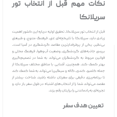
نکات مهم قبل از انتخاب تور
سریلانکا
قبل از انتخاب تور سریلانکا، تحقیق اولیه درباره این کشور اهمیت
زیادی دارد. سریلانکا با تاریخچه‌ای غنی، فرهنگ متنوع، و طبیعتی
بی‌نظیر، یکی از پرطرفدارترین مقاصد گردشگری در آسیا است..
بررسی جاذبه‌های گردشگری، وضعیت آب‌وهوا، فرهنگ محلی و
قوانین مربوط به گردشگران می‌تواند به شما در تصمیم‌گیری
بهتر کمک کند. همچنین، آشنایی با مناطق مختلف سریلانکا از
جمله کلمبو، کندی، گاله و سیگیریا می‌تواند به شما کمک کند
تا برنامه‌ریزی دقیقی برای سفرتان داشته باشید. شناخت بیشتر از
مقصد می‌تواند شما را از انتخاب‌های اشتباه در طول سفر باز دارد و
تجربه‌ای به‌یادماندنی را برایتان رقم بزند.
تعیین هدف سفر