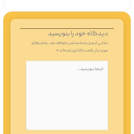
دیدگاه‌ خود را بنویسید
نشانی ایمیل شما منتشر نخواهد شد.
بخش‌های
موردنیاز علامت‌گذاری شده‌اند
*
اینجا
بنویسید…