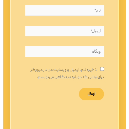
نام*
ایمیل*
وبگاه
ذخیره نام، ایمیل و وبسایت من در مرورگر
برای زمانی که دوباره دیدگاهی می‌نویسم.