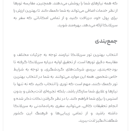
که همه نیازهای شما را پوشش می‌دهند. همچنین، مقایسه تورها
از نظر خدمات اضافی می‌تواند به شما کمک کند تا بهترین ارزش را
برای پول خود دریافت کنید و از تمامی امکاناتی که سفر به
سریلانکا ارائه می‌دهد، بهره‌مند شوید.
جمع‌بندی
انتخاب بهترین تور سریلانکا نیازمند توجه به جزئیات مختلف و
مقایسه دقیق تورها است. از تحقیق اولیه درباره سریلانکا گرفته تا
بودجه‌بندی، بررسی شرکت‌های گردشگری، و توجه به شرایط
خاص شخصی، همه این موارد می‌توانند به شما در انتخاب بهترین
تور کمک کنند. مهم است که توری را انتخاب کنید که نه تنها با
نیازها و علایق شما سازگار باشد، بلکه تجربه‌ای لذت‌بخش و بدون
استرس را برای شما فراهم کند. با در نظر گرفتن نکات ذکر شده و
انجام تحقیقات کافی، می‌توانید سفری به‌یادماندنی به سریلانکا
داشته باشید و از تمامی زیبایی‌ها و فرهنگ این کشور
شگفت‌انگیز لذت ببرید.