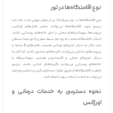
نوع اقامتگاه‌ها در تور
نوع اقامتگاه‌ها در تور سریلانکا نیز از موارد مهمی است که باید
بررسی شود. اقامتگاه‌ها می‌توانند شامل هتل‌های لوکس،
ریزورت‌ها، مهمانسراهای محلی یا حتی خانه‌های روستایی باشند.
انتخاب اقامتگاه مناسب به بودجه، سبک سفر و راحتی شما بستگی
دارد. اگر به دنبال تجربه‌ای لوکس هستید، هتل‌های ۵ ستاره یا
ریزورت‌های ساحلی می‌توانند گزینه‌های مناسبی باشند. اما اگر به
دنبال تجربه‌ای محلی و اقتصادی‌تر هستید، مهمانسراها یا
خانه‌های روستایی می‌توانند گزینه‌های جذابی باشند. بررسی
کیفیت اقامتگاه‌ها از طریق نظرات مسافران قبلی و تصاویر موجود
می‌تواند به شما در انتخاب بهتر کمک کند.
نحوه دسترسی به خدمات درمانی و
اورژانس