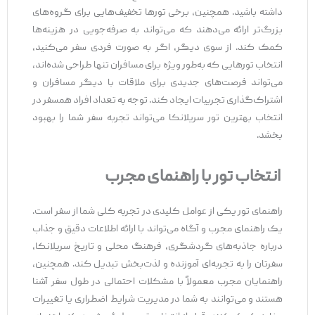
داشته باشید. همچنین، برخی تورها تخفیف‌هایی برای گروه‌های
بزرگ‌تر ارائه می‌دهند که می‌تواند به صرفه‌جویی در هزینه‌ها
کمک کند. از سوی دیگر، اگر به صورت فردی سفر می‌کنید،
انتخاب تورهایی که به‌طور ویژه برای مسافران تنها طراحی شده‌اند،
می‌تواند فرصت‌های جدیدی برای ملاقات با دیگر مسافران و
اشتراک‌گذاری تجربیات ایجاد کند. توجه به تعداد افراد همسفر در
انتخاب بهترین تور سریلانکا می‌تواند تجربه سفر شما را بهبود
بخشد.
انتخاب تور با راهنمای مجرب
راهنمای تور یکی از عوامل کلیدی در تجربه کلی شما از سفر است.
یک راهنمای مجرب و آگاه می‌تواند با ارائه اطلاعات دقیق و جذاب
درباره جاذبه‌های گردشگری، فرهنگ محلی و تاریخ سریلانکا،
سفرتان را به تجربه‌ای آموزنده و لذت‌بخش تبدیل کند. همچنین،
راهنمایان مجرب معمولاً با مشکلات احتمالی در طول سفر آشنا
هستند و می‌توانند به شما در مدیریت شرایط اضطراری یا تغییرات