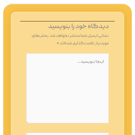
دیدگاه‌ خود را بنویسید
نشانی ایمیل شما منتشر نخواهد شد.
بخش‌های
موردنیاز علامت‌گذاری شده‌اند
*
اینجا
بنویسید…