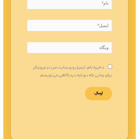
نام*
ایمیل*
وبگاه
ذخیره نام، ایمیل و وبسایت من در مرورگر
برای زمانی که دوباره دیدگاهی می‌نویسم.