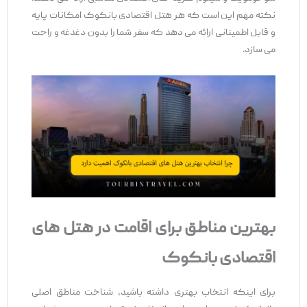
نکته مهم این است که هر هتل اقتصادی بانکوک امکانات پایه
و قابل اطمینانی ارائه می ‌دهد که سفر شما را بدون دغدغه و راحت
می‌ سازد.
بهترین مناطق برای اقامت در هتل‌ های
اقتصادی بانکوک
برای اینکه انتخاب بهتری داشته باشید، شناخت مناطق اصلی