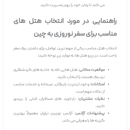
می‌ کند تا زمان خود را بهتر مدیریت کنید.
راهنمایی در مورد انتخاب هتل‌ های
مناسب برای سفر نوروزی به چین
انتخاب هتل مناسب یکی از مهم ‌ترین عوامل برای داشتن یک سفر
راحت است. در رزرو هتل‌ ها به موارد زیر توجه کنید:
موقعیت مکانی
: هتل ‌هایی که به جاذبه ‌های گردشگری
نزدیک هستند را انتخاب کنید.
امکانات:
وجود اینترنت رایگان، صبحانه و خدمات مناسب
از نکات مهم است.
نظرات مشتریان
: بازخورد های مسافران قبلی را بررسی
کنید.
پیشنهادات آژانس
: آژانس توربین تراول معمولاً بهترین
گزینه ‌ها را معرفی می‌ کند.