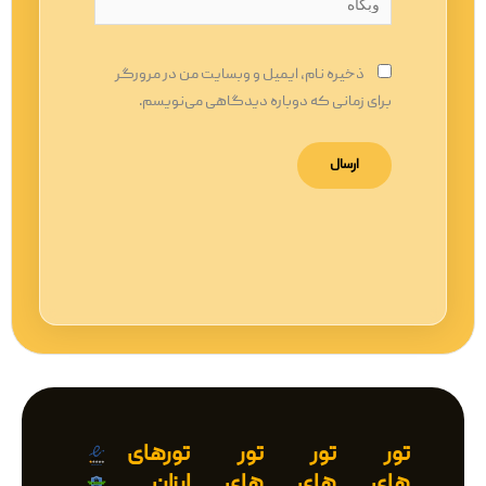
ذخیره نام، ایمیل و وبسایت من در مرورگر
برای زمانی که دوباره دیدگاهی می‌نویسم.
تور
تور
تور
تورهای
های
های
های
ارزان