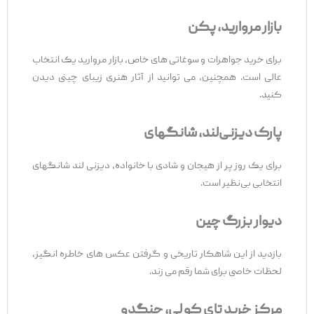
بازار مروارید، پکن
برای خرید جواهرات و سوغاتی‌ های خاص، بازار مروارید یک انتخاب
عالی است. همچنین، می‌ توانید از آثار هنری زیبای چینی دیدن
کنید.
پارک دیزنی‌لند، شانگهای
برای یک روز پر از هیجان و شادی با خانواده، دیزنی ‌لند شانگهای
انتخابی بی‌نظیر است.
دیوار بزرگ چین
بازدید از این شاهکار تاریخی و گرفتن عکس ‌های خاطره ‌انگیز،
لحظات خاصی برای شما رقم می ‌زند.
مرکز خرید تای کو لی، چنگدو