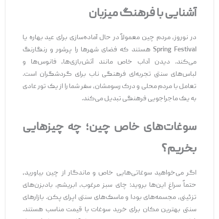
آشنایی با فرهنگ میزبان
در نوروز، مردم چین معمولاً در حال آماده‌سازی برای عید بهاره یا
Spring Festival هستند که فضای شهرها را پرشور و رنگارنگ
می‌کند. دیدن آداب خاص مانند آتش‌بازی‌ها، فانوس‌ها و
لباس‌های سنتی تجربه‌ای فرهنگی ناب برای گردشگران است.
تعامل با مردم محلی و درک رسومشان، سفر شما را از یک تور عادی
به یک ماجراجویی فرهنگی تبدیل می‌کند.
سوغات‌های خاص چین؛ چه چیزهایی
بخریم؟
اگر می‌خواهید سوغاتی‌هایی خاص و ماندگار از چین بیاورید،
حتماً سراغ این‌ها بروید: چای سبز مرغوب، ابریشم، بادبزن‌های
تزئینی، مجسمه‌های بودا و ماسک‌های سنتی اپرای پکن. بازارهای
سنتی بهترین مکان برای خرید سوغات با قیمت مناسب هستند.