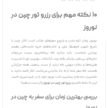
۱۰
نکته مهم برای رزرو تور چین در
نوروز
نوروز، زمان تازه شدن و شروع سفرهای جذاب است. اگر چین با
تاریخ کهن، فرهنگ غنی، و جاذبه‌های خیره ‌کننده‌اش مقصد
رویایی شماست، باید بدانید که برنامه‌ریزی درست می‌تواند
تجربه‌ای بی‌نظیر برایتان رقم بزند. از انتخاب بهترین تور تا مدیریت
هزینه‌ها و نکات مهمی که نباید از دست بدهید، همه جزئیاتی
هستند که سفر شما را به یاد ماندنی می‌کنند. اگر قصد دارید با
کمترین دغدغه و بیشترین لذت نوروز خود را در چین سپری کنید،
این ۱۰ نکته کلیدی
رزرو تور چین در نوروز
را از دست ندهید!
بررسی بهترین زمان برای سفر به چین در
نوروز