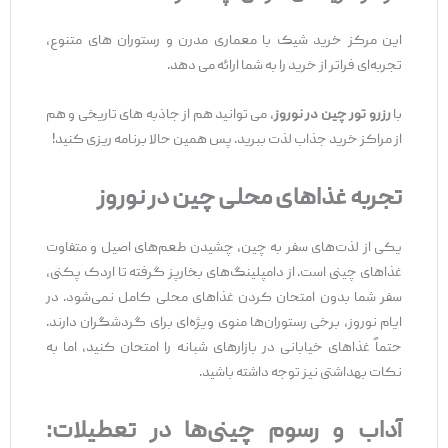
این مرکز خرید شیک با معماری مدرن و رستوران‌ های متنوع،
تجربه‌ای فراتر از خرید را به شما ارائه می ‌دهد.
با
رزرو تور چین در نوروز
، می ‌توانید هم از جاذبه ‌های تاریخی و هم
از مراکز خرید جذاب لذت ببرید. پس همین حالا برنامه‌ ریزی کنید!
تجربه غذاهای محلی چین در نوروز
یکی از لذت‌های سفر به چین، چشیدن طعم‌های اصیل و متفاوت
غذاهای چینی است. از دامپلینگ‌های بخارپز گرفته تا اردک پکنی،
سفر شما بدون امتحان کردن غذاهای محلی کامل نمی‌شود. در
ایام نوروز، برخی رستوران‌ها منوی ویژه‌ای برای گردشگران دارند.
حتماً غذاهای خیابانی در بازارهای شبانه را امتحان کنید، اما به
نکات بهداشتی نیز توجه داشته باشید.
آداب و رسوم چینی‌ها در تعطیلات: