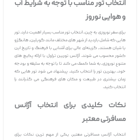
انتخاب تور مناسب با توجه به شرایط آب
و هوایی نوروز
برای سفر نوروزی به چین، انتخاب تور مناسب بسیار اهمیت دارد. تور
هایی که شامل بازدید از شهر های مختلف مانند گویلین، هانگژو
یا شیان هستند، گزینه‌ای عالی برای آشنایی با فرهنگ و تاریخ این
کشور محسوب می‌ شوند. آژانس توربین تراول با ارائه پکیج‌ های
متنوع نوروزی، به شما کمک می ‌کند تا با توجه به سلیقه و بودجه
خود، بهترین تور را انتخاب کنید. پیشنهاد می ‌شود تور هایی که
زمان بیشتری در طبیعت و مکان ‌های فرهنگی می ‌گذرانند را
انتخاب کنید.
نکات کلیدی برای انتخاب آژانس
مسافرتی معتبر
انتخاب آژانس مسافرتی معتبر، یکی از مهم ‌ترین نکات برای