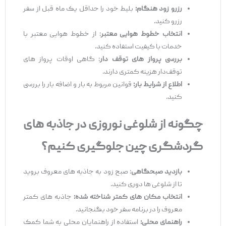
رزرو زود هنگام:
بلیط خود را حداقل یک ماه قبل از سفر
رزرو کنید.
انتخاب خطوط هوایی معتبر
: از خطوط هوایی معتبر با
خدمات با کیفیت استفاده کنید.
بررسی پرواز های توقف ‌دار
: گاهی اوقات پرواز های
توقف‌دار هزینه کمتری دارند.
اطلاع از شرایط بار:
قوانین مربوط به بار و اضافه بار را بررسی
کنید.
چگونه از شلوغی نوروزی در جاذبه‌ های
گردشگری چین جلوگیری کنیم؟
بازدید صبحگاهی
: صبح زود به جاذبه‌ های معروف بروید
تا از شلوغی ‌ها دوری کنید.
انتخاب مکان ‌های کمتر شناخته شده:
جاذبه ‌های کمتر
معروف را در برنامه سفر خود بگنجانید.
راهنمای محلی:
استفاده از راهنمایان محلی به شما کمک