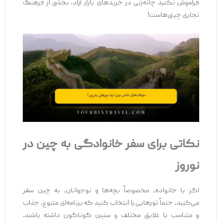
فراموش نکنید چانه‌زنی در خریدهای بازار آزاد، بخشی از فرهنگ
تجاری چینی‌هاست!
نکاتی برای سفر خانوادگی به چین در
نوروز
اگر با خانواده، مخصوصاً بچه‌ها و نوجوانان، به چین سفر
می‌کنید، حتماً تورهایی را انتخاب کنید که برنامه‌ای متنوع، جذاب
و متناسب با علایق مختلف و سنین گوناگون داشته باشند.