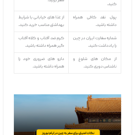
سفر بزنید.
کنید.
پول نقد کافی همراه
از غذا های خیابانی با شرایط
داشته باشید.
بهداشتی مناسب خرید کنید.
شماره سفارت ایران در چین
کرم ضد آفتاب و کلاه آفتاب
را یادداشت کنید.
‌گیر همراه داشته باشید.
از مکان‌ های شلوغ و
دارو های ضروری خود را
ناشناس دوری کنید.
همراه داشته باشید.