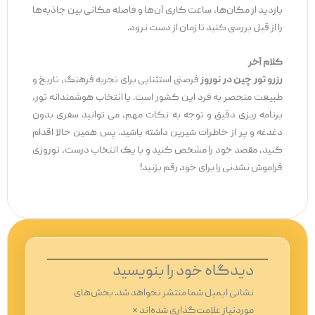
بازدید از مکان‌ها، ساعت کاری آن‌ها و فاصله مکانی بین جاذبه‌ها
را از قبل بررسی کنید تا زمان از دست نرود.
کلام آخر
رزرو تور چین در نوروز
فرصتی استثنایی برای تجربه فرهنگ، تاریخ و
طبیعت منحصر به ‌فرد این کشور است. با انتخاب هوشمندانه تور،
برنامه‌ ریزی دقیق و توجه به نکات مهم، می ‌توانید سفری بدون
دغدغه و پر از خاطرات شیرین داشته باشید. پس همین حالا اقدام
کنید، مقصد خود را مشخص کنید و با یک انتخاب درست، نوروزی
فراموش‌ نشدنی را برای خود رقم بزنید!
دیدگاه‌ خود را بنویسید
نشانی ایمیل شما منتشر نخواهد شد.
بخش‌های
موردنیاز علامت‌گذاری شده‌اند
*