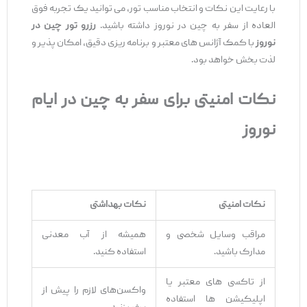
با رعایت این نکات و انتخاب مناسب تور، می ‌توانید یک تجربه فوق
‌العاده از سفر به چین در نوروز داشته باشید.
رزرو تور چین در
نوروز
با کمک آژانس ‌های معتبر و برنامه ‌ریزی دقیق، امکان ‌پذیر و
لذت ‌بخش خواهد بود.
نکات امنیتی برای سفر به چین در ایام
نوروز
نکات امنیتی
نکات بهداشتی
مراقب وسایل شخصی و
همیشه از آب معدنی
مدارک باشید.
استفاده کنید.
از تاکسی‌ های معتبر یا
واکسن‌های لازم را پیش از
اپلیکیشن ‌ها استفاده