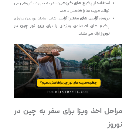
استفاده از پکیج ‌های گروهی
: سفر به صورت گروهی می‌
تواند هزینه‌ ها را کاهش دهد.
بررسی آژانس ‌های معتبر
: آژانس ‌هایی مانند توربین تراول،
پکیج‌ های اقتصادی ویژه‌ای را برای
رزرو تور چین در
نوروز
ارائه می ‌کنند.
مراحل اخذ ویزا برای سفر به چین در
نوروز