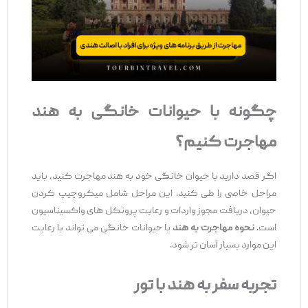
چگونه با حیوانات خانگی به هند
مهاجرت کنیم؟
اگر قصد دارید با حیوان خانگی خود به هند مهاجرت کنید، باید
مراحل خاصی را طی کنید. این مراحل شامل میکروچیپ کردن
حیوان، دریافت مجوز واردات و رعایت پروتکل ‌های واکسیناسیون
است.
نحوه مهاجرت به هند
با حیوانات خانگی می‌ تواند با رعایت
این موارد بسیار آسان ‌تر شود.
تجربه سفر به هند با تور