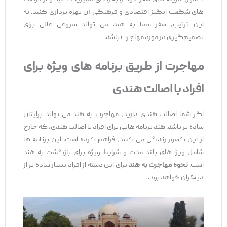
های شگفت ‌انگیز اقتصادی و فرهنگی آن بهره ‌برداری کنید. به
این ترتیب، سفر شما به هند می ‌تواند شروعی عالی برای
تصمیم‌گیری در مورد مهاجرت باشد.
مهاجرت از طریق برنامه‌ های ویژه برای
افراد با اصالت هندی
اگر شما اصالت هندی دارید، مهاجرت به هند می ‌تواند برایتان
ساده ‌تر باشد. هند برنامه‌ هایی برای افراد با اصالت هندی، که خارج
از این کشور زندگی می ‌کنند، فراهم کرده است. این برنامه ‌ها
شامل ویزا های بلند مدت و شرایط ویژه برای بازگشت به هند
است.
نحوه مهاجرت به هند
برای این دسته از افراد بسیار ساده ‌تر از
دیگران خواهد بود.