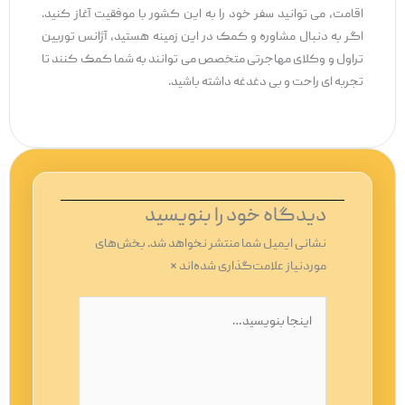
اقامت، می‌ توانید سفر خود را به این کشور با موفقیت آغاز کنید.
اگر به دنبال مشاوره و کمک در این زمینه هستید، آژانس توربین
تراول و وکلای مهاجرتی متخصص می ‌توانند به شما کمک کنند تا
تجربه ‌ای راحت و بی‌ دغدغه داشته باشید.
دیدگاه‌ خود را بنویسید
نشانی ایمیل شما منتشر نخواهد شد.
بخش‌های
موردنیاز علامت‌گذاری شده‌اند
*
اینجا
بنویسید…