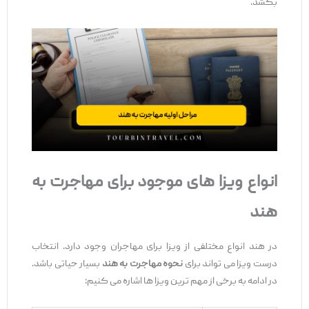
بکشد.
انواع ویزا های موجود برای مهاجرت به
هند
در هند انواع مختلفی از ویزا برای مهاجران وجود دارد. انتخاب
درست ویزا می ‌تواند برای
نحوه مهاجرت به هند
بسیار حیاتی باشد.
در ادامه به برخی از مهم ‌ترین ویزا ها اشاره می‌ کنیم: