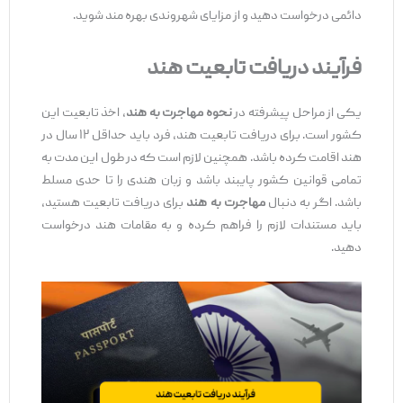
دائمی درخواست دهید و از مزایای شهروندی بهره ‌مند شوید.
فرآیند دریافت تابعیت هند
یکی از مراحل پیشرفته در
نحوه مهاجرت به هند
، اخذ تابعیت این
کشور است. برای دریافت تابعیت هند، فرد باید حداقل ۱۲ سال در
هند اقامت کرده باشد. همچنین لازم است که در طول این مدت به
تمامی قوانین کشور پایبند باشد و زبان هندی را تا حدی مسلط
باشد. اگر به دنبال
مهاجرت به هند
برای دریافت تابعیت هستید،
باید مستندات لازم را فراهم کرده و به مقامات هند درخواست
دهید.