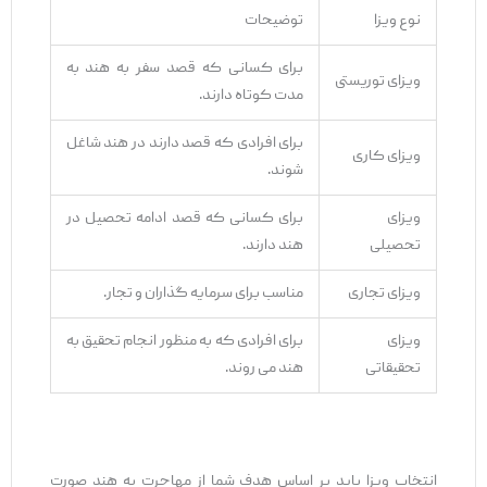
نوع ویزا
توضیحات
برای کسانی که قصد سفر به هند به
ویزای توریستی
مدت کوتاه دارند.
برای افرادی که قصد دارند در هند شاغل
ویزای کاری
شوند.
ویزای
برای کسانی که قصد ادامه تحصیل در
تحصیلی
هند دارند.
ویزای تجاری
مناسب برای سرمایه ‌گذاران و تجار.
ویزای
برای افرادی که به منظور انجام تحقیق به
تحقیقاتی
هند می‌ روند.
انتخاب ویزا باید بر اساس هدف شما از مهاجرت به هند صورت