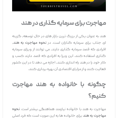
مهاجرت برای سرمایه ‌گذاری در هند
هند به عنوان یکی از بزرگ ‌ترین بازار های در حال توسعه، گزینه
‌ای جذاب برای سرمایه‌ گذاران است. در
نحوه مهاجرت به هند
،
افرادی که قصد سرمایه ‌گذاری دارند، می ‌توانند از ویزای سرمایه
‌گذاری استفاده کنند. این ویزا به افرادی که قصد دارند کسب ‌و
کار خود را در هند راه ‌اندازی کنند، اجازه می‌ دهد تا در این کشور
فعالیت کنند و از مزایای اقتصادی آن بهره ‌برداری کنند.
چگونه با خانواده به هند مهاجرت
کنیم؟
مهاجرت به هند با خانواده نیازمند هماهنگی بیشتر است.
نحوه
مهاجرت به هند
برای خانواده ‌ها به این صورت است که فرد اصلی