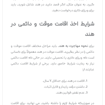
گیرد. به عنوان مثال، اگر قصد دارید در هند شاغل شوید، باید
برای ویزای کاری درخواست دهید.
شرایط اخذ اقامت موقت و دائمی در
هند
برای
نحوه مهاجرت به هند
، باید مراحل مختلف اقامت موقت و
دائمی را در نظر بگیرید. اقامت موقت در هند معمولاً برای کسانی
است که ویزای کاری یا تحصیلی دارند. در حالی که اقامت دائمی
نیاز به رعایت شرایط خاصی دارد. برخی از شرایط اقامت دائمی
عبارتند از:
اقامت در هند برای حداقل ۷ سال.
داشتن درآمد پایدار و قابل اثبات.
عدم نقض قوانین هند.
در صورتیکه شرایط لازم را داشته باشید، می ‌توانید برای اقامت