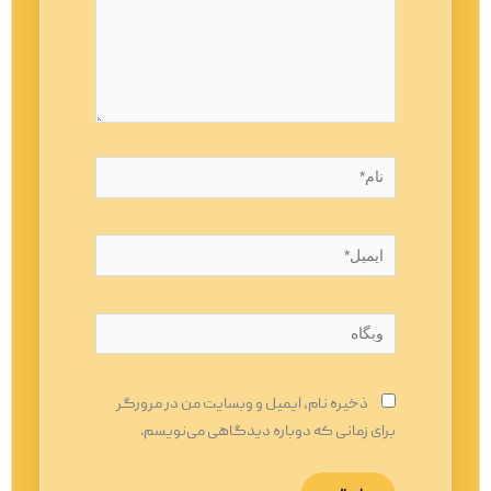
نام*
ایمیل*
وبگاه
ذخیره نام، ایمیل و وبسایت من در مرورگر
برای زمانی که دوباره دیدگاهی می‌نویسم.