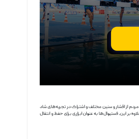
دم از اقشار و سنین مختلف و اشتراک در تجربه‌های شاد
بر این، فستیوال‌ها به عنوان ابزاری برای حفظ و انتقال