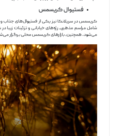
فستیوال کریسمس
کریسمس در سریلانکا نیز یکی از فستیوال‌های جذاب و 
شامل مراسم مذهبی، رژه‌های خیابانی و تزئینات زیبا در
می‌شود. همچنین، بازارهای کریسمس محلی برگزار می‌شو