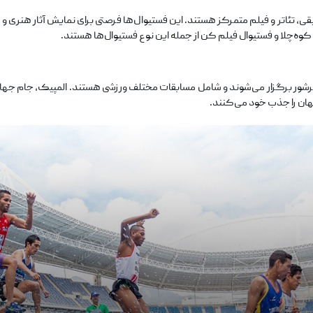
ی، تئاتر و فیلم متمرکز هستند. این فستیوال‌ها فرصتی برای نمایش آثار هنری
ه‌چلا و فستیوال فیلم کن از جمله این نوع فستیوال‌ها هستند.
 پرشور برگزار می‌شوند و شامل مسابقات مختلف ورزشی هستند. المپیک، جام جها
هان را جذب خود می‌کنند.