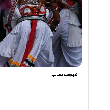
فهرست مطالب