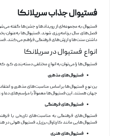
فستیوال جذاب سریلانکا
فستیوال به مجموعه‌ای از رویدادها و جشن‌ها گفته می‌ش
فصل‌های سال برنامه‌ریزی شوند. فستیوال‌ها به‌عنوان 
داشتن سنت‌ها و ارزش‌های فرهنگی فراهم می‌کنند. فستیوا
انواع فستیوال در سریلانکا
فستیوال‌ها را می‌توان به انواع مختلفی دسته‌بندی کرد که 
فستیوال‌های مذهبی
ین نوع فستیوال‌ها بر اساس مناسبت‌های مذهبی و اعتقاد
جهان هستند. این فستیوال‌ها معمولاً با مراسم‌های دعا و 
فستیوال‌های فرهنگی
فستیوال‌های فرهنگی به مناسبت‌های تاریخی یا فره
فستیوال‌هایی مانند کارناوال برزیل، فستیوال هولی در هن
فستیوال‌های هنری