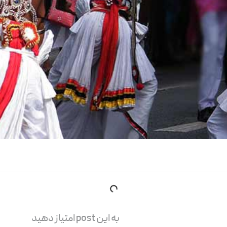
به این post امتیاز دهید