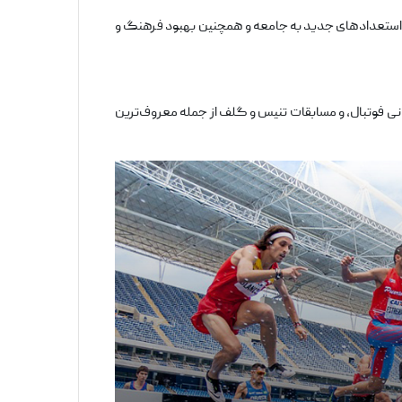
 و استعدادهای جدید به جامعه و همچنین بهبود فرهنگ و
نی فوتبال، و مسابقات تنیس و گلف از جمله معروف‌ترین