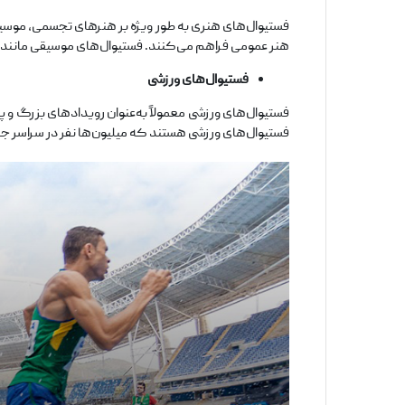
فستیوال‌های هنری به طور ویژه بر هنرهای تجسمی، موسیق
هنر عمومی فراهم می‌کنند. فستیوال‌های موسیقی مانند کو
فستیوال‌های ورزشی
فستیوال‌های ورزشی معمولاً به‌عنوان رویدادهای بزرگ و
فستیوال‌های ورزشی هستند که میلیون‌ها نفر در سراسر ج