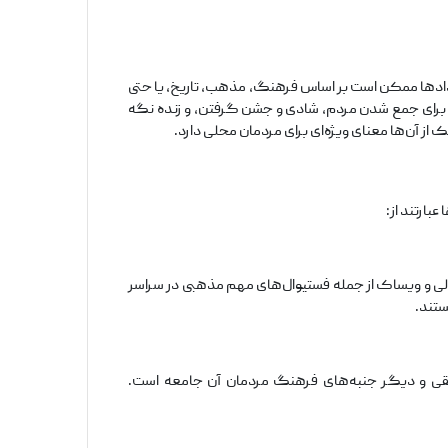
یدادها ممکن است بر اساس فرهنگ، مذهب، تاریخ، یا حتی
ی برای جمع شدن مردم، شادی و جشن گرفتن، و زنده نگه
 آن‌ها معنای ویژه‌ای برای مردمان محلی دارد.
بارتند از:
الی و ویساک از جمله فستیوال‌های مهم مذهبی در سراسر
ستند.
قی و دیگر جنبه‌های فرهنگ مردمان آن جامعه است.