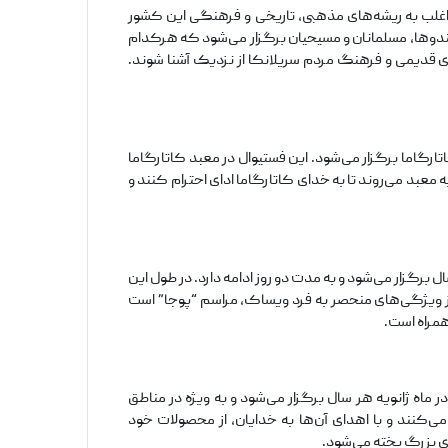
اغلب به ریشه‌های مذهبی، تاریخی و فرهنگی این کشور
 هندوها، مسلمانان و مسیحیان برگزار می‌شود که هرکدام
ای قدیمی و فرهنگ مردم سریلانکا از نزدیک آشنا شوند.
ارگاما برگزار می‌شود. این فستیوال در معبد کاتارگاما
بد می‌روند تا به خدای کاتارگاما ادای احترام کنند و
رگزار می‌شود و به مدت دو روز ادامه دارد. در طول این
 از ویژگی‌های منحصر به فرد ویساک، مراسم “پوجا” است
همراه است.
اه ژانویه هر سال برگزار می‌شود و به ویژه در مناطق
‌کنند و با اهدای آن‌ها به خدایان، از محصولات خود
ی بزرگ پخته می‌شود.