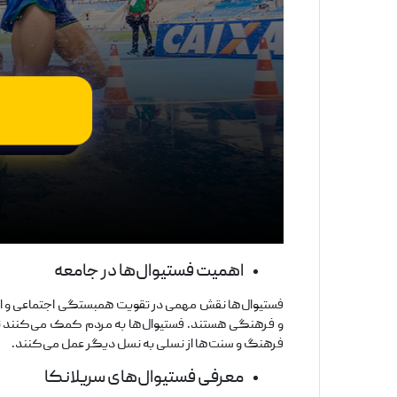
اهمیت فستیوال‌ها در جامعه
فستیوال‌ها نقش مهمی در تقویت همبستگی اجتماعی و ایجا
و فرهنگی هستند. فستیوال‌ها به مردم کمک می‌کنند تا از 
فرهنگ و سنت‌ها از نسلی به نسل دیگر عمل می‌کنند.
معرفی فستیوال‌های سریلانکا