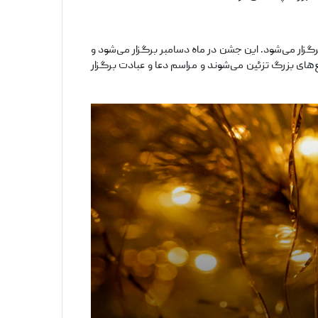
ار می‌شود. این جشن در ماه دسامبر برگزار می‌شود و
‌های بزرگ تزئین می‌شوند و مراسم دعا و عبادت برگزار