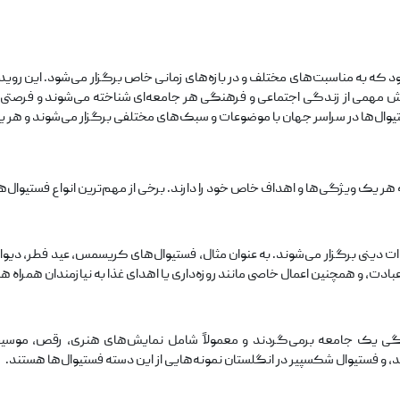
ود که به مناسبت‌های مختلف و در بازه‌های زمانی خاص برگزار می‌شود. این رو
بخش مهمی از زندگی اجتماعی و فرهنگی هر جامعه‌ای شناخته می‌شوند و فرصت
ل‌ها در سراسر جهان با موضوعات و سبک‌های مختلفی برگزار می‌شوند و هر یک از
هر یک ویژگی‌ها و اهداف خاص خود را دارند. برخی از مهم‌ترین انواع فستیوال‌ها ع
ات دینی برگزار می‌شوند. به عنوان مثال، فستیوال‌های کریسمس، عید فطر، دیو
عبادت، و همچنین اعمال خاصی مانند روزه‌داری یا اهدای غذا به نیازمندان همراه ه
نگی یک جامعه برمی‌گردند و معمولاً شامل نمایش‌های هنری، رقص، موسی
د، و فستیوال شکسپیر در انگلستان نمونه‌هایی از این دسته فستیوال‌ها هستند.