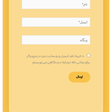
نام*
ایمیل*
وبگاه
ذخیره نام، ایمیل و وبسایت من در مرورگر
برای زمانی که دوباره دیدگاهی می‌نویسم.