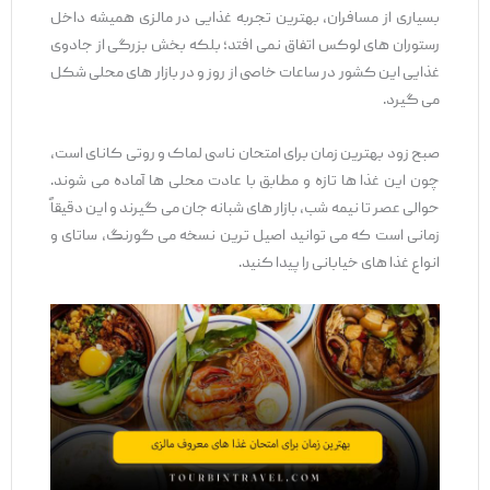
بسیاری از مسافران، بهترین تجربه غذایی در مالزی همیشه داخل
رستوران ‌های لوکس اتفاق نمی ‌افتد؛ بلکه بخش بزرگی از جادوی
غذایی این کشور در ساعات خاصی از روز و در بازار های محلی شکل
می ‌گیرد.
صبح زود بهترین زمان برای امتحان ناسی لماک و روتی کانای است،
چون این غذا ها تازه و مطابق با عادت محلی ‌ها آماده می‌ شوند.
حوالی عصر تا نیمه‌ شب، بازار های شبانه جان می ‌گیرند و این دقیقاً
زمانی است که می‌ توانید اصیل ‌ترین نسخه می گورنگ، ساتای و
انواع غذا های خیابانی را پیدا کنید.