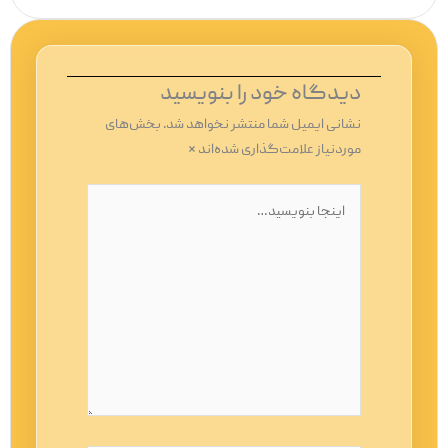
دیدگاه‌ خود را بنویسید
نشانی ایمیل شما منتشر نخواهد شد.
بخش‌های
موردنیاز علامت‌گذاری شده‌اند
*
اینجا
بنویسید…