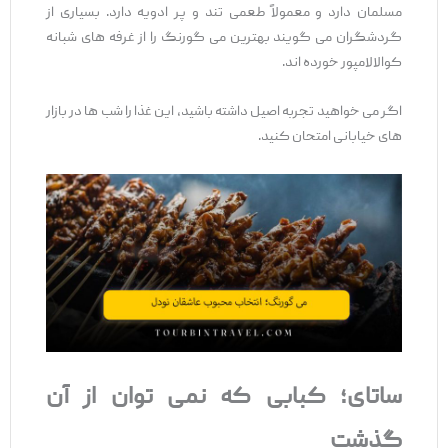
مسلمان دارد و معمولاً طعمی تند و پر ادویه دارد. بسیاری از
گردشگران می ‌گویند بهترین می گورنگ را از غرفه‌ های شبانه
کوالالامپور خورده ‌اند.
اگر می‌ خواهید تجربه اصیل داشته باشید، این غذا را شب ‌ها در بازار
های خیابانی امتحان کنید.
ساتای؛ کبابی که نمی‌ توان از آن
گذشت