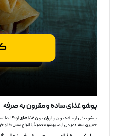
پوشو
غذای ساده و مقرون به صرفه
پوشو یکی از ساده ‌ترین و ارزان‌ ترین
غذا های اوگاندا
است
خمیری سفت در می ‌آید. پوشو معمولاً با انواع سس ‌ها و خورا