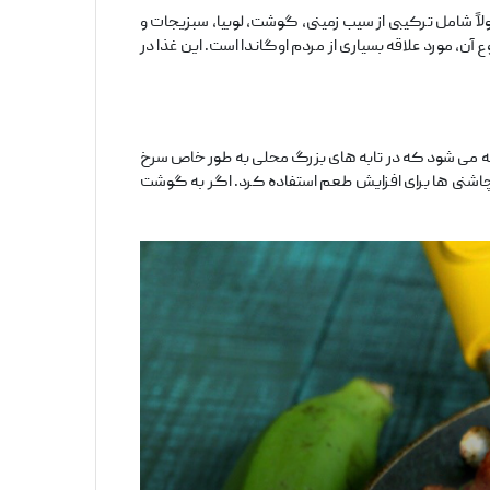
ً شامل ترکیبی از سیب‌ زمینی، گوشت، لوبیا، سبزیجات و
آن، مورد علاقه بسیاری از مردم اوگاندا است. این غذا در
 می‌ شود که در تابه ‌های بزرگ محلی به ‌طور خاص سرخ
ر چاشنی ‌ها برای افزایش طعم استفاده کرد. اگر به گوشت