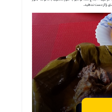
ی را از دست ندهید.