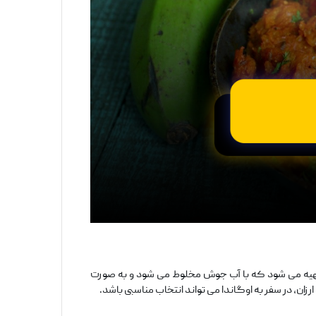
 تهیه می ‌شود که با آب جوش مخلوط می ‌شود و به‌ صورت
ارزان، در سفر به اوگاندا می‌ تواند انتخاب مناسبی باشد.