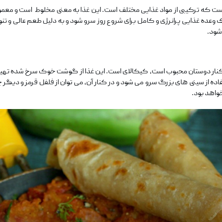
ست که ترکیبی از مواد غذایی مختلف است. این غذا به معنی مخلوط است و معمولا
 وعده غذایی پرانرژی و کامل برای شروع روز سرو شود و به دلیل طعم عالی و تنوع 
‌شود.
در کنار دوستان محبوب است، کیکالای است. این غذا از گوشت خوک سرخ ‌شده تهیه
اده از سینی ‌های بزرگ سرو می‌ شود و در کنار آن، می ‌توان از فلفل قرمز و دیگ
واهد بود.