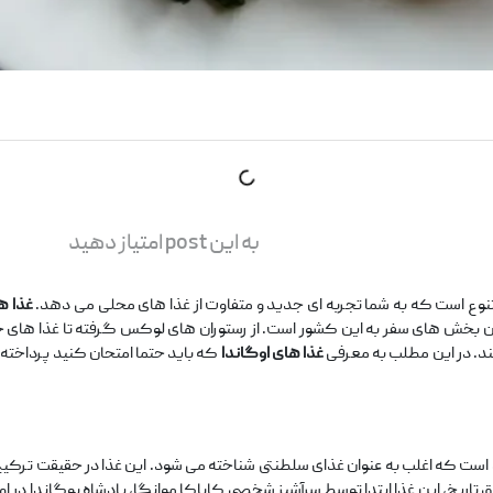
به این post امتیاز دهید
تنوع است که به شما تجربه ‌ای جدید و متفاوت از غذا های محلی می ‌دهد.
غذا ه
ن بخش ‌های سفر به این کشور است. از رستوران ‌های لوکس گرفته تا غذا های 
د. در این مطلب به معرفی
غذا های اوگاندا
که باید حتما امتحان کنید پرداخته ‌ا
 است که اغلب به عنوان غذای سلطنتی شناخته می ‌شود. این غذا در حقیقت ترکیب