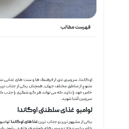
فهرست مطالب
اوگاندا، سرزمینی غنی از فرهنگ ‌ها و سنت‌ های غذایی م
متنوع از مناطق مختلف جهان، همچنان یکی از جذاب ‌تری
خاص خود را دارند که می‌ تواند هر گردشگری را جذب کن
سرزمین آشنا شوید.
لوامبو
غذای سلطنتی اوگاندا
یکی از مشهور ترین و جذاب ‌ترین
غذا های اوگاندا
لوامبو