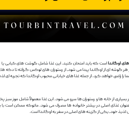
های اوگاندا
است که باید امتحان کنید. این غذا شامل گوشت ‌های کبابی یا ر
هر گوشه ‌ای از اوگاندا پیدا می ‌شود، از رستوران‌ های لوکس گرفته تا دکه ‌های خ
ا را راضی خواهد کرد. از جمله غذا های خیابانی محبوب اوگاندا که تجربه ‌ای لذ
سیاری از خانه ‌ها و رستوران‌ ها سرو می ‌شود. این غذا معمولاً شامل موز سب
ه عنوان غذای اصلی در بیشتر خانواده‌ ها مصرف می ‌شود. ماتوکه ممکن است با 
 لذیذ خود، یکی از گزینه ‌های اصلی در سفر به اوگاندا است.