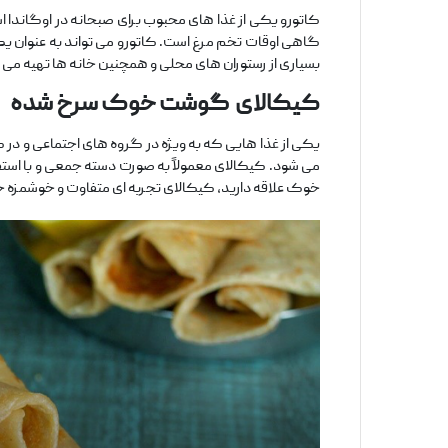
کاتورو یکی از غذا های محبوب برای صبحانه در اوگاندا ا
گاهی اوقات تخم ‌مرغ است. کاتورو می ‌تواند به ‌عنوان یک
بسیاری از رستوران ‌های محلی و همچنین خانه ‌ها تهیه می 
کیکالای
گوشت خوک سرخ ‌شده
یکی از غذا هایی که به ‌ویژه در گروه‌ های اجتماعی و 
می شود. کیکالای معمولاً به ‌صورت دسته ‌جمعی و با استف
خوک علاقه دارید، کیکالای تجربه ‌ای متفاوت و خوشمزه خ